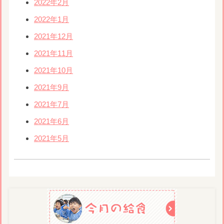
2022年2月
2022年1月
2021年12月
2021年11月
2021年10月
2021年9月
2021年7月
2021年6月
2021年5月