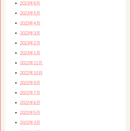
2023年6月
2023年5月
2023年4月
2023年3月
2023年2月
2023年1月
2022年11月
2022年10月
2022年9月
2022年7月
2022年6月
2022年5月
2022年3月