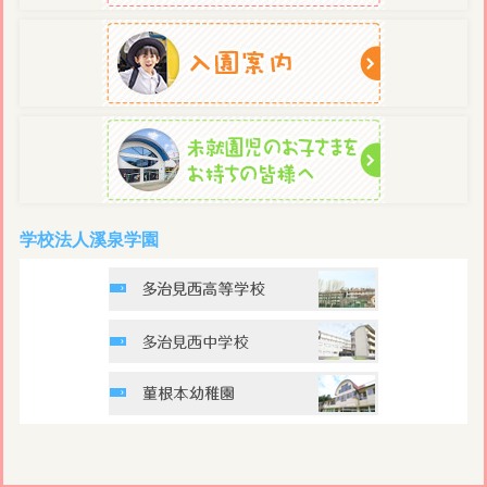
学校法人溪泉学園