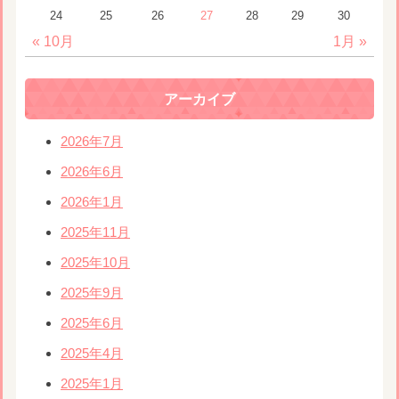
24
25
26
27
28
29
30
« 10月
1月 »
アーカイブ
2026年7月
2026年6月
2026年1月
2025年11月
2025年10月
2025年9月
2025年6月
2025年4月
2025年1月