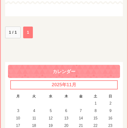
1 / 1
1
カレンダー
2025年11月
月
火
水
木
金
土
日
1
2
3
4
5
6
7
8
9
10
11
12
13
14
15
16
17
18
19
20
21
22
23