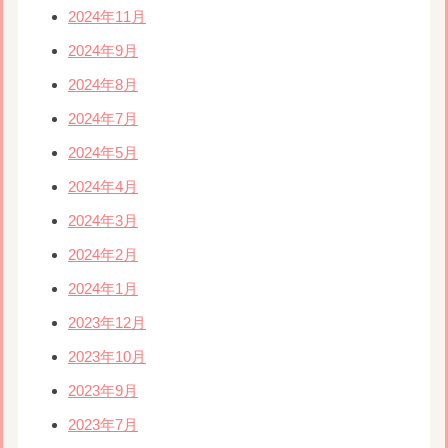
2024年11月
2024年9月
2024年8月
2024年7月
2024年5月
2024年4月
2024年3月
2024年2月
2024年1月
2023年12月
2023年10月
2023年9月
2023年7月