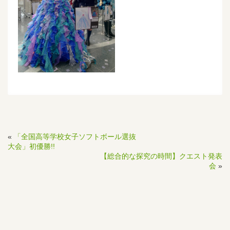
«
「全国高等学校女子ソフトボール選抜
大会」初優勝!!
【総合的な探究の時間】クエスト発表
会
»