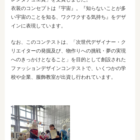
衣装のコンセプトは『宇宙』。『知らないことが多
い宇宙のことを知る、ワクワクする気持ち』をデザ
インに表現しています。
なお、このコンテストは、「次世代デザイナー・ク
リエイターの発掘及び、物作りへの挑戦・夢の実現
へのきっかけとなること」を目的として創設された
ファッションデザインコンテストで、いくつかの学
校や企業、服飾教室が出資し行われています。