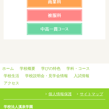
ホーム
学校概要
学びの特色
学科・コース
学校生活
学校説明会・見学会情報
入試情報
アクセス
個人情報保護
サイトマップ
学校法人溪泉学園