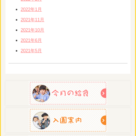
2022年1月
2021年11月
2021年10月
2021年6月
2021年5月