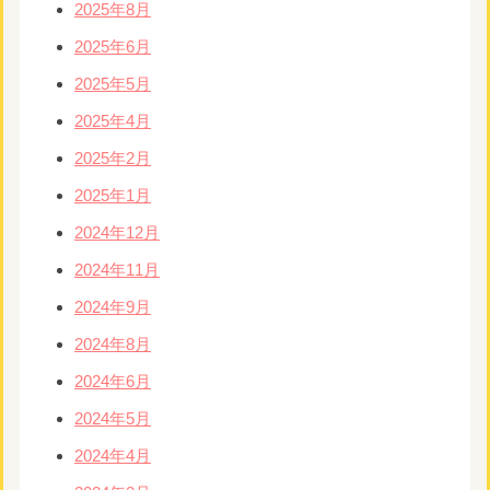
2025年8月
2025年6月
2025年5月
2025年4月
2025年2月
2025年1月
2024年12月
2024年11月
2024年9月
2024年8月
2024年6月
2024年5月
2024年4月