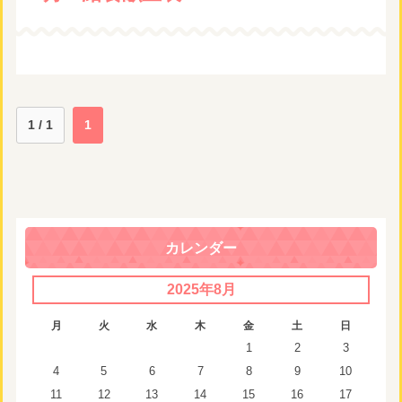
1 / 1
1
カレンダー
2025年8月
月
火
水
木
金
土
日
1
2
3
4
5
6
7
8
9
10
11
12
13
14
15
16
17