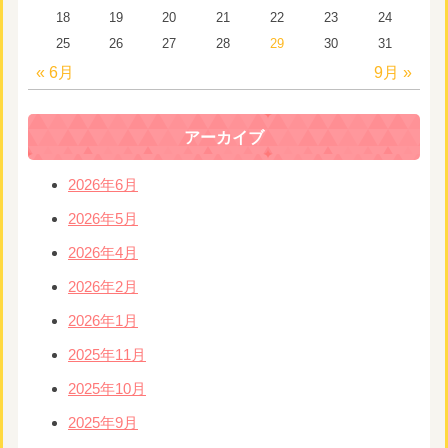
18
19
20
21
22
23
24
25
26
27
28
29
30
31
« 6月
9月 »
アーカイブ
2026年6月
2026年5月
2026年4月
2026年2月
2026年1月
2025年11月
2025年10月
2025年9月