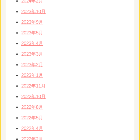
2024年2月
2023年10月
2023年9月
2023年5月
2023年4月
2023年3月
2023年2月
2023年1月
2022年11月
2022年10月
2022年8月
2022年5月
2022年4月
2022年2月