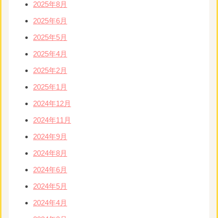
2025年8月
2025年6月
2025年5月
2025年4月
2025年2月
2025年1月
2024年12月
2024年11月
2024年9月
2024年8月
2024年6月
2024年5月
2024年4月