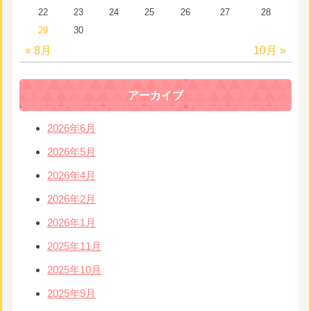
22
23
24
25
26
27
28
29
30
« 8月
10月 »
アーカイブ
2026年6月
2026年5月
2026年4月
2026年2月
2026年1月
2025年11月
2025年10月
2025年9月