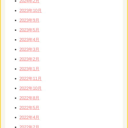
2024年2月
2023年10月
2023年9月
2023年5月
2023年4月
2023年3月
2023年2月
2023年1月
2022年11月
2022年10月
2022年8月
2022年5月
2022年4月
2022年2月