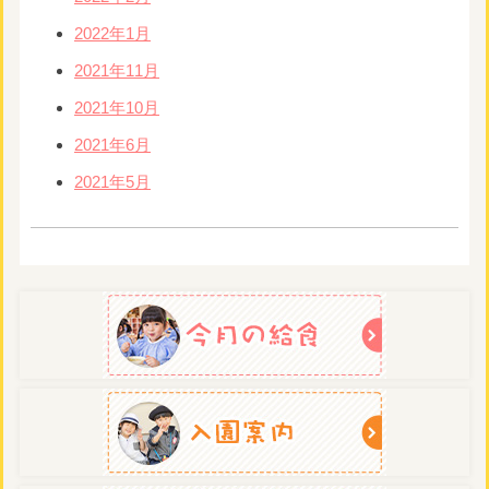
2022年1月
2021年11月
2021年10月
2021年6月
2021年5月