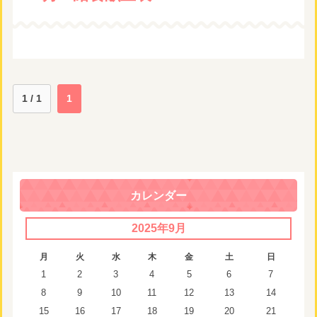
1 / 1
1
カレンダー
2025年9月
月
火
水
木
金
土
日
1
2
3
4
5
6
7
8
9
10
11
12
13
14
15
16
17
18
19
20
21