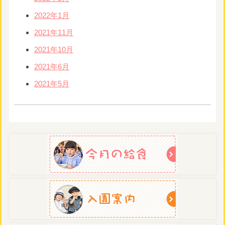
2022年1月
2021年11月
2021年10月
2021年6月
2021年5月