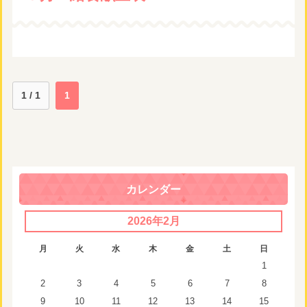
1 / 1
1
カレンダー
2026年2月
月
火
水
木
金
土
日
1
2
3
4
5
6
7
8
9
10
11
12
13
14
15