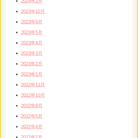
2024年2月
2023年10月
2023年9月
2023年5月
2023年4月
2023年3月
2023年2月
2023年1月
2022年11月
2022年10月
2022年8月
2022年5月
2022年4月
2022年2月