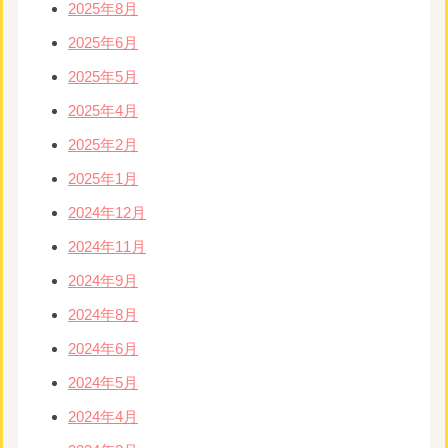
2025年8月
2025年6月
2025年5月
2025年4月
2025年2月
2025年1月
2024年12月
2024年11月
2024年9月
2024年8月
2024年6月
2024年5月
2024年4月