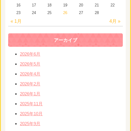
16
17
18
19
20
21
22
23
24
25
26
27
28
« 1月
4月 »
アーカイブ
2026年6月
2026年5月
2026年4月
2026年2月
2026年1月
2025年11月
2025年10月
2025年9月