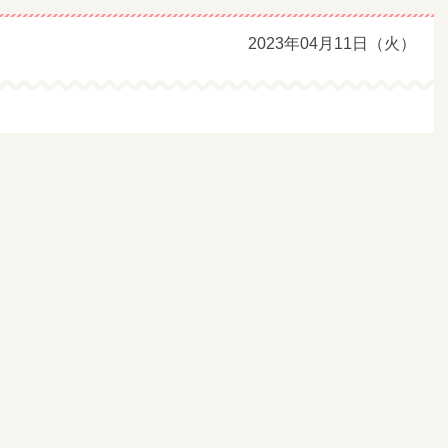
2023年04月11日（火）