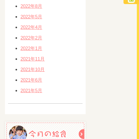
2022年8月
2022年5月
2022年4月
2022年2月
2022年1月
2021年11月
2021年10月
2021年6月
2021年5月