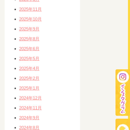
2025年11月
2025年10月
2025年9月
2025年8月
2025年6月
2025年5月
2025年4月
2025年2月
2025年1月
2024年12月
2024年11月
2024年9月
2024年8月