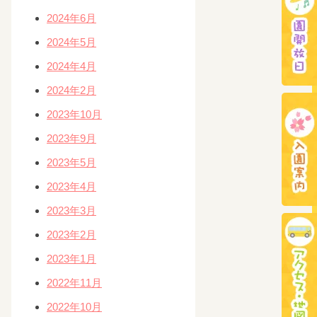
2024年6月
2024年5月
2024年4月
2024年2月
2023年10月
2023年9月
2023年5月
2023年4月
2023年3月
2023年2月
2023年1月
2022年11月
2022年10月