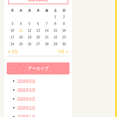
月
火
水
木
金
土
日
1
2
3
4
5
6
7
8
9
10
11
12
13
14
15
16
17
18
19
20
21
22
23
24
25
26
27
28
29
30
« 3月
5月 »
アーカイブ
2026年6月
2026年5月
2026年4月
2026年2月
2026年1月