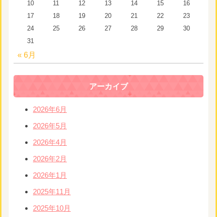
10
11
12
13
14
15
16
17
18
19
20
21
22
23
24
25
26
27
28
29
30
31
« 6月
アーカイブ
2026年6月
2026年5月
2026年4月
2026年2月
2026年1月
2025年11月
2025年10月