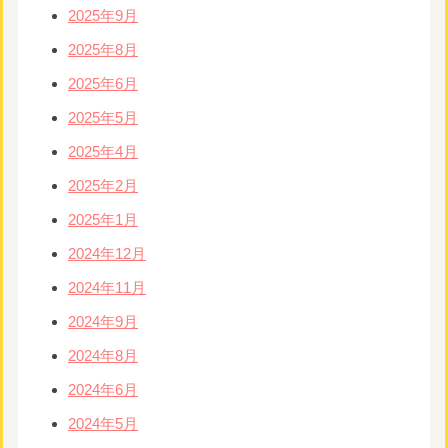
2025年9月
2025年8月
2025年6月
2025年5月
2025年4月
2025年2月
2025年1月
2024年12月
2024年11月
2024年9月
2024年8月
2024年6月
2024年5月