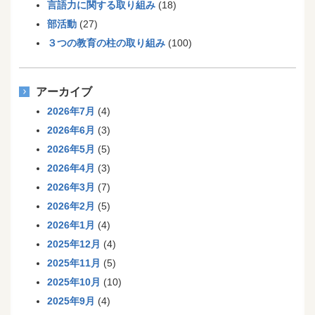
言語力に関する取り組み
(18)
部活動
(27)
３つの教育の柱の取り組み
(100)
アーカイブ
2026年7月
(4)
2026年6月
(3)
2026年5月
(5)
2026年4月
(3)
2026年3月
(7)
2026年2月
(5)
2026年1月
(4)
2025年12月
(4)
2025年11月
(5)
2025年10月
(10)
2025年9月
(4)