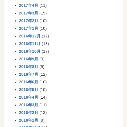
2017年4月
(11)
2017年3月
(19)
2017年2月
(10)
2017年1月
(10)
2016年12月
(12)
2016年11月
(15)
2016年10月
(17)
2016年9月
(9)
2016年8月
(9)
2016年7月
(12)
2016年6月
(16)
2016年5月
(10)
2016年4月
(14)
2016年3月
(11)
2016年2月
(13)
2016年1月
(8)