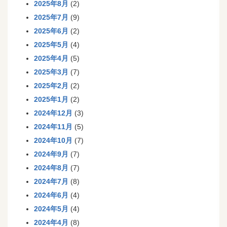
2025年8月
(2)
2025年7月
(9)
2025年6月
(2)
2025年5月
(4)
2025年4月
(5)
2025年3月
(7)
2025年2月
(2)
2025年1月
(2)
2024年12月
(3)
2024年11月
(5)
2024年10月
(7)
2024年9月
(7)
2024年8月
(7)
2024年7月
(8)
2024年6月
(4)
2024年5月
(4)
2024年4月
(8)