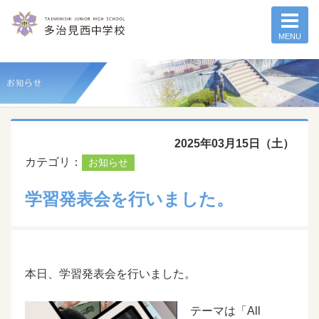
MENU
2025年03月15日（土）
カテゴリ：
お知らせ
学習発表会を行いました。
本日、学習発表会を行いました。
テーマは「All