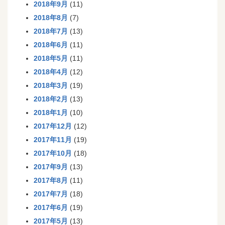
2018年9月
(11)
2018年8月
(7)
2018年7月
(13)
2018年6月
(11)
2018年5月
(11)
2018年4月
(12)
2018年3月
(19)
2018年2月
(13)
2018年1月
(10)
2017年12月
(12)
2017年11月
(19)
2017年10月
(18)
2017年9月
(13)
2017年8月
(11)
2017年7月
(18)
2017年6月
(19)
2017年5月
(13)