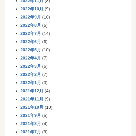
2022年11月
(8)
2022年10月
(9)
2022年9月
(10)
2022年8月
(6)
2022年7月
(14)
2022年6月
(6)
2022年5月
(10)
2022年4月
(7)
2022年3月
(6)
2022年2月
(7)
2022年1月
(3)
2021年12月
(4)
2021年11月
(9)
2021年10月
(10)
2021年9月
(5)
2021年8月
(4)
2021年7月
(9)