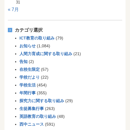
31
« 7月
カテゴリ選択
ICT教育の取り組み
(79)
お知らせ
(1,084)
人間力育成に関する取り組み
(21)
告知
(2)
在校生限定
(57)
学校だより
(22)
学校生活
(454)
年間行事
(355)
探究力に関する取り組み
(29)
生徒募集行事
(263)
英語教育の取り組み
(48)
西中ニュース
(591)