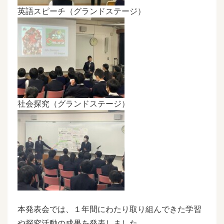
英語スピーチ（グランドステージ）
社会探究（グランドステージ）
本発表会では、１年間にわたり取り組んできた学習
や探究活動の成果を発表しました。