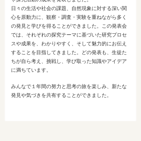
日々の生活や社会の課題、自然現象に対する深い関
心を原動力に、観察・調査・実験を重ねながら多く
の発見と学びを得ることができました。この発表会
では、それぞれの探究テーマに基づいた研究プロセ
スや成果を、わかりやすく、そして魅力的にお伝え
することを目指してきました。どの発表も、生徒た
ちが自ら考え、挑戦し、学び取った知識やアイデア
に満ちています。
みんなで１年間の努力と思考の旅を楽しみ、新たな
発見や気づきを共有することができました。