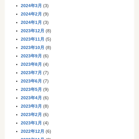
2024年3月
(3)
2024年2月
(9)
2024年1月
(3)
2023年12月
(8)
2023年11月
(5)
2023年10月
(8)
2023年9月
(6)
2023年8月
(4)
2023年7月
(7)
2023年6月
(7)
2023年5月
(9)
2023年4月
(6)
2023年3月
(8)
2023年2月
(6)
2023年1月
(4)
2022年12月
(6)