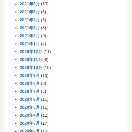
2021年6月
(10)
2021年5月
(8)
2021年4月
(5)
2021年3月
(8)
2021年2月
(9)
2021年1月
(4)
2020年12月
(11)
2020年11月
(8)
2020年10月
(10)
2020年9月
(10)
2020年8月
(8)
2020年7月
(5)
2020年6月
(11)
2020年5月
(11)
2020年4月
(12)
2020年3月
(17)
2020年2月
(10)