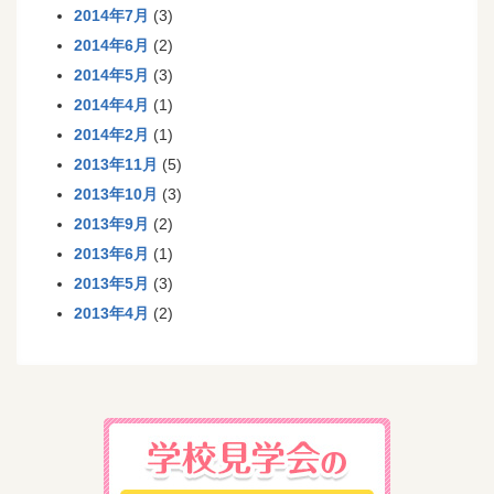
2014年7月
(3)
2014年6月
(2)
2014年5月
(3)
2014年4月
(1)
2014年2月
(1)
2013年11月
(5)
2013年10月
(3)
2013年9月
(2)
2013年6月
(1)
2013年5月
(3)
2013年4月
(2)