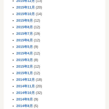
2015年12月
(13)
2015年11月
(20)
2015年10月
(14)
2015年9月
(12)
2015年8月
(12)
2015年7月
(19)
2015年6月
(12)
2015年5月
(9)
2015年4月
(12)
2015年3月
(8)
2015年2月
(12)
2015年1月
(12)
2014年12月
(18)
2014年11月
(20)
2014年10月
(32)
2014年9月
(9)
2014年8月
(5)