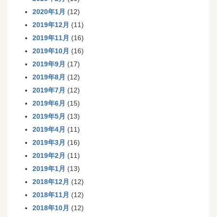
2020年1月
(12)
2019年12月
(11)
2019年11月
(16)
2019年10月
(16)
2019年9月
(17)
2019年8月
(12)
2019年7月
(12)
2019年6月
(15)
2019年5月
(13)
2019年4月
(11)
2019年3月
(16)
2019年2月
(11)
2019年1月
(13)
2018年12月
(12)
2018年11月
(12)
2018年10月
(12)