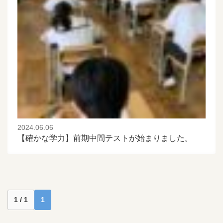
2024.06.06
【確かな学力】前期中間テストが始まりました。
1 / 1
1