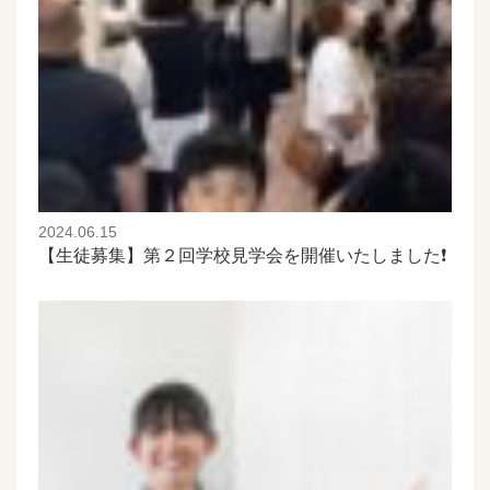
2024.06.15
【生徒募集】第２回学校見学会を開催いたしました❗️