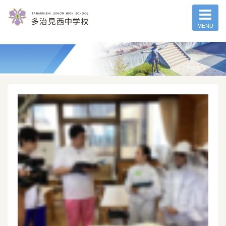
MENU
記事一覧