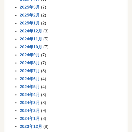
2025年3月
(7)
2025年2月
(2)
2025年1月
(2)
2024年12月
(3)
2024年11月
(5)
2024年10月
(7)
2024年9月
(7)
2024年8月
(7)
2024年7月
(8)
2024年6月
(4)
2024年5月
(4)
2024年4月
(8)
2024年3月
(3)
2024年2月
(9)
2024年1月
(3)
2023年12月
(8)