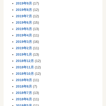
2019年9月
(17)
2019年8月
(12)
2019年7月
(12)
2019年6月
(15)
2019年5月
(13)
2019年4月
(11)
2019年3月
(16)
2019年2月
(11)
2019年1月
(13)
2018年12月
(12)
2018年11月
(12)
2018年10月
(12)
2018年9月
(11)
2018年8月
(7)
2018年7月
(13)
2018年6月
(11)
2018年5月
(11)