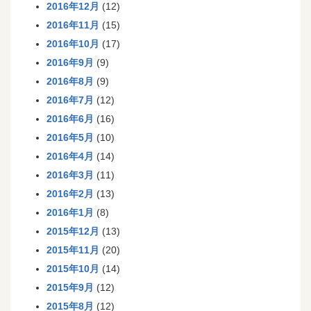
2016年12月
(12)
2016年11月
(15)
2016年10月
(17)
2016年9月
(9)
2016年8月
(9)
2016年7月
(12)
2016年6月
(16)
2016年5月
(10)
2016年4月
(14)
2016年3月
(11)
2016年2月
(13)
2016年1月
(8)
2015年12月
(13)
2015年11月
(20)
2015年10月
(14)
2015年9月
(12)
2015年8月
(12)