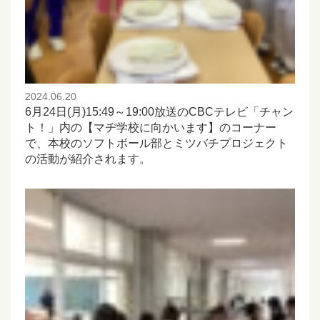
2024.06.20
6月24日(月)15:49～19:00放送のCBCテレビ「チャン
ト！」内の【マヂ学校に向かいます】のコーナー
で、本校のソフトボール部とミツバチプロジェクト
の活動が紹介されます。