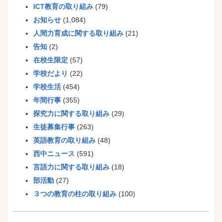
ICT教育の取り組み
(79)
お知らせ
(1,084)
人間力育成に関する取り組み
(21)
告知
(2)
在校生限定
(57)
学校だより
(22)
学校生活
(454)
年間行事
(355)
探究力に関する取り組み
(29)
生徒募集行事
(263)
英語教育の取り組み
(48)
西中ニュース
(591)
言語力に関する取り組み
(18)
部活動
(27)
３つの教育の柱の取り組み
(100)