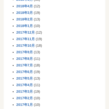
2018年4月
(12)
2018年3月
(19)
2018年2月
(13)
2018年1月
(10)
2017年12月
(12)
2017年11月
(19)
2017年10月
(18)
2017年9月
(13)
2017年8月
(11)
2017年7月
(18)
2017年6月
(19)
2017年5月
(13)
2017年4月
(11)
2017年3月
(19)
2017年2月
(10)
2017年1月
(10)