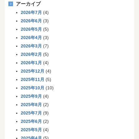
アーカイブ
2026年7月
(4)
2026年6月
(3)
2026年5月
(5)
2026年4月
(3)
2026年3月
(7)
2026年2月
(5)
2026年1月
(4)
2025年12月
(4)
2025年11月
(5)
2025年10月
(10)
2025年9月
(4)
2025年8月
(2)
2025年7月
(9)
2025年6月
(2)
2025年5月
(4)
2025年4月
(5)