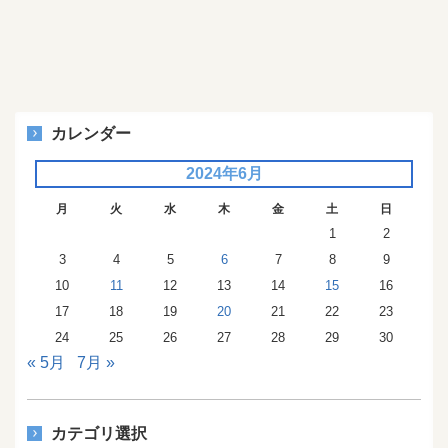
カレンダー
2024年6月
月
火
水
木
金
土
日
1
2
3
4
5
6
7
8
9
10
11
12
13
14
15
16
17
18
19
20
21
22
23
24
25
26
27
28
29
30
« 5月
7月 »
カテゴリ選択