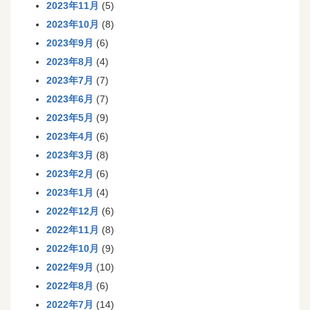
2023年11月
(5)
2023年10月
(8)
2023年9月
(6)
2023年8月
(4)
2023年7月
(7)
2023年6月
(7)
2023年5月
(9)
2023年4月
(6)
2023年3月
(8)
2023年2月
(6)
2023年1月
(4)
2022年12月
(6)
2022年11月
(8)
2022年10月
(9)
2022年9月
(10)
2022年8月
(6)
2022年7月
(14)