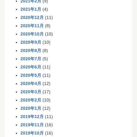
2021年2月
(9)
2021年1月
(4)
2020年12月
(11)
2020年11月
(8)
2020年10月
(10)
2020年9月
(10)
2020年8月
(8)
2020年7月
(5)
2020年6月
(11)
2020年5月
(11)
2020年4月
(12)
2020年3月
(17)
2020年2月
(10)
2020年1月
(12)
2019年12月
(11)
2019年11月
(16)
2019年10月
(16)