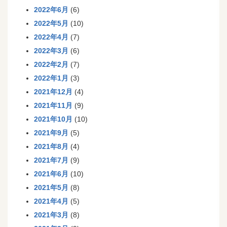
2022年6月
(6)
2022年5月
(10)
2022年4月
(7)
2022年3月
(6)
2022年2月
(7)
2022年1月
(3)
2021年12月
(4)
2021年11月
(9)
2021年10月
(10)
2021年9月
(5)
2021年8月
(4)
2021年7月
(9)
2021年6月
(10)
2021年5月
(8)
2021年4月
(5)
2021年3月
(8)