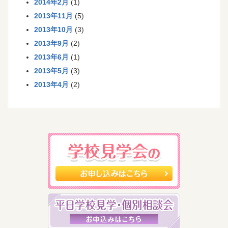
2014年2月
(1)
2013年11月
(5)
2013年10月
(3)
2013年9月
(2)
2013年6月
(1)
2013年5月
(3)
2013年4月
(2)