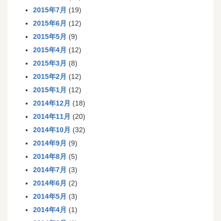
2015年7月
(19)
2015年6月
(12)
2015年5月
(9)
2015年4月
(12)
2015年3月
(8)
2015年2月
(12)
2015年1月
(12)
2014年12月
(18)
2014年11月
(20)
2014年10月
(32)
2014年9月
(9)
2014年8月
(5)
2014年7月
(3)
2014年6月
(2)
2014年5月
(3)
2014年4月
(1)