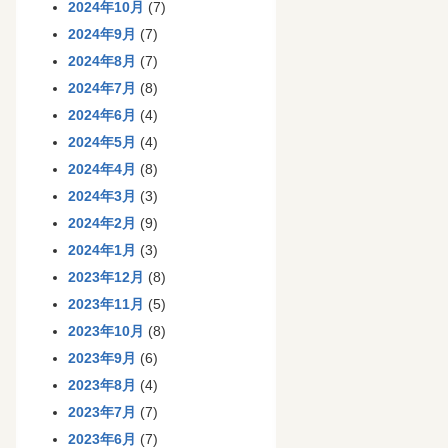
2024年10月
(7)
2024年9月
(7)
2024年8月
(7)
2024年7月
(8)
2024年6月
(4)
2024年5月
(4)
2024年4月
(8)
2024年3月
(3)
2024年2月
(9)
2024年1月
(3)
2023年12月
(8)
2023年11月
(5)
2023年10月
(8)
2023年9月
(6)
2023年8月
(4)
2023年7月
(7)
2023年6月
(7)