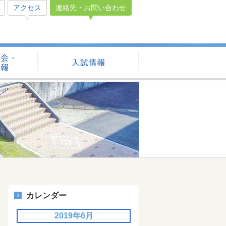
アクセス
連絡先・お問い合わせ
学校見学会・説明会情報
入試情報
カレンダー
2019年6月