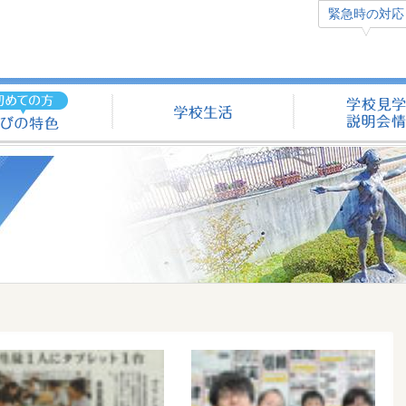
緊急時の対応
学びの特色（初めての方へ）
学校生活