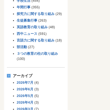
学校生活
(454)
年間行事
(355)
探究力に関する取り組み
(29)
生徒募集行事
(263)
英語教育の取り組み
(48)
西中ニュース
(591)
言語力に関する取り組み
(18)
部活動
(27)
３つの教育の柱の取り組み
(100)
アーカイブ
2026年7月
(4)
2026年6月
(3)
2026年5月
(5)
2026年4月
(3)
2026年3月
(7)