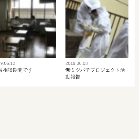
9.06.12
2019.06.08
育相談期間です
🐝ミツバチプロジェクト活
動報告