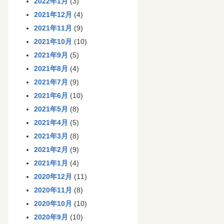
2022年1月
(3)
2021年12月
(4)
2021年11月
(9)
2021年10月
(10)
2021年9月
(5)
2021年8月
(4)
2021年7月
(9)
2021年6月
(10)
2021年5月
(8)
2021年4月
(5)
2021年3月
(8)
2021年2月
(9)
2021年1月
(4)
2020年12月
(11)
2020年11月
(8)
2020年10月
(10)
2020年9月
(10)