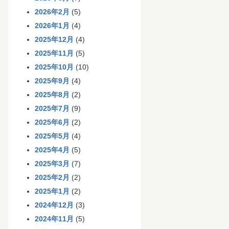
2026年2月
(5)
2026年1月
(4)
2025年12月
(4)
2025年11月
(5)
2025年10月
(10)
2025年9月
(4)
2025年8月
(2)
2025年7月
(9)
2025年6月
(2)
2025年5月
(4)
2025年4月
(5)
2025年3月
(7)
2025年2月
(2)
2025年1月
(2)
2024年12月
(3)
2024年11月
(5)