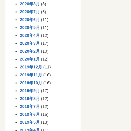
2020年8月
(8)
2020年7月
(5)
2020年6月
(11)
2020年5月
(11)
2020年4月
(12)
2020年3月
(17)
2020年2月
(10)
2020年1月
(12)
2019年12月
(11)
2019年11月
(16)
2019年10月
(16)
2019年9月
(17)
2019年8月
(12)
2019年7月
(12)
2019年6月
(15)
2019年5月
(13)
2019年4月
(11)