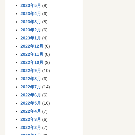
2023年5月
(9)
2023年4月
(6)
2023年3月
(8)
2023年2月
(6)
2023年1月
(4)
2022年12月
(6)
2022年11月
(8)
2022年10月
(9)
2022年9月
(10)
2022年8月
(6)
2022年7月
(14)
2022年6月
(6)
2022年5月
(10)
2022年4月
(7)
2022年3月
(6)
2022年2月
(7)