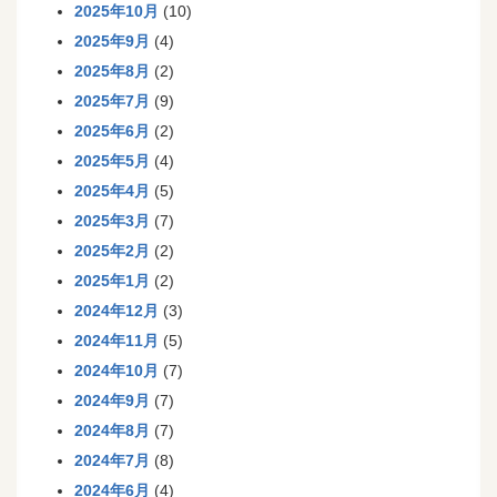
2025年10月
(10)
2025年9月
(4)
2025年8月
(2)
2025年7月
(9)
2025年6月
(2)
2025年5月
(4)
2025年4月
(5)
2025年3月
(7)
2025年2月
(2)
2025年1月
(2)
2024年12月
(3)
2024年11月
(5)
2024年10月
(7)
2024年9月
(7)
2024年8月
(7)
2024年7月
(8)
2024年6月
(4)