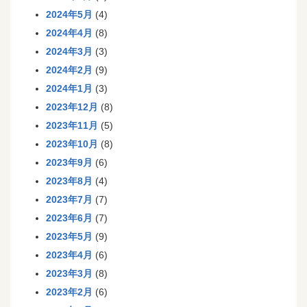
2024年5月
(4)
2024年4月
(8)
2024年3月
(3)
2024年2月
(9)
2024年1月
(3)
2023年12月
(8)
2023年11月
(5)
2023年10月
(8)
2023年9月
(6)
2023年8月
(4)
2023年7月
(7)
2023年6月
(7)
2023年5月
(9)
2023年4月
(6)
2023年3月
(8)
2023年2月
(6)