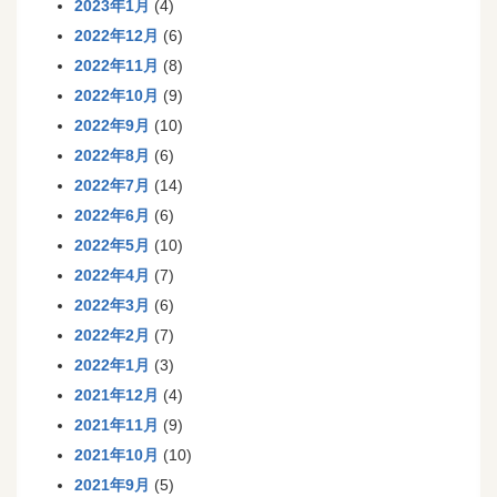
2023年1月
(4)
2022年12月
(6)
2022年11月
(8)
2022年10月
(9)
2022年9月
(10)
2022年8月
(6)
2022年7月
(14)
2022年6月
(6)
2022年5月
(10)
2022年4月
(7)
2022年3月
(6)
2022年2月
(7)
2022年1月
(3)
2021年12月
(4)
2021年11月
(9)
2021年10月
(10)
2021年9月
(5)