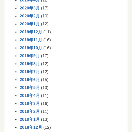
2020年4月
(12)
2020年3月
(17)
2020年2月
(10)
2020年1月
(12)
2019年12月
(11)
2019年11月
(16)
2019年10月
(16)
2019年9月
(17)
2019年8月
(12)
2019年7月
(12)
2019年6月
(15)
2019年5月
(13)
2019年4月
(11)
2019年3月
(16)
2019年2月
(11)
2019年1月
(13)
2018年12月
(12)