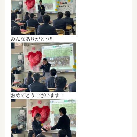
みんなありがとう!!
おめでとうございます！