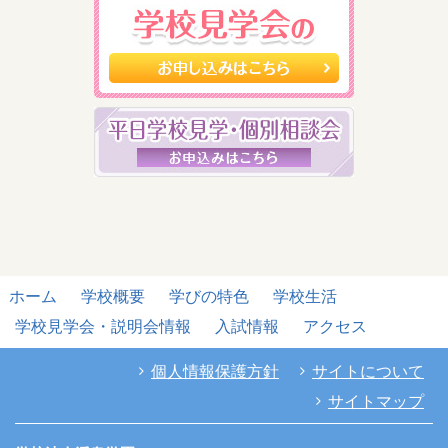
ホーム
学校概要
学びの特色
学校生活
学校見学会・説明会情報
入試情報
アクセス
個人情報保護方針
サイトについて
サイトマップ