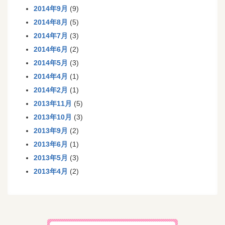
2014年9月
(9)
2014年8月
(5)
2014年7月
(3)
2014年6月
(2)
2014年5月
(3)
2014年4月
(1)
2014年2月
(1)
2013年11月
(5)
2013年10月
(3)
2013年9月
(2)
2013年6月
(1)
2013年5月
(3)
2013年4月
(2)