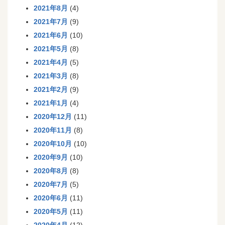
2021年8月
(4)
2021年7月
(9)
2021年6月
(10)
2021年5月
(8)
2021年4月
(5)
2021年3月
(8)
2021年2月
(9)
2021年1月
(4)
2020年12月
(11)
2020年11月
(8)
2020年10月
(10)
2020年9月
(10)
2020年8月
(8)
2020年7月
(5)
2020年6月
(11)
2020年5月
(11)