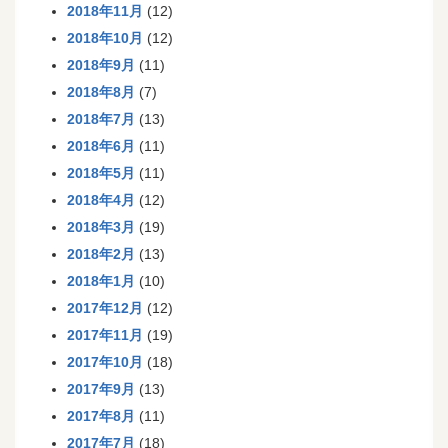
2018年11月
(12)
2018年10月
(12)
2018年9月
(11)
2018年8月
(7)
2018年7月
(13)
2018年6月
(11)
2018年5月
(11)
2018年4月
(12)
2018年3月
(19)
2018年2月
(13)
2018年1月
(10)
2017年12月
(12)
2017年11月
(19)
2017年10月
(18)
2017年9月
(13)
2017年8月
(11)
2017年7月
(18)