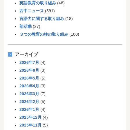
英語教育の取り組み
(48)
西中ニュース
(591)
言語力に関する取り組み
(18)
部活動
(27)
３つの教育の柱の取り組み
(100)
アーカイブ
2026年7月
(4)
2026年6月
(3)
2026年5月
(5)
2026年4月
(3)
2026年3月
(7)
2026年2月
(5)
2026年1月
(4)
2025年12月
(4)
2025年11月
(5)