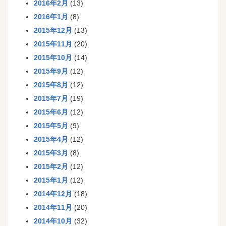
2016年2月
(13)
2016年1月
(8)
2015年12月
(13)
2015年11月
(20)
2015年10月
(14)
2015年9月
(12)
2015年8月
(12)
2015年7月
(19)
2015年6月
(12)
2015年5月
(9)
2015年4月
(12)
2015年3月
(8)
2015年2月
(12)
2015年1月
(12)
2014年12月
(18)
2014年11月
(20)
2014年10月
(32)