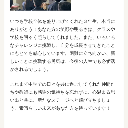
いつも学校全体を盛り上げてくれた３年生。本当に
ありがとう！あなた方の笑顔や明るさは、クラスや
学校を明るく照らしてくれました。また、いろいろ
なチャレンジに挑戦し、自分を成長させてきたこと
にもとても感心しています。困難に立ち向かい、新
しいことに挑戦する勇気は、今後の人生でも必ず活
かされるでしょう。
これまで中学での日々を共に過ごしてくれた仲間た
ちや教師にも感謝の気持ちを忘れずに、心温まる思
い出と共に、新たなステージへと飛び立ちましょ
う。素晴らしい未来があなた方を待っています！