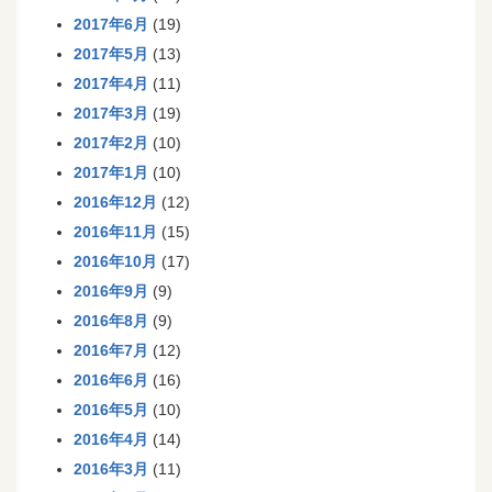
2017年6月
(19)
2017年5月
(13)
2017年4月
(11)
2017年3月
(19)
2017年2月
(10)
2017年1月
(10)
2016年12月
(12)
2016年11月
(15)
2016年10月
(17)
2016年9月
(9)
2016年8月
(9)
2016年7月
(12)
2016年6月
(16)
2016年5月
(10)
2016年4月
(14)
2016年3月
(11)