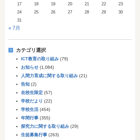
17
18
19
20
21
22
23
24
25
26
27
28
29
30
31
« 7月
カテゴリ選択
ICT教育の取り組み
(79)
お知らせ
(1,084)
人間力育成に関する取り組み
(21)
告知
(2)
在校生限定
(57)
学校だより
(22)
学校生活
(454)
年間行事
(355)
探究力に関する取り組み
(29)
生徒募集行事
(263)