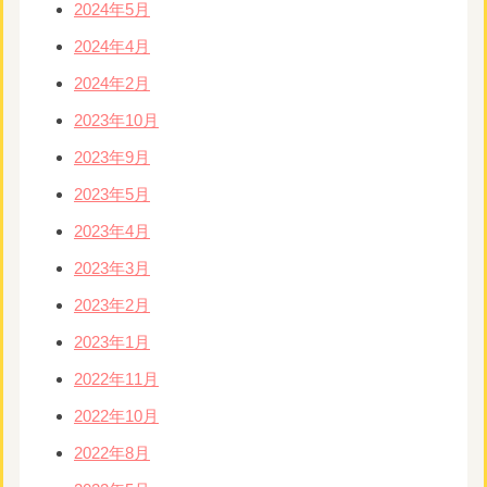
2024年5月
2024年4月
2024年2月
2023年10月
2023年9月
2023年5月
2023年4月
2023年3月
2023年2月
2023年1月
2022年11月
2022年10月
2022年8月