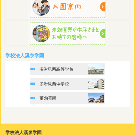
学校法人溪泉学園
学校法人溪泉学園