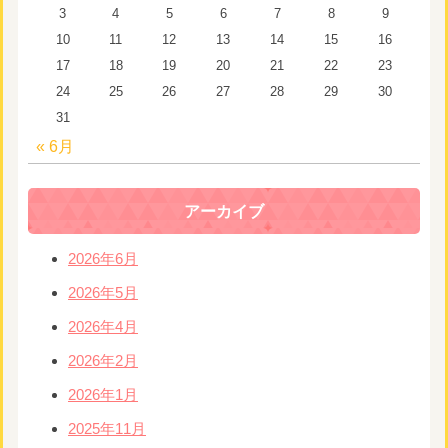
3
4
5
6
7
8
9
10
11
12
13
14
15
16
17
18
19
20
21
22
23
24
25
26
27
28
29
30
31
« 6月
アーカイブ
2026年6月
2026年5月
2026年4月
2026年2月
2026年1月
2025年11月