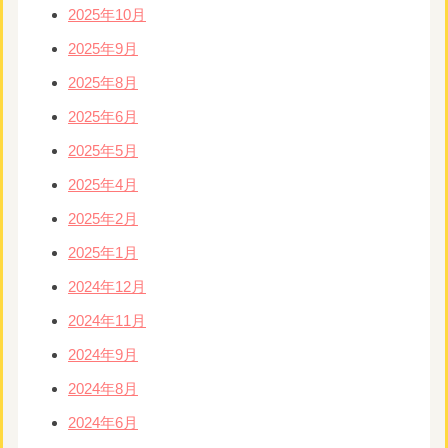
2025年10月
2025年9月
2025年8月
2025年6月
2025年5月
2025年4月
2025年2月
2025年1月
2024年12月
2024年11月
2024年9月
2024年8月
2024年6月