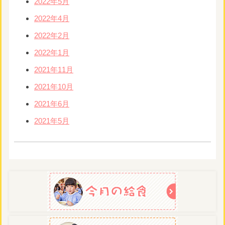
2022年5月
2022年4月
2022年2月
2022年1月
2021年11月
2021年10月
2021年6月
2021年5月