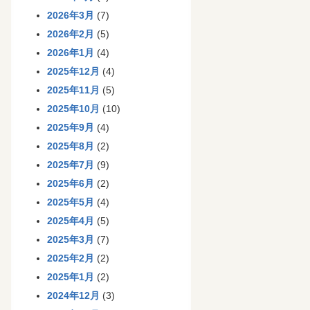
2026年3月
(7)
2026年2月
(5)
2026年1月
(4)
2025年12月
(4)
2025年11月
(5)
2025年10月
(10)
2025年9月
(4)
2025年8月
(2)
2025年7月
(9)
2025年6月
(2)
2025年5月
(4)
2025年4月
(5)
2025年3月
(7)
2025年2月
(2)
2025年1月
(2)
2024年12月
(3)