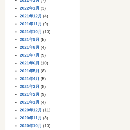
2022年2月
(7)
2022年1月
(3)
2021年12月
(4)
2021年11月
(9)
2021年10月
(10)
2021年9月
(5)
2021年8月
(4)
2021年7月
(9)
2021年6月
(10)
2021年5月
(8)
2021年4月
(5)
2021年3月
(8)
2021年2月
(9)
2021年1月
(4)
2020年12月
(11)
2020年11月
(8)
2020年10月
(10)