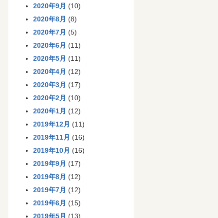
2020年9月
(10)
2020年8月
(8)
2020年7月
(5)
2020年6月
(11)
2020年5月
(11)
2020年4月
(12)
2020年3月
(17)
2020年2月
(10)
2020年1月
(12)
2019年12月
(11)
2019年11月
(16)
2019年10月
(16)
2019年9月
(17)
2019年8月
(12)
2019年7月
(12)
2019年6月
(15)
2019年5月
(13)