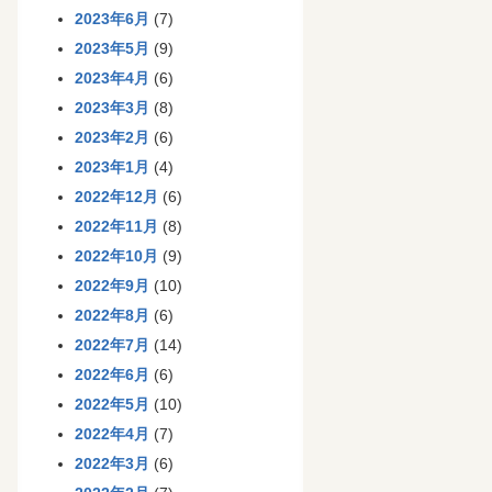
2023年6月
(7)
2023年5月
(9)
2023年4月
(6)
2023年3月
(8)
2023年2月
(6)
2023年1月
(4)
2022年12月
(6)
2022年11月
(8)
2022年10月
(9)
2022年9月
(10)
2022年8月
(6)
2022年7月
(14)
2022年6月
(6)
2022年5月
(10)
2022年4月
(7)
2022年3月
(6)