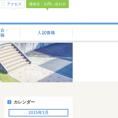
アクセス
連絡先・お問い合わせ
学校見学会・説明会情報
入試情報
カレンダー
2015年3月