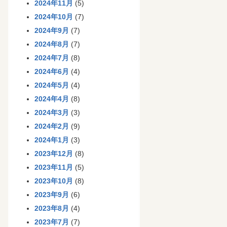
2024年11月
(5)
2024年10月
(7)
2024年9月
(7)
2024年8月
(7)
2024年7月
(8)
2024年6月
(4)
2024年5月
(4)
2024年4月
(8)
2024年3月
(3)
2024年2月
(9)
2024年1月
(3)
2023年12月
(8)
2023年11月
(5)
2023年10月
(8)
2023年9月
(6)
2023年8月
(4)
2023年7月
(7)