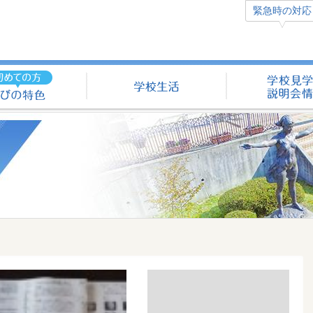
緊急時の対応
学びの特色（初めての方へ）
学校生活