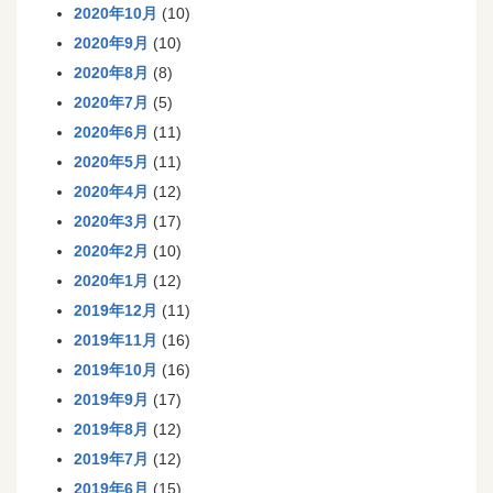
2020年10月
(10)
2020年9月
(10)
2020年8月
(8)
2020年7月
(5)
2020年6月
(11)
2020年5月
(11)
2020年4月
(12)
2020年3月
(17)
2020年2月
(10)
2020年1月
(12)
2019年12月
(11)
2019年11月
(16)
2019年10月
(16)
2019年9月
(17)
2019年8月
(12)
2019年7月
(12)
2019年6月
(15)