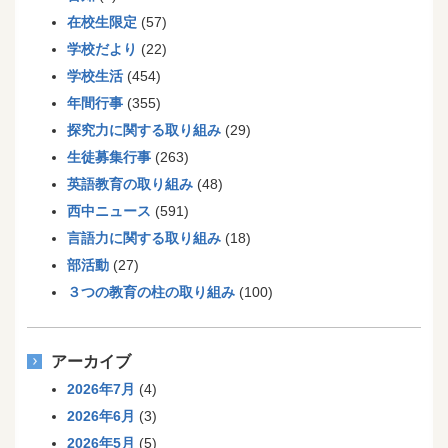
在校生限定
(57)
学校だより
(22)
学校生活
(454)
年間行事
(355)
探究力に関する取り組み
(29)
生徒募集行事
(263)
英語教育の取り組み
(48)
西中ニュース
(591)
言語力に関する取り組み
(18)
部活動
(27)
３つの教育の柱の取り組み
(100)
アーカイブ
2026年7月
(4)
2026年6月
(3)
2026年5月
(5)