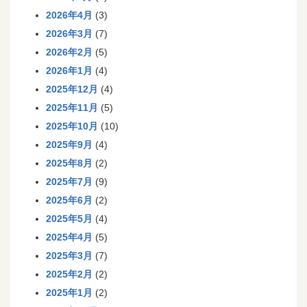
2026年4月
(3)
2026年3月
(7)
2026年2月
(5)
2026年1月
(4)
2025年12月
(4)
2025年11月
(5)
2025年10月
(10)
2025年9月
(4)
2025年8月
(2)
2025年7月
(9)
2025年6月
(2)
2025年5月
(4)
2025年4月
(5)
2025年3月
(7)
2025年2月
(2)
2025年1月
(2)