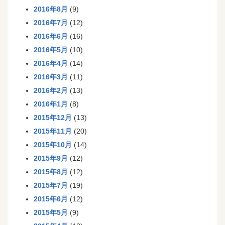
2016年8月
(9)
2016年7月
(12)
2016年6月
(16)
2016年5月
(10)
2016年4月
(14)
2016年3月
(11)
2016年2月
(13)
2016年1月
(8)
2015年12月
(13)
2015年11月
(20)
2015年10月
(14)
2015年9月
(12)
2015年8月
(12)
2015年7月
(19)
2015年6月
(12)
2015年5月
(9)