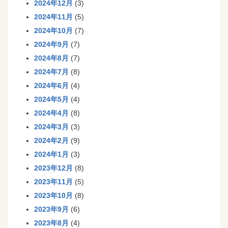
2024年12月
(3)
2024年11月
(5)
2024年10月
(7)
2024年9月
(7)
2024年8月
(7)
2024年7月
(8)
2024年6月
(4)
2024年5月
(4)
2024年4月
(8)
2024年3月
(3)
2024年2月
(9)
2024年1月
(3)
2023年12月
(8)
2023年11月
(5)
2023年10月
(8)
2023年9月
(6)
2023年8月
(4)