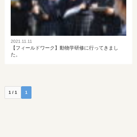
2021.11.11
【フィールドワーク】動物学研修に行ってきまし
た。
1 / 1
1