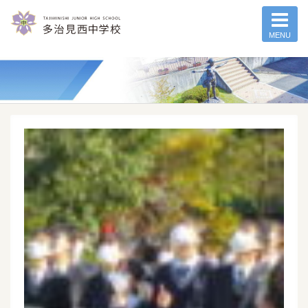
MENU
記事一覧