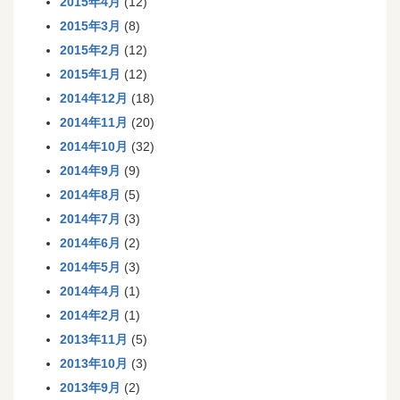
2015年4月
(12)
2015年3月
(8)
2015年2月
(12)
2015年1月
(12)
2014年12月
(18)
2014年11月
(20)
2014年10月
(32)
2014年9月
(9)
2014年8月
(5)
2014年7月
(3)
2014年6月
(2)
2014年5月
(3)
2014年4月
(1)
2014年2月
(1)
2013年11月
(5)
2013年10月
(3)
2013年9月
(2)