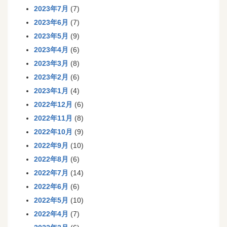
2023年7月
(7)
2023年6月
(7)
2023年5月
(9)
2023年4月
(6)
2023年3月
(8)
2023年2月
(6)
2023年1月
(4)
2022年12月
(6)
2022年11月
(8)
2022年10月
(9)
2022年9月
(10)
2022年8月
(6)
2022年7月
(14)
2022年6月
(6)
2022年5月
(10)
2022年4月
(7)