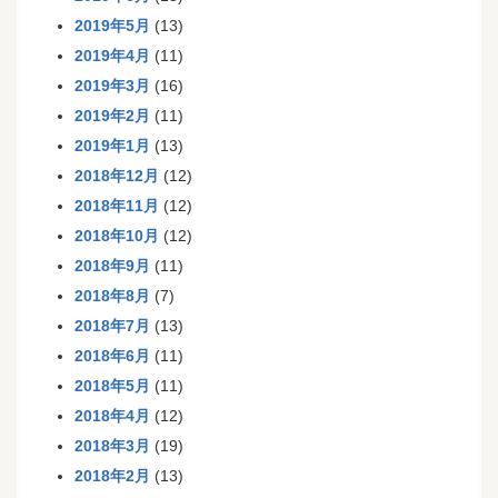
2019年5月
(13)
2019年4月
(11)
2019年3月
(16)
2019年2月
(11)
2019年1月
(13)
2018年12月
(12)
2018年11月
(12)
2018年10月
(12)
2018年9月
(11)
2018年8月
(7)
2018年7月
(13)
2018年6月
(11)
2018年5月
(11)
2018年4月
(12)
2018年3月
(19)
2018年2月
(13)