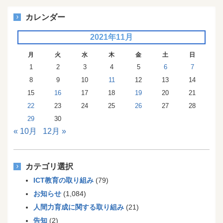
カレンダー
2021年11月
月
火
水
木
金
土
日
1
2
3
4
5
6
7
8
9
10
11
12
13
14
15
16
17
18
19
20
21
22
23
24
25
26
27
28
29
30
« 10月
12月 »
カテゴリ選択
ICT教育の取り組み
(79)
お知らせ
(1,084)
人間力育成に関する取り組み
(21)
告知
(2)