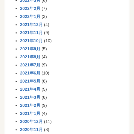
2022年3月
(6)
2022年2月
(7)
2022年1月
(3)
2021年12月
(4)
2021年11月
(9)
2021年10月
(10)
2021年9月
(5)
2021年8月
(4)
2021年7月
(9)
2021年6月
(10)
2021年5月
(8)
2021年4月
(5)
2021年3月
(8)
2021年2月
(9)
2021年1月
(4)
2020年12月
(11)
2020年11月
(8)