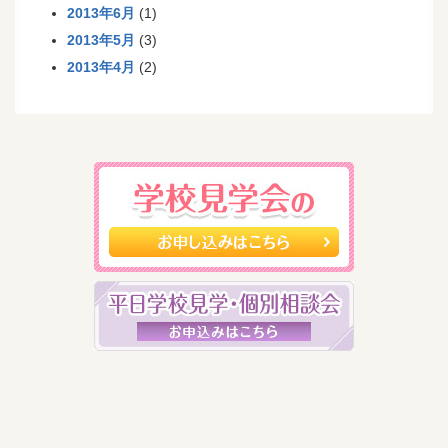
2013年6月
(1)
2013年5月
(3)
2013年4月
(2)