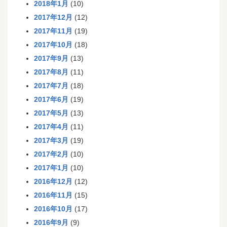
2018年1月
(10)
2017年12月
(12)
2017年11月
(19)
2017年10月
(18)
2017年9月
(13)
2017年8月
(11)
2017年7月
(18)
2017年6月
(19)
2017年5月
(13)
2017年4月
(11)
2017年3月
(19)
2017年2月
(10)
2017年1月
(10)
2016年12月
(12)
2016年11月
(15)
2016年10月
(17)
2016年9月
(9)