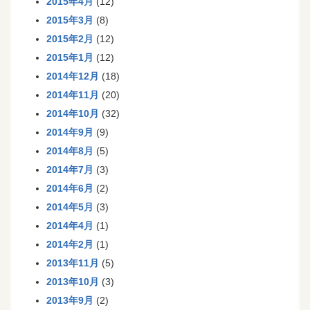
2015年4月
(12)
2015年3月
(8)
2015年2月
(12)
2015年1月
(12)
2014年12月
(18)
2014年11月
(20)
2014年10月
(32)
2014年9月
(9)
2014年8月
(5)
2014年7月
(3)
2014年6月
(2)
2014年5月
(3)
2014年4月
(1)
2014年2月
(1)
2013年11月
(5)
2013年10月
(3)
2013年9月
(2)