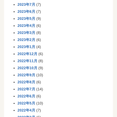
2023年7月
(7)
2023年6月
(7)
2023年5月
(9)
2023年4月
(6)
2023年3月
(8)
2023年2月
(6)
2023年1月
(4)
2022年12月
(6)
2022年11月
(8)
2022年10月
(9)
2022年9月
(10)
2022年8月
(6)
2022年7月
(14)
2022年6月
(6)
2022年5月
(10)
2022年4月
(7)