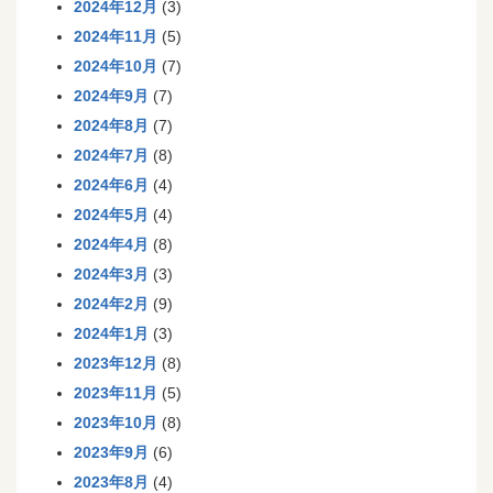
2024年12月
(3)
2024年11月
(5)
2024年10月
(7)
2024年9月
(7)
2024年8月
(7)
2024年7月
(8)
2024年6月
(4)
2024年5月
(4)
2024年4月
(8)
2024年3月
(3)
2024年2月
(9)
2024年1月
(3)
2023年12月
(8)
2023年11月
(5)
2023年10月
(8)
2023年9月
(6)
2023年8月
(4)