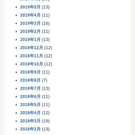
2019年5月
(13)
2019年4月
(11)
2019年3月
(16)
2019年2月
(11)
2019年1月
(13)
2018年12月
(12)
2018年11月
(12)
2018年10月
(12)
2018年9月
(11)
2018年8月
(7)
2018年7月
(13)
2018年6月
(11)
2018年5月
(11)
2018年4月
(12)
2018年3月
(19)
2018年2月
(13)