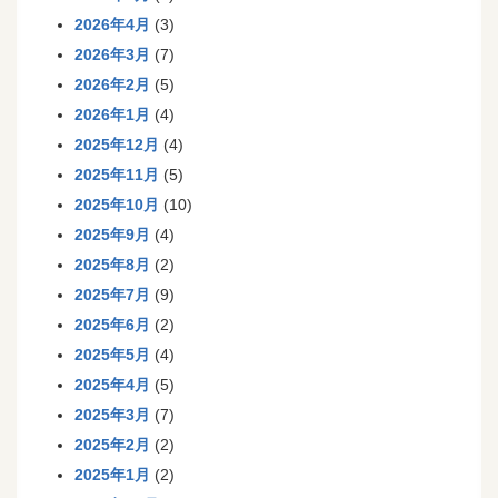
2026年4月
(3)
2026年3月
(7)
2026年2月
(5)
2026年1月
(4)
2025年12月
(4)
2025年11月
(5)
2025年10月
(10)
2025年9月
(4)
2025年8月
(2)
2025年7月
(9)
2025年6月
(2)
2025年5月
(4)
2025年4月
(5)
2025年3月
(7)
2025年2月
(2)
2025年1月
(2)