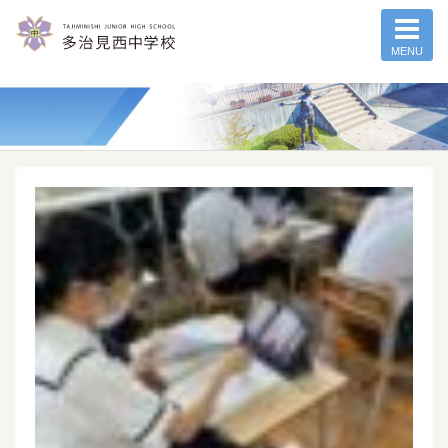
MENU
記事一覧