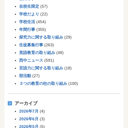
在校生限定
(57)
学校だより
(22)
学校生活
(454)
年間行事
(355)
探究力に関する取り組み
(29)
生徒募集行事
(263)
英語教育の取り組み
(48)
西中ニュース
(591)
言語力に関する取り組み
(18)
部活動
(27)
３つの教育の柱の取り組み
(100)
アーカイブ
2026年7月
(4)
2026年6月
(3)
2026年5月
(5)