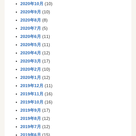
2020年10月
(10)
2020年9月
(10)
2020年8月
(8)
2020年7月
(5)
2020年6月
(11)
2020年5月
(11)
2020年4月
(12)
2020年3月
(17)
2020年2月
(10)
2020年1月
(12)
2019年12月
(11)
2019年11月
(16)
2019年10月
(16)
2019年9月
(17)
2019年8月
(12)
2019年7月
(12)
2019年6月
(15)