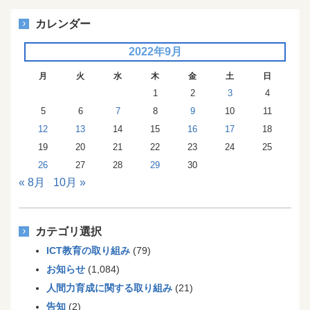
カレンダー
2022年9月
月
火
水
木
金
土
日
1
2
3
4
5
6
7
8
9
10
11
12
13
14
15
16
17
18
19
20
21
22
23
24
25
26
27
28
29
30
« 8月
10月 »
カテゴリ選択
ICT教育の取り組み
(79)
お知らせ
(1,084)
人間力育成に関する取り組み
(21)
告知
(2)