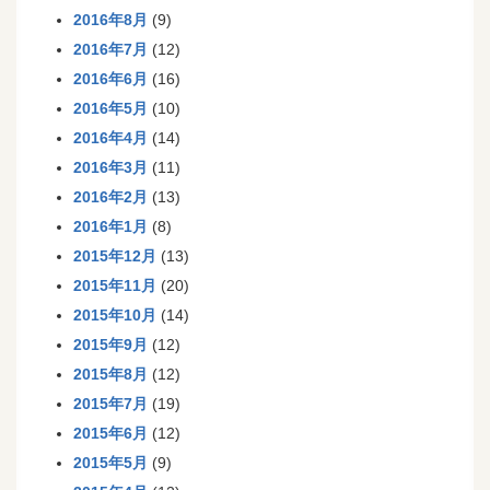
2016年8月
(9)
2016年7月
(12)
2016年6月
(16)
2016年5月
(10)
2016年4月
(14)
2016年3月
(11)
2016年2月
(13)
2016年1月
(8)
2015年12月
(13)
2015年11月
(20)
2015年10月
(14)
2015年9月
(12)
2015年8月
(12)
2015年7月
(19)
2015年6月
(12)
2015年5月
(9)