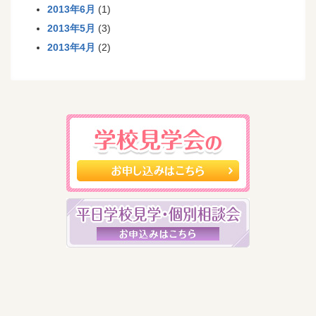
2013年6月
(1)
2013年5月
(3)
2013年4月
(2)