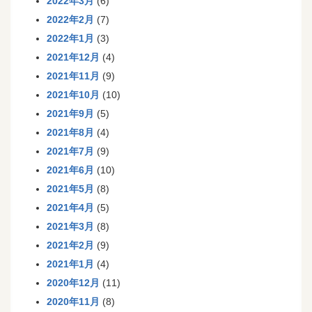
2022年3月
(6)
2022年2月
(7)
2022年1月
(3)
2021年12月
(4)
2021年11月
(9)
2021年10月
(10)
2021年9月
(5)
2021年8月
(4)
2021年7月
(9)
2021年6月
(10)
2021年5月
(8)
2021年4月
(5)
2021年3月
(8)
2021年2月
(9)
2021年1月
(4)
2020年12月
(11)
2020年11月
(8)