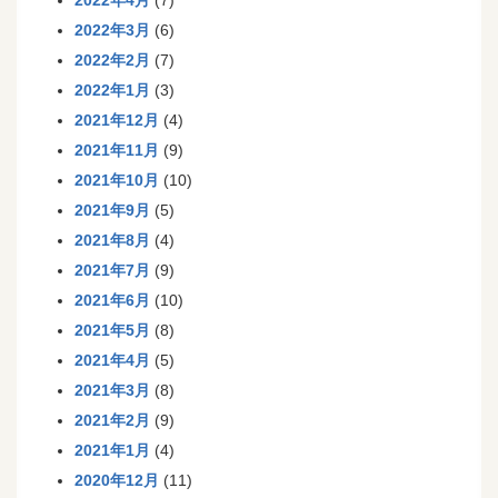
2022年4月
(7)
2022年3月
(6)
2022年2月
(7)
2022年1月
(3)
2021年12月
(4)
2021年11月
(9)
2021年10月
(10)
2021年9月
(5)
2021年8月
(4)
2021年7月
(9)
2021年6月
(10)
2021年5月
(8)
2021年4月
(5)
2021年3月
(8)
2021年2月
(9)
2021年1月
(4)
2020年12月
(11)