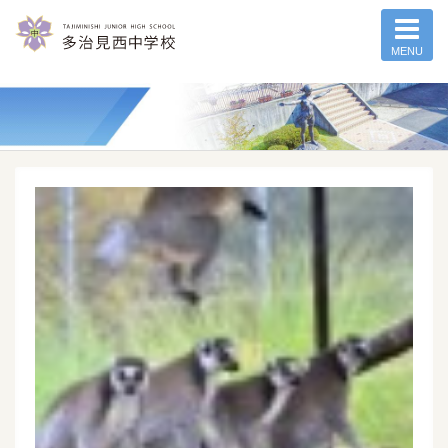
MENU
記事一覧