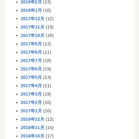
2018年2月
(13)
2018年1月
(10)
2017年12月
(12)
2017年11月
(19)
2017年10月
(18)
2017年9月
(13)
2017年8月
(11)
2017年7月
(18)
2017年6月
(19)
2017年5月
(13)
2017年4月
(11)
2017年3月
(19)
2017年2月
(10)
2017年1月
(10)
2016年12月
(12)
2016年11月
(15)
2016年10月
(17)