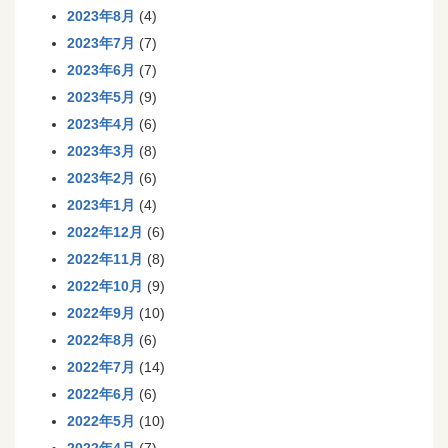
2023年8月
(4)
2023年7月
(7)
2023年6月
(7)
2023年5月
(9)
2023年4月
(6)
2023年3月
(8)
2023年2月
(6)
2023年1月
(4)
2022年12月
(6)
2022年11月
(8)
2022年10月
(9)
2022年9月
(10)
2022年8月
(6)
2022年7月
(14)
2022年6月
(6)
2022年5月
(10)