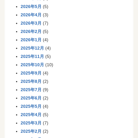
2026年5月
(5)
2026年4月
(3)
2026年3月
(7)
2026年2月
(5)
2026年1月
(4)
2025年12月
(4)
2025年11月
(5)
2025年10月
(10)
2025年9月
(4)
2025年8月
(2)
2025年7月
(9)
2025年6月
(2)
2025年5月
(4)
2025年4月
(5)
2025年3月
(7)
2025年2月
(2)