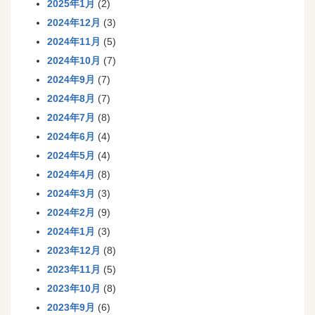
2025年1月
(2)
2024年12月
(3)
2024年11月
(5)
2024年10月
(7)
2024年9月
(7)
2024年8月
(7)
2024年7月
(8)
2024年6月
(4)
2024年5月
(4)
2024年4月
(8)
2024年3月
(3)
2024年2月
(9)
2024年1月
(3)
2023年12月
(8)
2023年11月
(5)
2023年10月
(8)
2023年9月
(6)