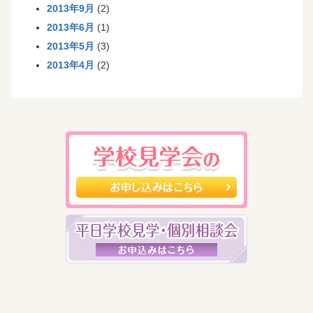
2013年9月
(2)
2013年6月
(1)
2013年5月
(3)
2013年4月
(2)