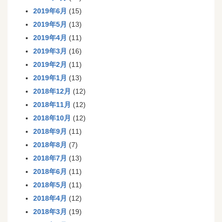
2019年6月
(15)
2019年5月
(13)
2019年4月
(11)
2019年3月
(16)
2019年2月
(11)
2019年1月
(13)
2018年12月
(12)
2018年11月
(12)
2018年10月
(12)
2018年9月
(11)
2018年8月
(7)
2018年7月
(13)
2018年6月
(11)
2018年5月
(11)
2018年4月
(12)
2018年3月
(19)