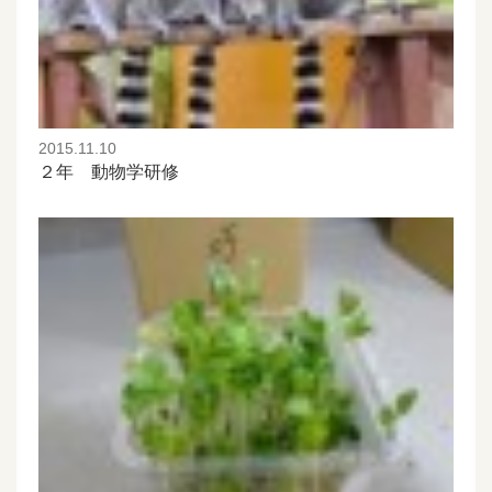
2015.11.10
２年 動物学研修