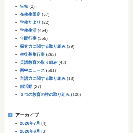
告知
(2)
在校生限定
(57)
学校だより
(22)
学校生活
(454)
年間行事
(355)
探究力に関する取り組み
(29)
生徒募集行事
(263)
英語教育の取り組み
(48)
西中ニュース
(591)
言語力に関する取り組み
(18)
部活動
(27)
３つの教育の柱の取り組み
(100)
アーカイブ
2026年7月
(4)
2026年6月
(3)