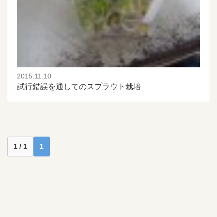
2015.11.10
試行錯誤を通してのスプラウト栽培
1 / 1
1