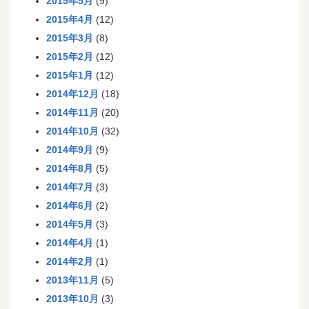
2015年5月
(9)
2015年4月
(12)
2015年3月
(8)
2015年2月
(12)
2015年1月
(12)
2014年12月
(18)
2014年11月
(20)
2014年10月
(32)
2014年9月
(9)
2014年8月
(5)
2014年7月
(3)
2014年6月
(2)
2014年5月
(3)
2014年4月
(1)
2014年2月
(1)
2013年11月
(5)
2013年10月
(3)