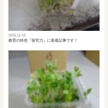
2015.11.10
教育の特色『探究力』に新着記事です！