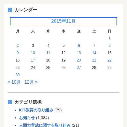
カレンダー
2015年11月
月
火
水
木
金
土
日
1
2
3
4
5
6
7
8
9
10
11
12
13
14
15
16
17
18
19
20
21
22
23
24
25
26
27
28
29
30
« 10月
12月 »
カテゴリ選択
ICT教育の取り組み
(79)
お知らせ
(1,084)
人間力育成に関する取り組み
(21)