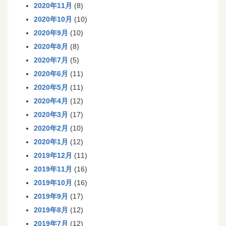
2020年11月
(8)
2020年10月
(10)
2020年9月
(10)
2020年8月
(8)
2020年7月
(5)
2020年6月
(11)
2020年5月
(11)
2020年4月
(12)
2020年3月
(17)
2020年2月
(10)
2020年1月
(12)
2019年12月
(11)
2019年11月
(16)
2019年10月
(16)
2019年9月
(17)
2019年8月
(12)
2019年7月
(12)