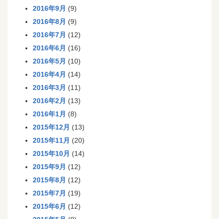
2016年9月
(9)
2016年8月
(9)
2016年7月
(12)
2016年6月
(16)
2016年5月
(10)
2016年4月
(14)
2016年3月
(11)
2016年2月
(13)
2016年1月
(8)
2015年12月
(13)
2015年11月
(20)
2015年10月
(14)
2015年9月
(12)
2015年8月
(12)
2015年7月
(19)
2015年6月
(12)