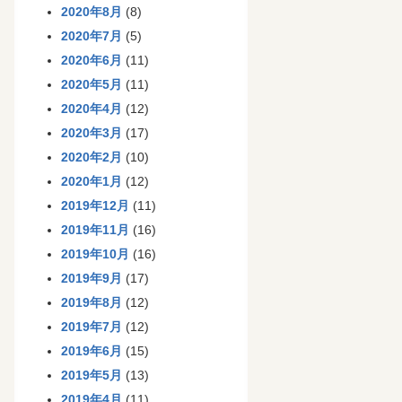
2020年8月
(8)
2020年7月
(5)
2020年6月
(11)
2020年5月
(11)
2020年4月
(12)
2020年3月
(17)
2020年2月
(10)
2020年1月
(12)
2019年12月
(11)
2019年11月
(16)
2019年10月
(16)
2019年9月
(17)
2019年8月
(12)
2019年7月
(12)
2019年6月
(15)
2019年5月
(13)
2019年4月
(11)