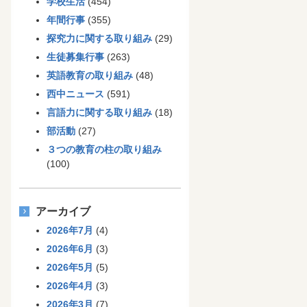
学校生活
(454)
年間行事
(355)
探究力に関する取り組み
(29)
生徒募集行事
(263)
英語教育の取り組み
(48)
西中ニュース
(591)
言語力に関する取り組み
(18)
部活動
(27)
３つの教育の柱の取り組み
(100)
アーカイブ
2026年7月
(4)
2026年6月
(3)
2026年5月
(5)
2026年4月
(3)
2026年3月
(7)