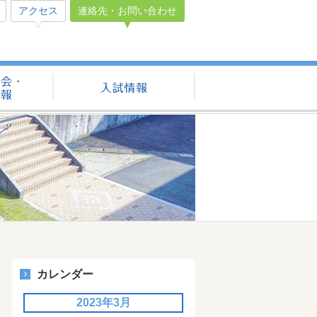
アクセス
連絡先・お問い合わせ
学校見学会・説明会情報
入試情報
カレンダー
2023年3月