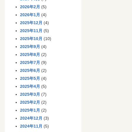
2026年2月
(5)
2026年1月
(4)
2025年12月
(4)
2025年11月
(5)
2025年10月
(10)
2025年9月
(4)
2025年8月
(2)
2025年7月
(9)
2025年6月
(2)
2025年5月
(4)
2025年4月
(5)
2025年3月
(7)
2025年2月
(2)
2025年1月
(2)
2024年12月
(3)
2024年11月
(5)