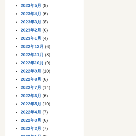
2023年5月
(9)
2023年4月
(6)
2023年3月
(8)
2023年2月
(6)
2023年1月
(4)
2022年12月
(6)
2022年11月
(8)
2022年10月
(9)
2022年9月
(10)
2022年8月
(6)
2022年7月
(14)
2022年6月
(6)
2022年5月
(10)
2022年4月
(7)
2022年3月
(6)
2022年2月
(7)