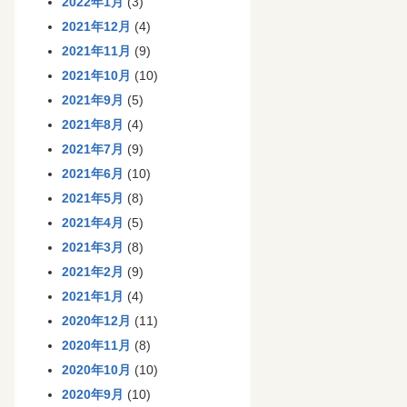
2022年1月
(3)
2021年12月
(4)
2021年11月
(9)
2021年10月
(10)
2021年9月
(5)
2021年8月
(4)
2021年7月
(9)
2021年6月
(10)
2021年5月
(8)
2021年4月
(5)
2021年3月
(8)
2021年2月
(9)
2021年1月
(4)
2020年12月
(11)
2020年11月
(8)
2020年10月
(10)
2020年9月
(10)