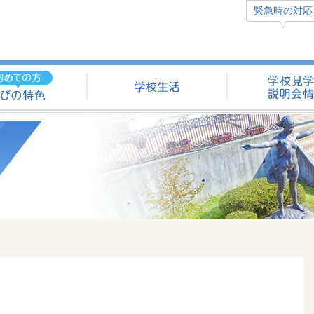
緊急時の対応
学びの特色（初めての方へ）
学校生活