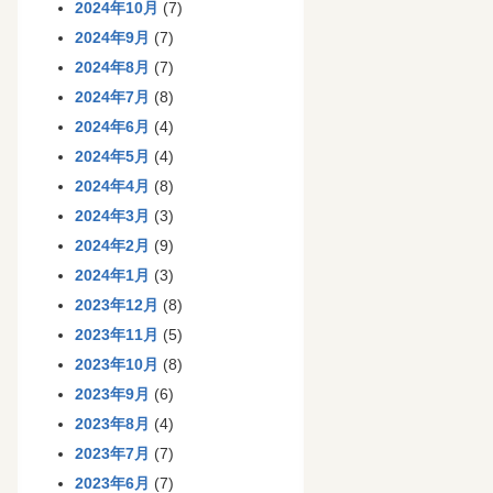
2024年10月
(7)
2024年9月
(7)
2024年8月
(7)
2024年7月
(8)
2024年6月
(4)
2024年5月
(4)
2024年4月
(8)
2024年3月
(3)
2024年2月
(9)
2024年1月
(3)
2023年12月
(8)
2023年11月
(5)
2023年10月
(8)
2023年9月
(6)
2023年8月
(4)
2023年7月
(7)
2023年6月
(7)