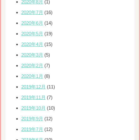
2020年8月
(1)
2020年7月
(16)
2020年6月
(14)
2020年5月
(19)
2020年4月
(15)
2020年3月
(5)
2020年2月
(7)
2020年1月
(8)
2019年12月
(11)
2019年11月
(7)
2019年10月
(10)
2019年9月
(12)
2019年7月
(12)
2019年6月
(10)