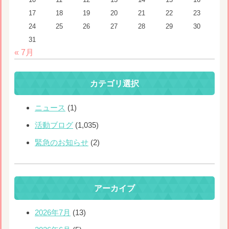
17
18
19
20
21
22
23
24
25
26
27
28
29
30
31
« 7月
カテゴリ選択
ニュース
(1)
活動ブログ
(1,035)
緊急のお知らせ
(2)
アーカイブ
2026年7月
(13)