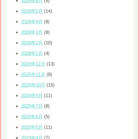
2026年6月
(5)
2026年5月
(14)
2026年4月
(8)
2026年3月
(8)
2026年2月
(10)
2026年1月
(4)
2025年12月
(13)
2025年11月
(8)
2025年10月
(15)
2025年9月
(11)
2025年7月
(8)
2025年6月
(5)
2025年5月
(11)
2025年4月
(7)