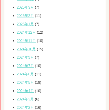
2025年3月
(7)
2025年2月
(11)
2025年1月
(7)
2024年12月
(12)
2024年11月
(10)
2024年10月
(15)
2024年9月
(7)
2024年7月
(10)
2024年6月
(11)
2024年5月
(18)
2024年4月
(10)
2024年3月
(6)
2024年2月
(16)