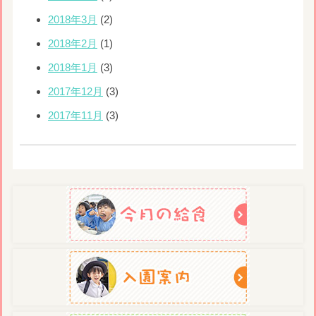
2018年3月
(2)
2018年2月
(1)
2018年1月
(3)
2017年12月
(3)
2017年11月
(3)