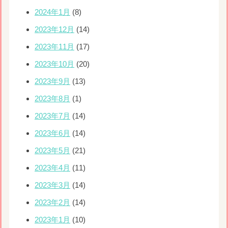
2024年1月
(8)
2023年12月
(14)
2023年11月
(17)
2023年10月
(20)
2023年9月
(13)
2023年8月
(1)
2023年7月
(14)
2023年6月
(14)
2023年5月
(21)
2023年4月
(11)
2023年3月
(14)
2023年2月
(14)
2023年1月
(10)