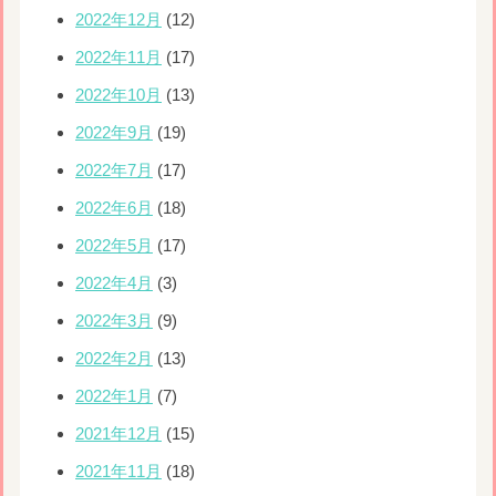
2022年12月
(12)
2022年11月
(17)
2022年10月
(13)
2022年9月
(19)
2022年7月
(17)
2022年6月
(18)
2022年5月
(17)
2022年4月
(3)
2022年3月
(9)
2022年2月
(13)
2022年1月
(7)
2021年12月
(15)
2021年11月
(18)