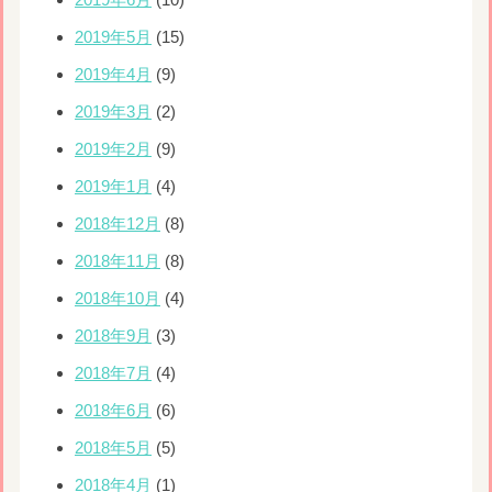
2019年5月
(15)
2019年4月
(9)
2019年3月
(2)
2019年2月
(9)
2019年1月
(4)
2018年12月
(8)
2018年11月
(8)
2018年10月
(4)
2018年9月
(3)
2018年7月
(4)
2018年6月
(6)
2018年5月
(5)
2018年4月
(1)