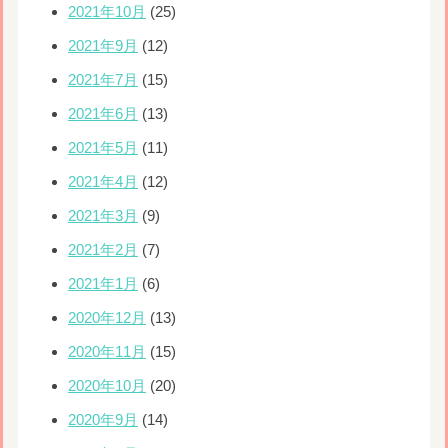
2021年10月
(25)
2021年9月
(12)
2021年7月
(15)
2021年6月
(13)
2021年5月
(11)
2021年4月
(12)
2021年3月
(9)
2021年2月
(7)
2021年1月
(6)
2020年12月
(13)
2020年11月
(15)
2020年10月
(20)
2020年9月
(14)