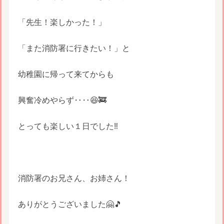
「先生！楽しかった！」
「また消防署に行きたい！」と
幼稚園に帰って来てからも
興奮冷めやらず‥‥😆🚒
とっても楽しい１日でした‼️
消防署のお兄さん、お姉さん！
ありがとうございました🤗🎵