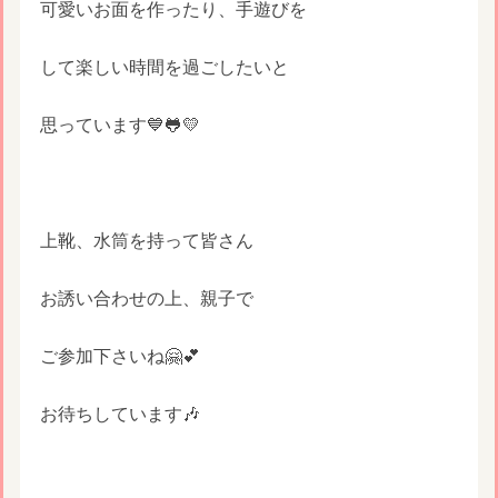
可愛いお面を作ったり、手遊びを
して楽しい時間を過ごしたいと
思っています💙🐸💛
上靴、水筒を持って皆さん
お誘い合わせの上、親子で
ご参加下さいね🤗💕
お待ちしています🎶