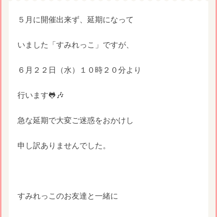
５月に開催出来ず、延期になって
いました「すみれっこ」ですが、
６月２２日（水）１０時２０分より
行います🐸🎶
急な延期で大変ご迷惑をおかけし
申し訳ありませんでした。
すみれっこのお友達と一緒に