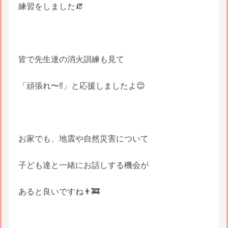
練習をしました🧯
皆で先生達の消火訓練も見て
「頑張れ〜‼️」と応援しましたよ😊
お家でも、地震や自然災害について
子ども達と一緒にお話しする機会が
あると良いですね👨‍🚒