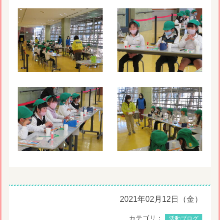
2021年02月12日（金）
カテゴリ：
活動ブログ