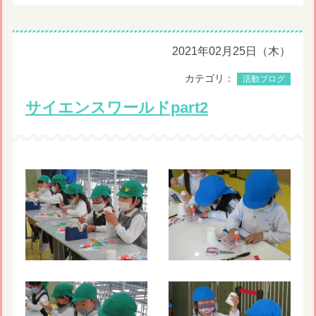
2021年02月25日（木）
カテゴリ：
活動ブログ
サイエンスワールドpart2