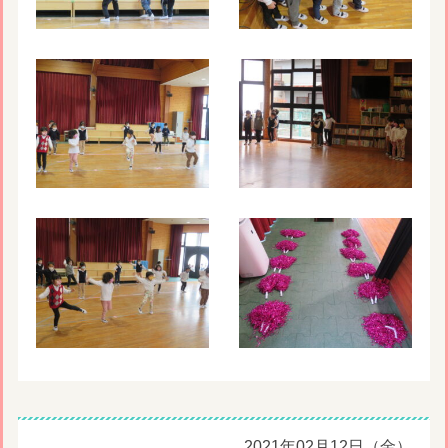
2021年02月12日（金）