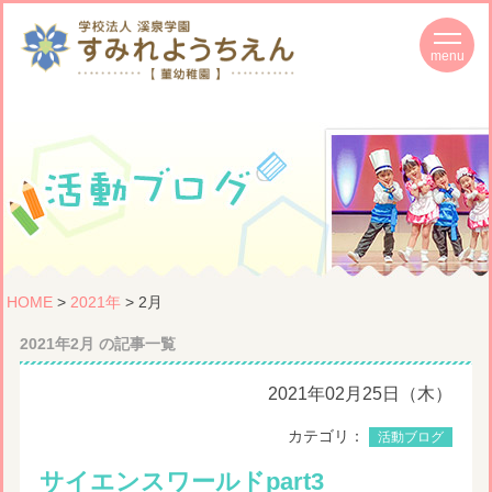
HOME
>
2021年
> 2月
2021年2月 の記事一覧
2021年02月25日（木）
カテゴリ：
活動ブログ
サイエンスワールドpart3