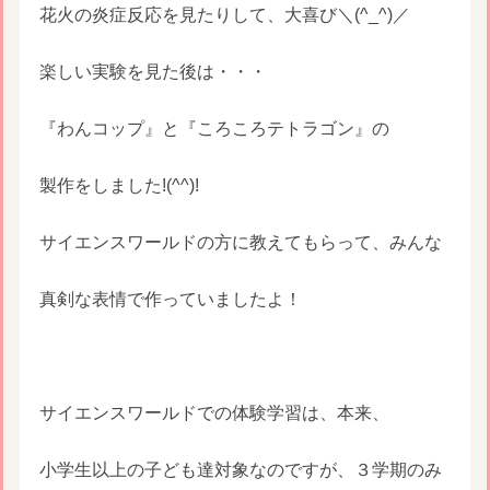
花火の炎症反応を見たりして、大喜び＼(^_^)／
楽しい実験を見た後は・・・
『わんコップ』と『ころころテトラゴン』の
製作をしました!(^^)!
サイエンスワールドの方に教えてもらって、みんな
真剣な表情で作っていましたよ！
サイエンスワールドでの体験学習は、本来、
小学生以上の子ども達対象なのですが、３学期のみ