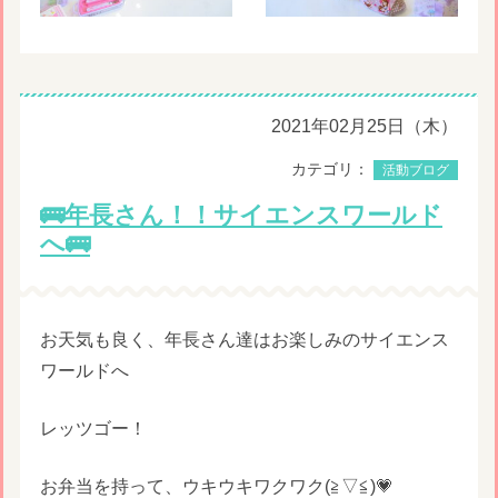
2021年02月25日（木）
カテゴリ：
活動ブログ
🚌年長さん！！サイエンスワールド
へ🚌
お天気も良く、年長さん達はお楽しみのサイエンス
ワールドへ
レッツゴー！
お弁当を持って、ウキウキワクワク(≧▽≦)💗