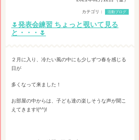
カテゴリ：
活動ブログ
🌷発表会練習 ちょっと覗いて見る
と・・・🌷
２月に入り、冷たい風の中にも少しずつ春を感じる
日が
多くなって来ました！
お部屋の中からは、子ども達の楽しそうな声が聞こ
えてきます!(^^)!