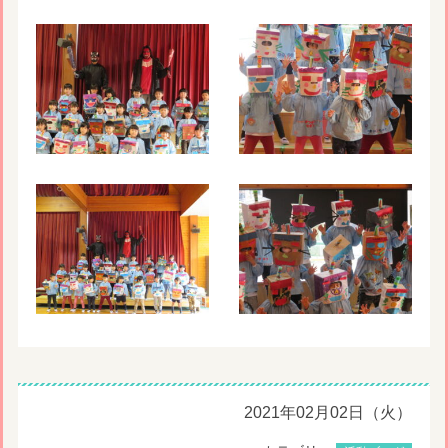
2021年02月02日（火）