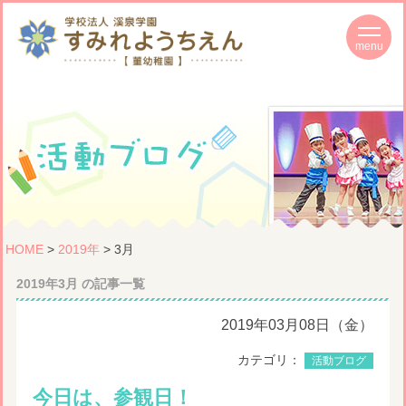
HOME
>
2019年
> 3月
2019年3月 の記事一覧
2019年03月08日（金）
カテゴリ：
活動ブログ
今日は、参観日！