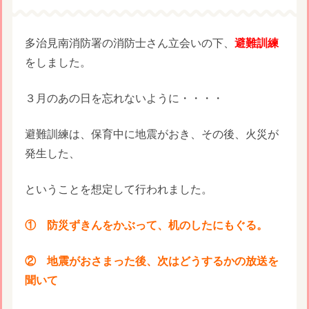
多治見南消防署の消防士さん立会いの下、
避難訓練
をしました。
３月のあの日を忘れないように・・・・
避難訓練は、保育中に地震がおき、その後、火災が
発生した、
ということを想定して行われました。
① 防災ずきんをかぶって、机のしたにもぐる。
② 地震がおさまった後、次はどうするかの放送を
聞いて