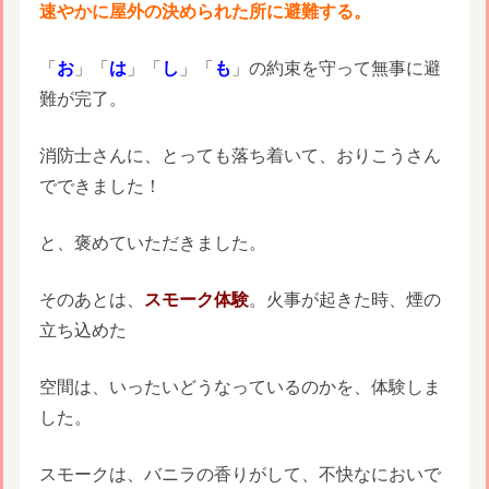
速やかに屋外の決められた所に避難する。
「
お
」「
は
」「
し
」「
も
」の約束を守って無事に避
難が完了。
消防士さんに、とっても落ち着いて、おりこうさん
でできました！
と、褒めていただきました。
そのあとは、
スモーク体験
。火事が起きた時、煙の
立ち込めた
空間は、いったいどうなっているのかを、体験しま
した。
スモークは、バニラの香りがして、不快なにおいで