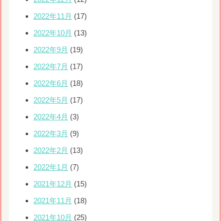
2022年11月
(17)
2022年10月
(13)
2022年9月
(19)
2022年7月
(17)
2022年6月
(18)
2022年5月
(17)
2022年4月
(3)
2022年3月
(9)
2022年2月
(13)
2022年1月
(7)
2021年12月
(15)
2021年11月
(18)
2021年10月
(25)