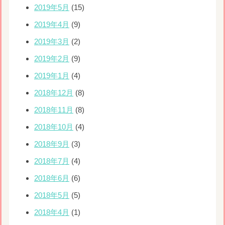
2019年5月
(15)
2019年4月
(9)
2019年3月
(2)
2019年2月
(9)
2019年1月
(4)
2018年12月
(8)
2018年11月
(8)
2018年10月
(4)
2018年9月
(3)
2018年7月
(4)
2018年6月
(6)
2018年5月
(5)
2018年4月
(1)