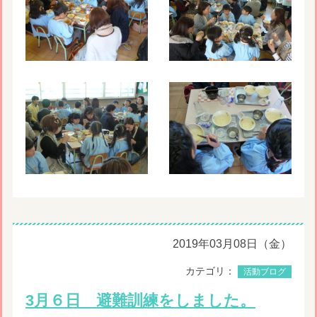
2019年03月08日（金）
カテゴリ：
活動ブログ
3月６日 避難訓練をしました。