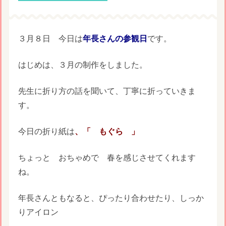
３月８日 今日は
年長さんの参観日
です。
はじめは、３月の制作をしました。
先生に折り方の話を聞いて、丁寧に折っていきま
す。
今日の折り紙は
、「 もぐら 」
ちょっと おちゃめで 春を感じさせてくれます
ね。
年長さんともなると、ぴったり合わせたり、しっか
りアイロン