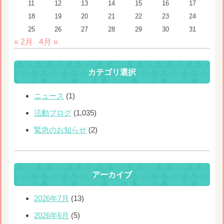
11
12
13
14
15
16
17
18
19
20
21
22
23
24
25
26
27
28
29
30
31
« 2月
4月 »
カテゴリ選択
ニュース
(1)
活動ブログ
(1,035)
緊急のお知らせ
(2)
アーカイブ
2026年7月
(13)
2026年6月
(5)