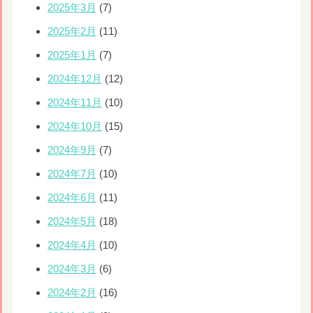
2025年3月
(7)
2025年2月
(11)
2025年1月
(7)
2024年12月
(12)
2024年11月
(10)
2024年10月
(15)
2024年9月
(7)
2024年7月
(10)
2024年6月
(11)
2024年5月
(18)
2024年4月
(10)
2024年3月
(6)
2024年2月
(16)