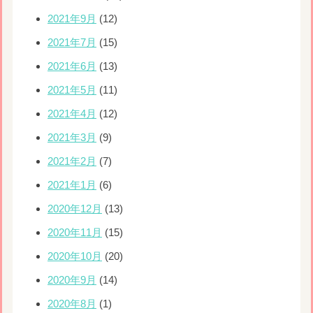
2021年9月
(12)
2021年7月
(15)
2021年6月
(13)
2021年5月
(11)
2021年4月
(12)
2021年3月
(9)
2021年2月
(7)
2021年1月
(6)
2020年12月
(13)
2020年11月
(15)
2020年10月
(20)
2020年9月
(14)
2020年8月
(1)