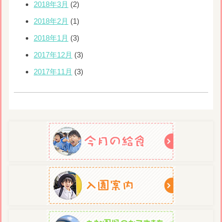
2018年3月
(2)
2018年2月
(1)
2018年1月
(3)
2017年12月
(3)
2017年11月
(3)