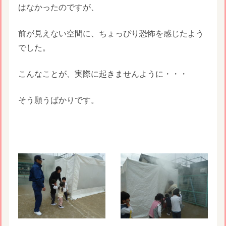
はなかったのですが、
前が見えない空間に、ちょっぴり恐怖を感じたよう
でした。
こんなことが、実際に起きませんように・・・
そう願うばかりです。