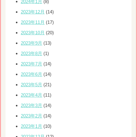
2024年1月
(8)
2023年12月
(14)
2023年11月
(17)
2023年10月
(20)
2023年9月
(13)
2023年8月
(1)
2023年7月
(14)
2023年6月
(14)
2023年5月
(21)
2023年4月
(11)
2023年3月
(14)
2023年2月
(14)
2023年1月
(10)
2022年12月
(12)