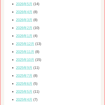
2026年5月
(14)
2026年4月
(8)
2026年3月
(8)
2026年2月
(10)
2026年1月
(4)
2025年12月
(13)
2025年11月
(8)
2025年10月
(15)
2025年9月
(11)
2025年7月
(8)
2025年6月
(5)
2025年5月
(11)
2025年4月
(7)