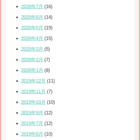
2020年7月
(16)
2020年6月
(14)
2020年5月
(19)
2020年4月
(15)
2020年3月
(5)
2020年2月
(7)
2020年1月
(8)
2019年12月
(11)
2019年11月
(7)
2019年10月
(10)
2019年9月
(12)
2019年7月
(12)
2019年6月
(10)