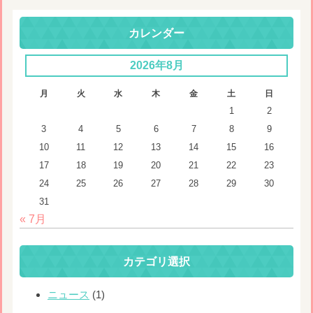
カレンダー
2026年8月
月
火
水
木
金
土
日
1
2
3
4
5
6
7
8
9
10
11
12
13
14
15
16
17
18
19
20
21
22
23
24
25
26
27
28
29
30
31
« 7月
カテゴリ選択
ニュース
(1)