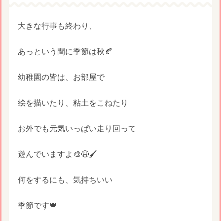
大きな行事も終わり、
あっという間に季節は秋🍂
幼稚園の皆は、お部屋で
絵を描いたり、粘土をこねたり
お外でも元気いっぱい走り回って
遊んでいますよ🎨😆🖌️
何をするにも、気持ちいい
季節です🍁