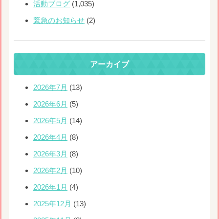
活動ブログ
(1,035)
緊急のお知らせ
(2)
アーカイブ
2026年7月
(13)
2026年6月
(5)
2026年5月
(14)
2026年4月
(8)
2026年3月
(8)
2026年2月
(10)
2026年1月
(4)
2025年12月
(13)