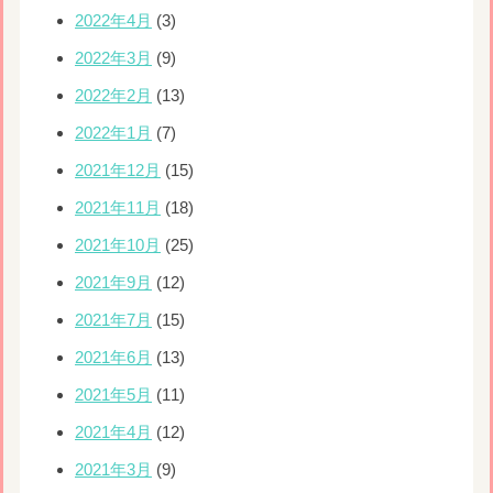
2022年4月
(3)
2022年3月
(9)
2022年2月
(13)
2022年1月
(7)
2021年12月
(15)
2021年11月
(18)
2021年10月
(25)
2021年9月
(12)
2021年7月
(15)
2021年6月
(13)
2021年5月
(11)
2021年4月
(12)
2021年3月
(9)