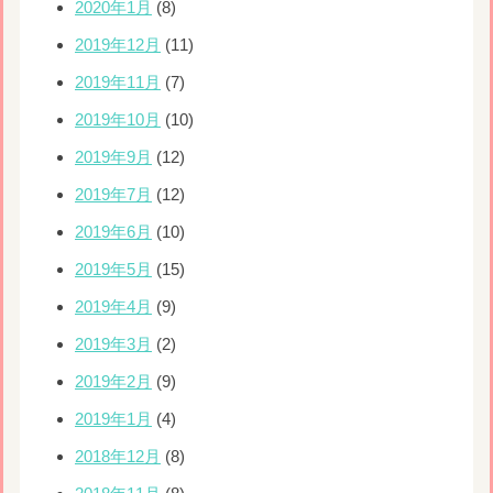
2020年1月
(8)
2019年12月
(11)
2019年11月
(7)
2019年10月
(10)
2019年9月
(12)
2019年7月
(12)
2019年6月
(10)
2019年5月
(15)
2019年4月
(9)
2019年3月
(2)
2019年2月
(9)
2019年1月
(4)
2018年12月
(8)