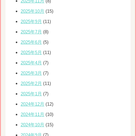
2025年11月
(8)
2025年10月
(15)
2025年9月
(11)
2025年7月
(8)
2025年6月
(5)
2025年5月
(11)
2025年4月
(7)
2025年3月
(7)
2025年2月
(11)
2025年1月
(7)
2024年12月
(12)
2024年11月
(10)
2024年10月
(15)
2024年9月
(7)