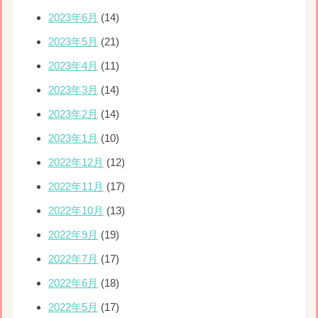
2023年6月
(14)
2023年5月
(21)
2023年4月
(11)
2023年3月
(14)
2023年2月
(14)
2023年1月
(10)
2022年12月
(12)
2022年11月
(17)
2022年10月
(13)
2022年9月
(19)
2022年7月
(17)
2022年6月
(18)
2022年5月
(17)