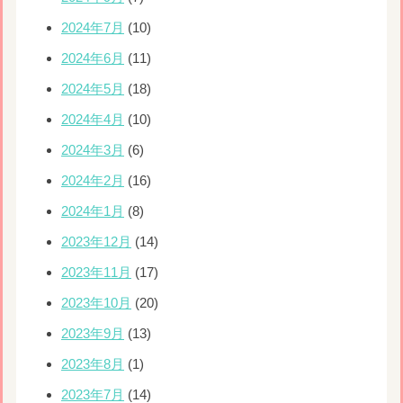
2024年7月
(10)
2024年6月
(11)
2024年5月
(18)
2024年4月
(10)
2024年3月
(6)
2024年2月
(16)
2024年1月
(8)
2023年12月
(14)
2023年11月
(17)
2023年10月
(20)
2023年9月
(13)
2023年8月
(1)
2023年7月
(14)