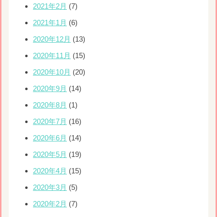
2021年2月
(7)
2021年1月
(6)
2020年12月
(13)
2020年11月
(15)
2020年10月
(20)
2020年9月
(14)
2020年8月
(1)
2020年7月
(16)
2020年6月
(14)
2020年5月
(19)
2020年4月
(15)
2020年3月
(5)
2020年2月
(7)