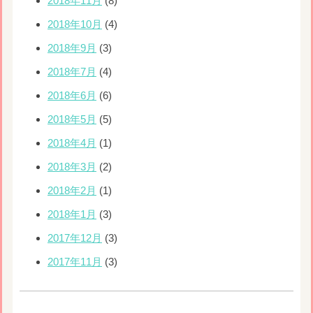
2018年11月
(8)
2018年10月
(4)
2018年9月
(3)
2018年7月
(4)
2018年6月
(6)
2018年5月
(5)
2018年4月
(1)
2018年3月
(2)
2018年2月
(1)
2018年1月
(3)
2017年12月
(3)
2017年11月
(3)