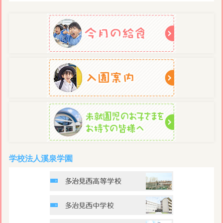
学校法人溪泉学園