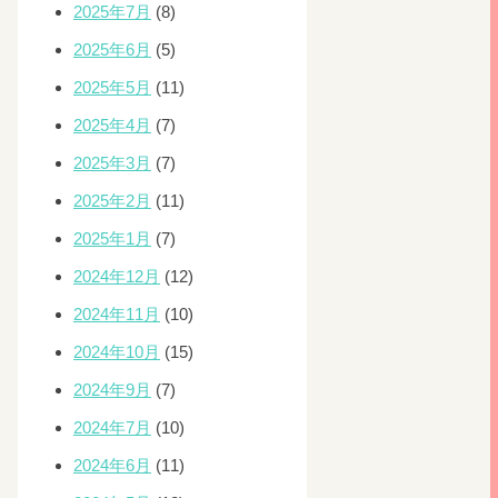
2025年7月
(8)
2025年6月
(5)
2025年5月
(11)
2025年4月
(7)
2025年3月
(7)
2025年2月
(11)
2025年1月
(7)
2024年12月
(12)
2024年11月
(10)
2024年10月
(15)
2024年9月
(7)
2024年7月
(10)
2024年6月
(11)