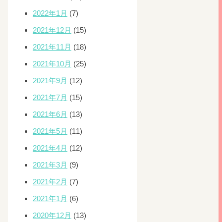
2022年1月
(7)
2021年12月
(15)
2021年11月
(18)
2021年10月
(25)
2021年9月
(12)
2021年7月
(15)
2021年6月
(13)
2021年5月
(11)
2021年4月
(12)
2021年3月
(9)
2021年2月
(7)
2021年1月
(6)
2020年12月
(13)