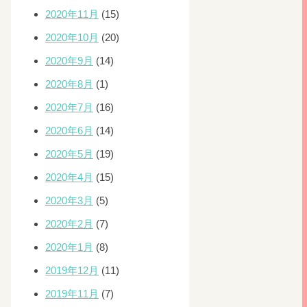
2020年11月
(15)
2020年10月
(20)
2020年9月
(14)
2020年8月
(1)
2020年7月
(16)
2020年6月
(14)
2020年5月
(19)
2020年4月
(15)
2020年3月
(5)
2020年2月
(7)
2020年1月
(8)
2019年12月
(11)
2019年11月
(7)