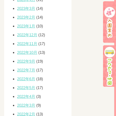
2023年3月
(14)
2023年2月
(14)
2023年1月
(10)
2022年12月
(12)
2022年11月
(17)
2022年10月
(13)
2022年9月
(19)
2022年7月
(17)
2022年6月
(18)
2022年5月
(17)
2022年4月
(3)
2022年3月
(9)
2022年2月
(13)