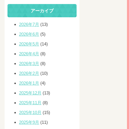
アーカイブ
2026年7月
(13)
2026年6月
(5)
2026年5月
(14)
2026年4月
(8)
2026年3月
(8)
2026年2月
(10)
2026年1月
(4)
2025年12月
(13)
2025年11月
(8)
2025年10月
(15)
2025年9月
(11)