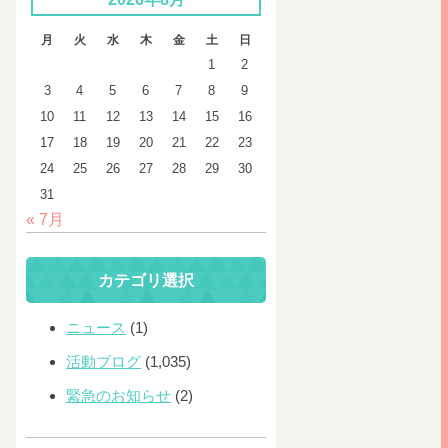
月
火
水
木
金
土
日
1
2
3
4
5
6
7
8
9
10
11
12
13
14
15
16
17
18
19
20
21
22
23
24
25
26
27
28
29
30
31
« 7月
カテゴリ選択
ニュース
(1)
活動ブログ
(1,035)
緊急のお知らせ
(2)