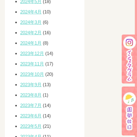
2024年5月
(18)
2024年4月
(10)
2024年3月
(6)
2024年2月
(16)
2024年1月
(8)
2023年12月
(14)
2023年11月
(17)
2023年10月
(20)
2023年9月
(13)
2023年8月
(1)
2023年7月
(14)
2023年6月
(14)
2023年5月
(21)
2023年4月
(11)