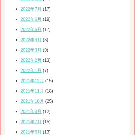
2022年7月
(17)
2022年6月
(18)
2022年5月
(17)
2022年4月
(3)
2022年3月
(9)
2022年2月
(13)
2022年1月
(7)
2021年12月
(15)
2021年11月
(18)
2021年10月
(25)
2021年9月
(12)
2021年7月
(15)
2021年6月
(13)