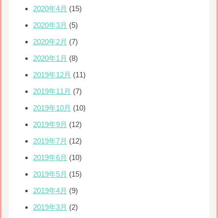
2020年4月
(15)
2020年3月
(5)
2020年2月
(7)
2020年1月
(8)
2019年12月
(11)
2019年11月
(7)
2019年10月
(10)
2019年9月
(12)
2019年7月
(12)
2019年6月
(10)
2019年5月
(15)
2019年4月
(9)
2019年3月
(2)