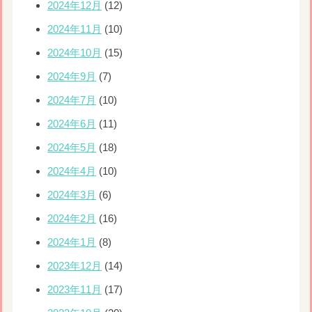
2024年12月
(12)
2024年11月
(10)
2024年10月
(15)
2024年9月
(7)
2024年7月
(10)
2024年6月
(11)
2024年5月
(18)
2024年4月
(10)
2024年3月
(6)
2024年2月
(16)
2024年1月
(8)
2023年12月
(14)
2023年11月
(17)