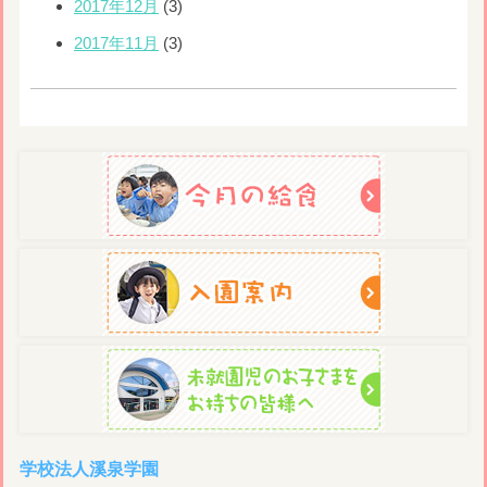
2017年12月
(3)
2017年11月
(3)
学校法人溪泉学園