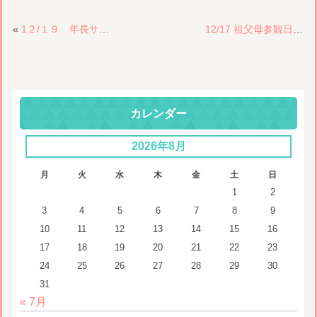
«
1２/１９ 年長サッカー
12/17 祖父母参観日 NO.２
カレンダー
2026年8月
月
火
水
木
金
土
日
1
2
3
4
5
6
7
8
9
10
11
12
13
14
15
16
17
18
19
20
21
22
23
24
25
26
27
28
29
30
31
« 7月