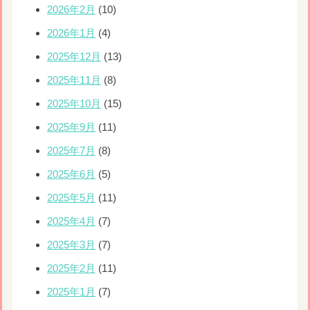
2026年2月
(10)
2026年1月
(4)
2025年12月
(13)
2025年11月
(8)
2025年10月
(15)
2025年9月
(11)
2025年7月
(8)
2025年6月
(5)
2025年5月
(11)
2025年4月
(7)
2025年3月
(7)
2025年2月
(11)
2025年1月
(7)