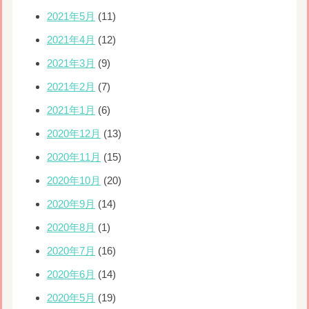
2021年5月
(11)
2021年4月
(12)
2021年3月
(9)
2021年2月
(7)
2021年1月
(6)
2020年12月
(13)
2020年11月
(15)
2020年10月
(20)
2020年9月
(14)
2020年8月
(1)
2020年7月
(16)
2020年6月
(14)
2020年5月
(19)