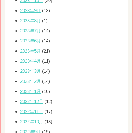
2023年10月
(20)
2023年9月
(13)
2023年8月
(1)
2023年7月
(14)
2023年6月
(14)
2023年5月
(21)
2023年4月
(11)
2023年3月
(14)
2023年2月
(14)
2023年1月
(10)
2022年12月
(12)
2022年11月
(17)
2022年10月
(13)
2022年9月
(19)