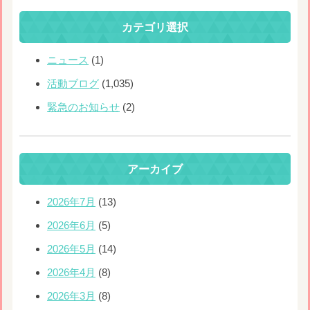
カテゴリ選択
ニュース
(1)
活動ブログ
(1,035)
緊急のお知らせ
(2)
アーカイブ
2026年7月
(13)
2026年6月
(5)
2026年5月
(14)
2026年4月
(8)
2026年3月
(8)