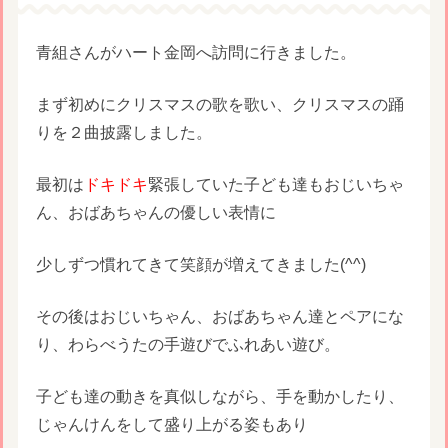
青組さんがハート金岡へ訪問に行きました。
まず初めにクリスマスの歌を歌い、クリスマスの踊
りを２曲披露しました。
最初は
ドキドキ
緊張していた子ども達もおじいちゃ
ん、おばあちゃんの優しい表情に
少しずつ慣れてきて笑顔が増えてきました(^^)
その後はおじいちゃん、おばあちゃん達とペアにな
り、わらべうたの手遊びでふれあい遊び。
子ども達の動きを真似しながら、手を動かしたり、
じゃんけんをして盛り上がる姿もあり