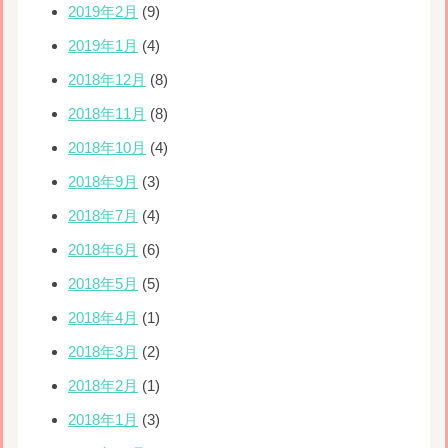
2019年2月
(9)
2019年1月
(4)
2018年12月
(8)
2018年11月
(8)
2018年10月
(4)
2018年9月
(3)
2018年7月
(4)
2018年6月
(6)
2018年5月
(5)
2018年4月
(1)
2018年3月
(2)
2018年2月
(1)
2018年1月
(3)