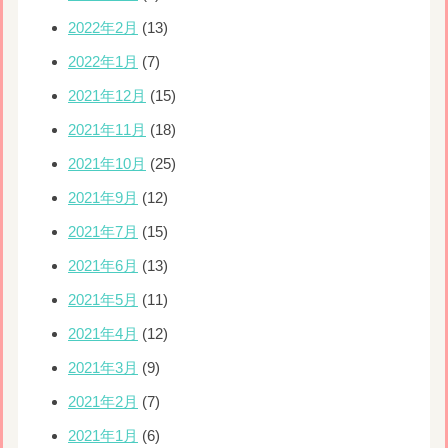
2022年2月
(13)
2022年1月
(7)
2021年12月
(15)
2021年11月
(18)
2021年10月
(25)
2021年9月
(12)
2021年7月
(15)
2021年6月
(13)
2021年5月
(11)
2021年4月
(12)
2021年3月
(9)
2021年2月
(7)
2021年1月
(6)