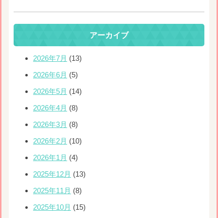
アーカイブ
2026年7月
(13)
2026年6月
(5)
2026年5月
(14)
2026年4月
(8)
2026年3月
(8)
2026年2月
(10)
2026年1月
(4)
2025年12月
(13)
2025年11月
(8)
2025年10月
(15)