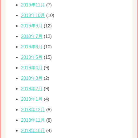
2019年11月
(7)
2019年10月
(10)
2019年9月
(12)
2019年7月
(12)
2019年6月
(10)
2019年5月
(15)
2019年4月
(9)
2019年3月
(2)
2019年2月
(9)
2019年1月
(4)
2018年12月
(8)
2018年11月
(8)
2018年10月
(4)