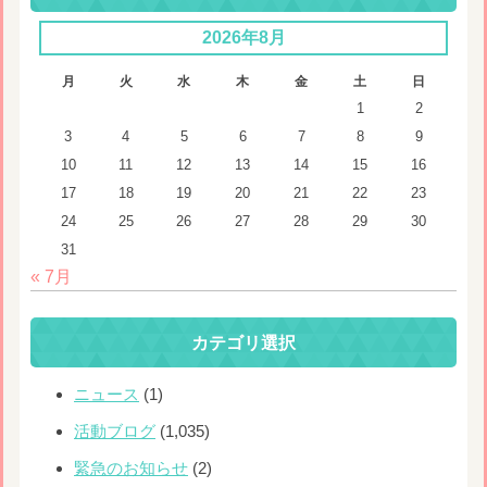
2026年8月
月
火
水
木
金
土
日
1
2
3
4
5
6
7
8
9
10
11
12
13
14
15
16
17
18
19
20
21
22
23
24
25
26
27
28
29
30
31
« 7月
カテゴリ選択
ニュース
(1)
活動ブログ
(1,035)
緊急のお知らせ
(2)