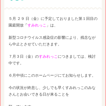
５月 ２９ 日（金）に予定しておりました第１回目の
園庭開放
「
すみれっこ
」は、
新型コロナウイルス感染症の影響により、残念なが
ら中止とさせていただきます。
７月３日（金）の
すみれっこ
につきましては、検討
中です。
６月中頃にこのホームページにてお知らせします。
今の状況が終息し、少しでも早くすみれっこのみな
さんとお会いできる日が来ることを