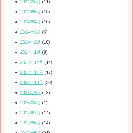
2024年6月
(11)
2024年5月
(18)
2024年4月
(10)
2024年3月
(6)
2024年2月
(16)
2024年1月
(8)
2023年12月
(14)
2023年11月
(17)
2023年10月
(20)
2023年9月
(13)
2023年8月
(1)
2023年7月
(14)
2023年6月
(14)
2023年5月
(21)