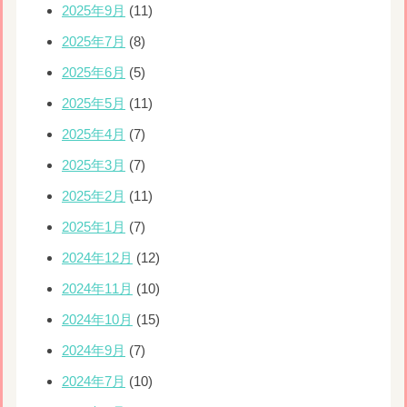
2025年9月
(11)
2025年7月
(8)
2025年6月
(5)
2025年5月
(11)
2025年4月
(7)
2025年3月
(7)
2025年2月
(11)
2025年1月
(7)
2024年12月
(12)
2024年11月
(10)
2024年10月
(15)
2024年9月
(7)
2024年7月
(10)