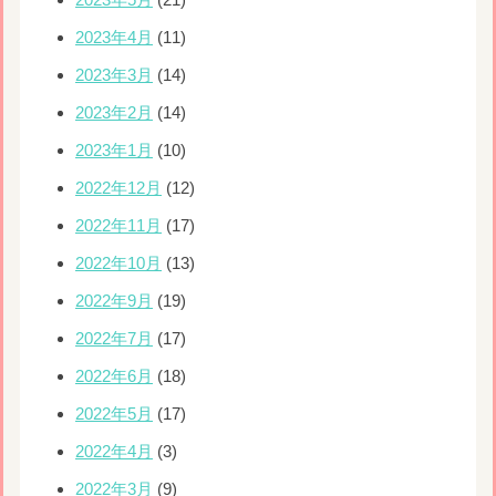
2023年4月
(11)
2023年3月
(14)
2023年2月
(14)
2023年1月
(10)
2022年12月
(12)
2022年11月
(17)
2022年10月
(13)
2022年9月
(19)
2022年7月
(17)
2022年6月
(18)
2022年5月
(17)
2022年4月
(3)
2022年3月
(9)