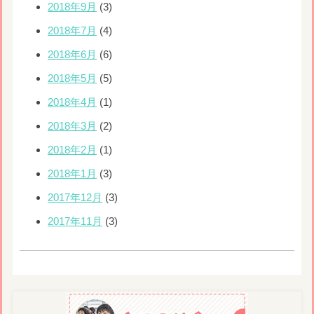
2018年9月
(3)
2018年7月
(4)
2018年6月
(6)
2018年5月
(5)
2018年4月
(1)
2018年3月
(2)
2018年2月
(1)
2018年1月
(3)
2017年12月
(3)
2017年11月
(3)