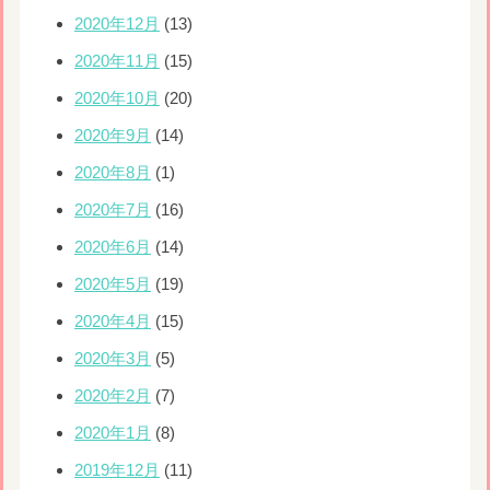
2020年12月
(13)
2020年11月
(15)
2020年10月
(20)
2020年9月
(14)
2020年8月
(1)
2020年7月
(16)
2020年6月
(14)
2020年5月
(19)
2020年4月
(15)
2020年3月
(5)
2020年2月
(7)
2020年1月
(8)
2019年12月
(11)