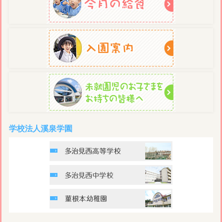
学校法人溪泉学園