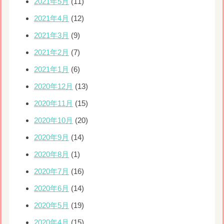
2021年5月
(11)
2021年4月
(12)
2021年3月
(9)
2021年2月
(7)
2021年1月
(6)
2020年12月
(13)
2020年11月
(15)
2020年10月
(20)
2020年9月
(14)
2020年8月
(1)
2020年7月
(16)
2020年6月
(14)
2020年5月
(19)
2020年4月
(15)