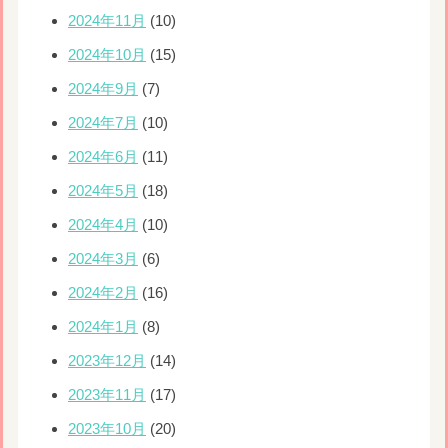
2024年11月
(10)
2024年10月
(15)
2024年9月
(7)
2024年7月
(10)
2024年6月
(11)
2024年5月
(18)
2024年4月
(10)
2024年3月
(6)
2024年2月
(16)
2024年1月
(8)
2023年12月
(14)
2023年11月
(17)
2023年10月
(20)