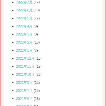
2022年7月
(17)
2022年6月
(18)
2022年5月
(17)
2022年4月
(3)
2022年3月
(9)
2022年2月
(13)
2022年1月
(7)
2021年12月
(15)
2021年11月
(18)
2021年10月
(25)
2021年9月
(12)
2021年7月
(15)
2021年6月
(13)