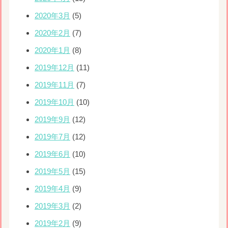
2020年3月
(5)
2020年2月
(7)
2020年1月
(8)
2019年12月
(11)
2019年11月
(7)
2019年10月
(10)
2019年9月
(12)
2019年7月
(12)
2019年6月
(10)
2019年5月
(15)
2019年4月
(9)
2019年3月
(2)
2019年2月
(9)