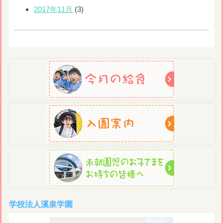
2017年11月
(3)
学校法人溪泉学園