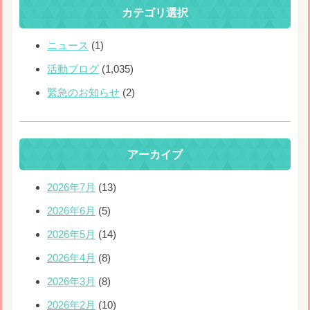
カテゴリ選択
ニュース
(1)
活動ブログ
(1,035)
緊急のお知らせ
(2)
アーカイブ
2026年7月
(13)
2026年6月
(5)
2026年5月
(14)
2026年4月
(8)
2026年3月
(8)
2026年2月
(10)