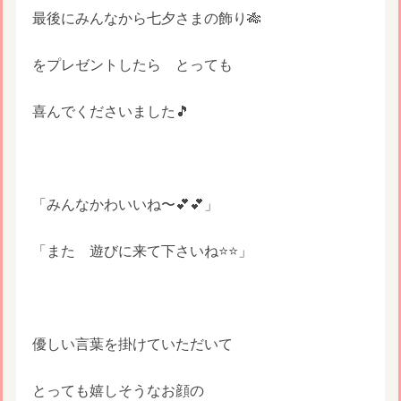
最後にみんなから七夕さまの飾り🎋
をプレゼントしたら とっても
喜んでくださいました🎵
「みんなかわいいね〜💕💕」
「また 遊びに来て下さいね⭐️⭐️」
優しい言葉を掛けていただいて
とっても嬉しそうなお顔の