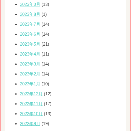
2023年9月
(13)
2023年8月
(1)
2023年7月
(14)
2023年6月
(14)
2023年5月
(21)
2023年4月
(11)
2023年3月
(14)
2023年2月
(14)
2023年1月
(10)
2022年12月
(12)
2022年11月
(17)
2022年10月
(13)
2022年9月
(19)