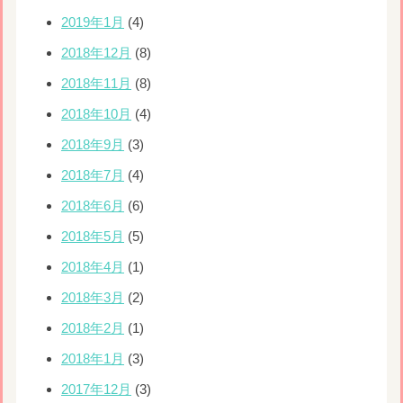
2019年1月
(4)
2018年12月
(8)
2018年11月
(8)
2018年10月
(4)
2018年9月
(3)
2018年7月
(4)
2018年6月
(6)
2018年5月
(5)
2018年4月
(1)
2018年3月
(2)
2018年2月
(1)
2018年1月
(3)
2017年12月
(3)