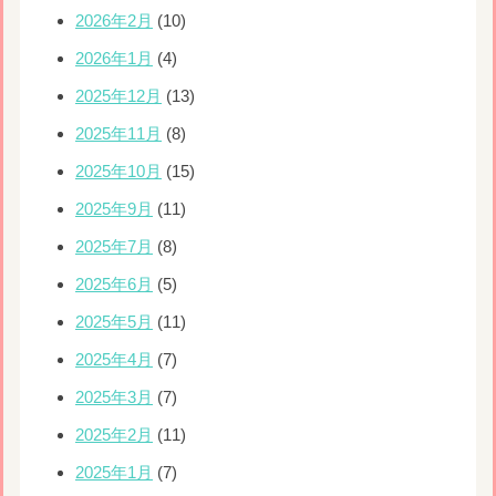
2026年2月
(10)
2026年1月
(4)
2025年12月
(13)
2025年11月
(8)
2025年10月
(15)
2025年9月
(11)
2025年7月
(8)
2025年6月
(5)
2025年5月
(11)
2025年4月
(7)
2025年3月
(7)
2025年2月
(11)
2025年1月
(7)