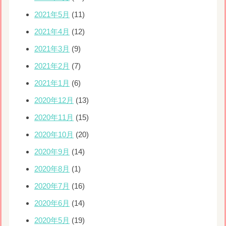
2021年5月
(11)
2021年4月
(12)
2021年3月
(9)
2021年2月
(7)
2021年1月
(6)
2020年12月
(13)
2020年11月
(15)
2020年10月
(20)
2020年9月
(14)
2020年8月
(1)
2020年7月
(16)
2020年6月
(14)
2020年5月
(19)