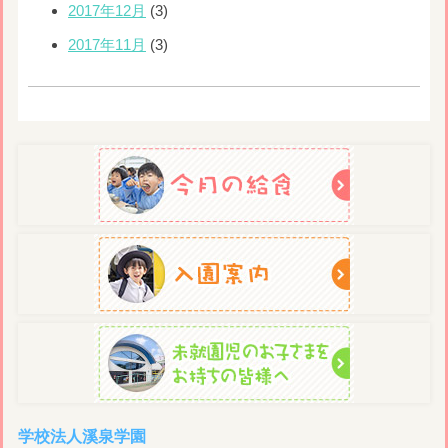
2017年12月
(3)
2017年11月
(3)
学校法人溪泉学園