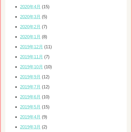
2020年4月
(15)
2020年3月
(5)
2020年2月
(7)
2020年1月
(8)
2019年12月
(11)
2019年11月
(7)
2019年10月
(10)
2019年9月
(12)
2019年7月
(12)
2019年6月
(10)
2019年5月
(15)
2019年4月
(9)
2019年3月
(2)