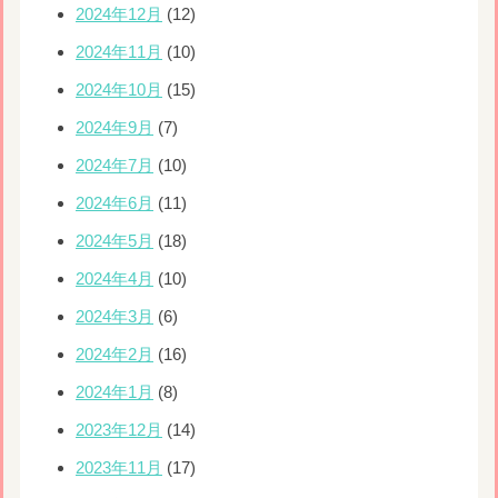
2024年12月
(12)
2024年11月
(10)
2024年10月
(15)
2024年9月
(7)
2024年7月
(10)
2024年6月
(11)
2024年5月
(18)
2024年4月
(10)
2024年3月
(6)
2024年2月
(16)
2024年1月
(8)
2023年12月
(14)
2023年11月
(17)