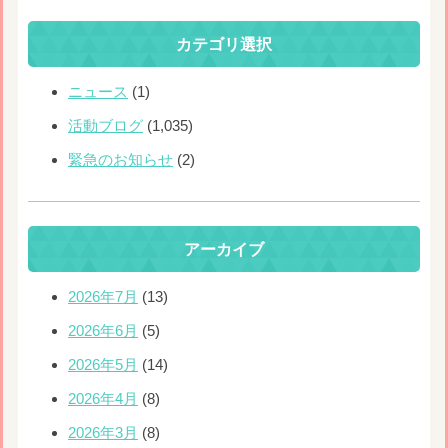
カテゴリ選択
ニュース
(1)
活動ブログ
(1,035)
緊急のお知らせ
(2)
アーカイブ
2026年7月
(13)
2026年6月
(5)
2026年5月
(14)
2026年4月
(8)
2026年3月
(8)