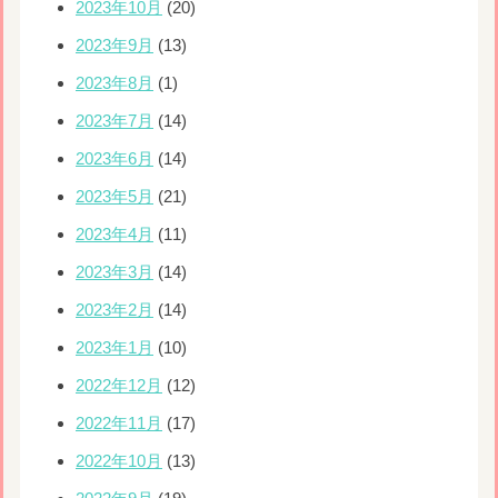
2023年10月
(20)
2023年9月
(13)
2023年8月
(1)
2023年7月
(14)
2023年6月
(14)
2023年5月
(21)
2023年4月
(11)
2023年3月
(14)
2023年2月
(14)
2023年1月
(10)
2022年12月
(12)
2022年11月
(17)
2022年10月
(13)