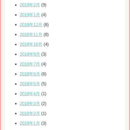
2019年2月
(9)
2019年1月
(4)
2018年12月
(8)
2018年11月
(8)
2018年10月
(4)
2018年9月
(3)
2018年7月
(4)
2018年6月
(6)
2018年5月
(5)
2018年4月
(1)
2018年3月
(2)
2018年2月
(1)
2018年1月
(3)