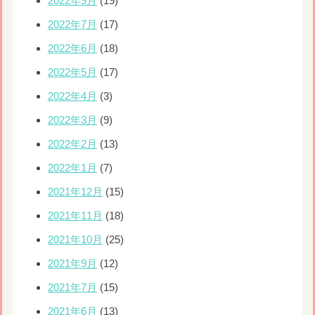
2022年9月
(19)
2022年7月
(17)
2022年6月
(18)
2022年5月
(17)
2022年4月
(3)
2022年3月
(9)
2022年2月
(13)
2022年1月
(7)
2021年12月
(15)
2021年11月
(18)
2021年10月
(25)
2021年9月
(12)
2021年7月
(15)
2021年6月
(13)