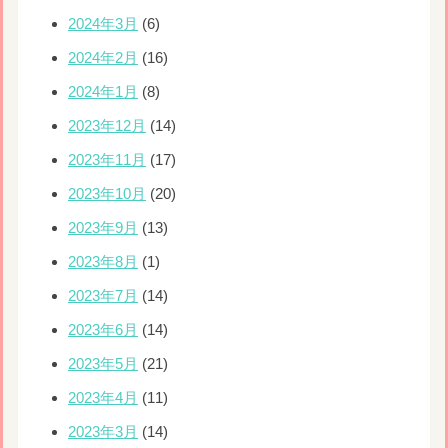
2024年3月
(6)
2024年2月
(16)
2024年1月
(8)
2023年12月
(14)
2023年11月
(17)
2023年10月
(20)
2023年9月
(13)
2023年8月
(1)
2023年7月
(14)
2023年6月
(14)
2023年5月
(21)
2023年4月
(11)
2023年3月
(14)