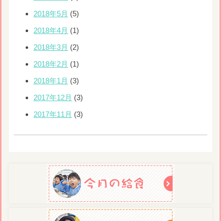
2018年5月
(5)
2018年4月
(1)
2018年3月
(2)
2018年2月
(1)
2018年1月
(3)
2017年12月
(3)
2017年11月
(3)