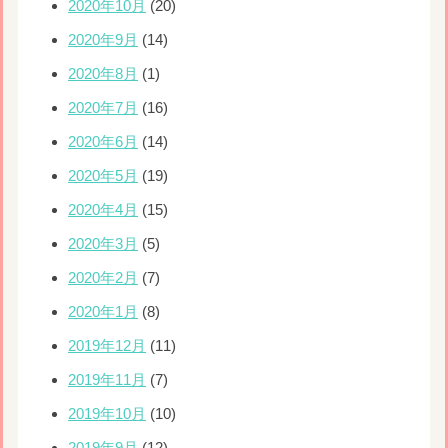
2020年10月
(20)
2020年9月
(14)
2020年8月
(1)
2020年7月
(16)
2020年6月
(14)
2020年5月
(19)
2020年4月
(15)
2020年3月
(5)
2020年2月
(7)
2020年1月
(8)
2019年12月
(11)
2019年11月
(7)
2019年10月
(10)
2019年9月
(12)