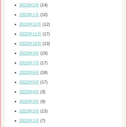
2023年2月
(14)
2023年1月
(10)
2022年12月
(12)
2022年11月
(17)
2022年10月
(13)
2022年9月
(19)
2022年7月
(17)
2022年6月
(18)
2022年5月
(17)
2022年4月
(3)
2022年3月
(9)
2022年2月
(13)
2022年1月
(7)