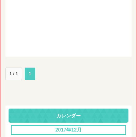
1 / 1
1
カレンダー
2017年12月