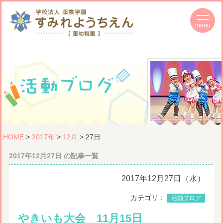
HOME
>
2017年
>
12月
> 27日
2017年12月27日 の記事一覧
2017年12月27日（水）
カテゴリ：
活動ブログ
やきいも大会 11月15日