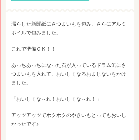
濡らした新聞紙にさつまいもを包み、さらにアルミ
ホイルで包みました。
これで準備ＯＫ！！
あっちあっちになった石が入っているドラム缶にさ
つまいもを入れて、おいしくなるおまじないをかけ
ました。
「おいしくな～れ！おいしくな～れ！」
アッツアッツでホクホクのやきいもとってもおいし
かったです♪