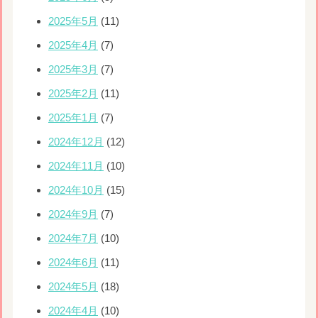
2025年5月
(11)
2025年4月
(7)
2025年3月
(7)
2025年2月
(11)
2025年1月
(7)
2024年12月
(12)
2024年11月
(10)
2024年10月
(15)
2024年9月
(7)
2024年7月
(10)
2024年6月
(11)
2024年5月
(18)
2024年4月
(10)