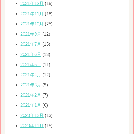
2021年12月
(15)
2021年11月
(18)
2021年10月
(25)
2021年9月
(12)
2021年7月
(15)
2021年6月
(13)
2021年5月
(11)
2021年4月
(12)
2021年3月
(9)
2021年2月
(7)
2021年1月
(6)
2020年12月
(13)
2020年11月
(15)