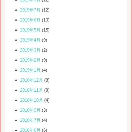
2019年7月
(12)
2019年6月
(10)
2019年5月
(15)
2019年4月
(9)
2019年3月
(2)
2019年2月
(9)
2019年1月
(4)
2018年12月
(8)
2018年11月
(8)
2018年10月
(4)
2018年9月
(3)
2018年7月
(4)
2018年6月
(6)