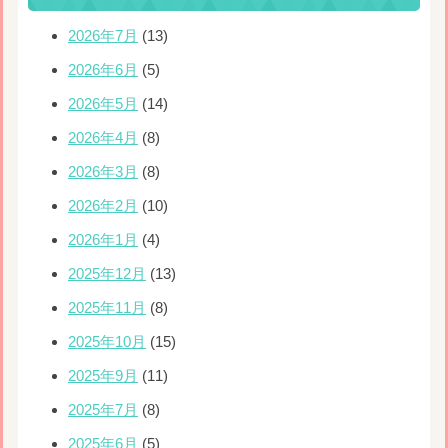
2026年7月
(13)
2026年6月
(5)
2026年5月
(14)
2026年4月
(8)
2026年3月
(8)
2026年2月
(10)
2026年1月
(4)
2025年12月
(13)
2025年11月
(8)
2025年10月
(15)
2025年9月
(11)
2025年7月
(8)
2025年6月
(5)