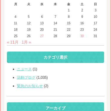
月
火
水
木
金
土
日
1
2
3
4
5
6
7
8
9
10
11
12
13
14
15
16
17
18
19
20
21
22
23
24
25
26
27
28
29
30
31
« 11月
1月 »
カテゴリ選択
ニュース
(1)
活動ブログ
(1,035)
緊急のお知らせ
(2)
アーカイブ