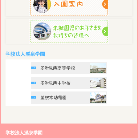
学校法人溪泉学園
学校法人溪泉学園