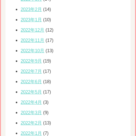
2023年2月
(14)
2023年1月
(10)
2022年12月
(12)
2022年11月
(17)
2022年10月
(13)
2022年9月
(19)
2022年7月
(17)
2022年6月
(18)
2022年5月
(17)
2022年4月
(3)
2022年3月
(9)
2022年2月
(13)
2022年1月
(7)