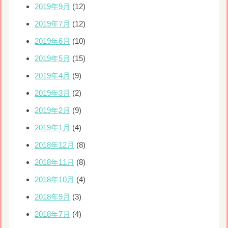
2019年9月
(12)
2019年7月
(12)
2019年6月
(10)
2019年5月
(15)
2019年4月
(9)
2019年3月
(2)
2019年2月
(9)
2019年1月
(4)
2018年12月
(8)
2018年11月
(8)
2018年10月
(4)
2018年9月
(3)
2018年7月
(4)