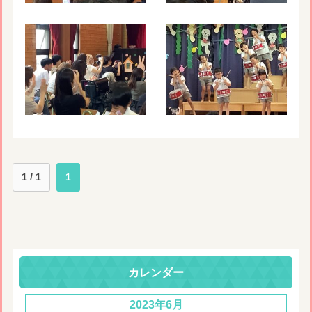
1 / 1
1
カレンダー
2023年6月