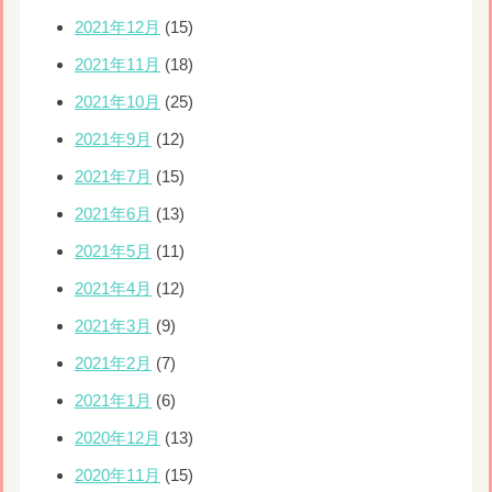
2021年12月
(15)
2021年11月
(18)
2021年10月
(25)
2021年9月
(12)
2021年7月
(15)
2021年6月
(13)
2021年5月
(11)
2021年4月
(12)
2021年3月
(9)
2021年2月
(7)
2021年1月
(6)
2020年12月
(13)
2020年11月
(15)