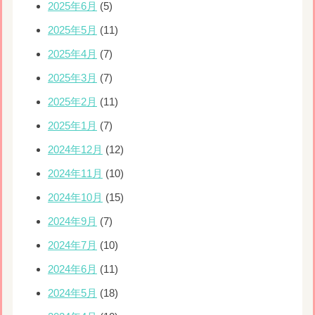
2025年6月
(5)
2025年5月
(11)
2025年4月
(7)
2025年3月
(7)
2025年2月
(11)
2025年1月
(7)
2024年12月
(12)
2024年11月
(10)
2024年10月
(15)
2024年9月
(7)
2024年7月
(10)
2024年6月
(11)
2024年5月
(18)