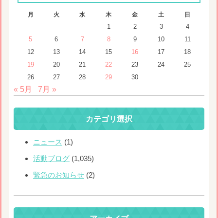
月
火
水
木
金
土
日
1
2
3
4
5
6
7
8
9
10
11
12
13
14
15
16
17
18
19
20
21
22
23
24
25
26
27
28
29
30
« 5月
7月 »
カテゴリ選択
ニュース
(1)
活動ブログ
(1,035)
緊急のお知らせ
(2)