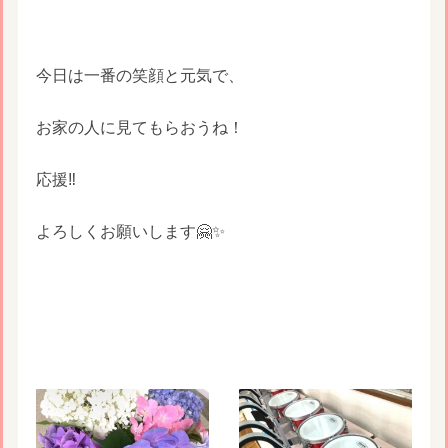
今日は一番の笑顔と元気で、
お家の人に見てもらおうね！
応援‼️
よろしくお願いします🤗✨