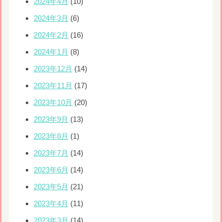
2024年4月
(10)
2024年3月
(6)
2024年2月
(16)
2024年1月
(8)
2023年12月
(14)
2023年11月
(17)
2023年10月
(20)
2023年9月
(13)
2023年8月
(1)
2023年7月
(14)
2023年6月
(14)
2023年5月
(21)
2023年4月
(11)
2023年3月
(14)