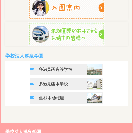
学校法人溪泉学園
学校法人溪泉学園