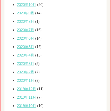
2020年10月
(20)
2020年9月
(14)
2020年8月
(1)
2020年7月
(16)
2020年6月
(14)
2020年5月
(19)
2020年4月
(15)
2020年3月
(5)
2020年2月
(7)
2020年1月
(8)
2019年12月
(11)
2019年11月
(7)
2019年10月
(10)