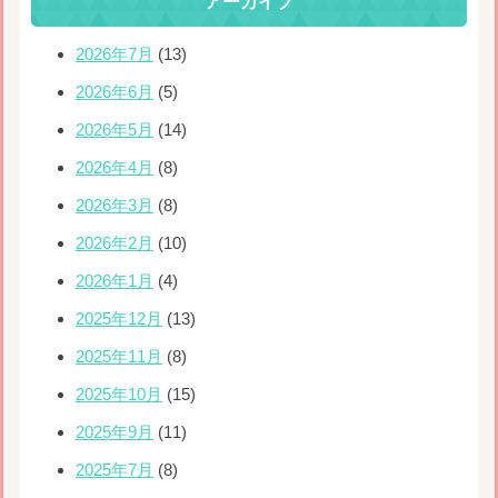
アーカイブ
2026年7月
(13)
2026年6月
(5)
2026年5月
(14)
2026年4月
(8)
2026年3月
(8)
2026年2月
(10)
2026年1月
(4)
2025年12月
(13)
2025年11月
(8)
2025年10月
(15)
2025年9月
(11)
2025年7月
(8)