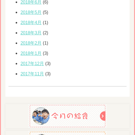
2018年6月
(6)
2018年5月
(5)
2018年4月
(1)
2018年3月
(2)
2018年2月
(1)
2018年1月
(3)
2017年12月
(3)
2017年11月
(3)