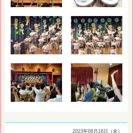
2023年06月16日（金）