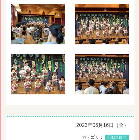
2023年06月16日（金）
カテゴリ：
活動ブログ