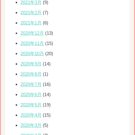
2021年3月
(9)
2021年2月
(7)
2021年1月
(6)
2020年12月
(13)
2020年11月
(15)
2020年10月
(20)
2020年9月
(14)
2020年8月
(1)
2020年7月
(16)
2020年6月
(14)
2020年5月
(19)
2020年4月
(15)
2020年3月
(5)