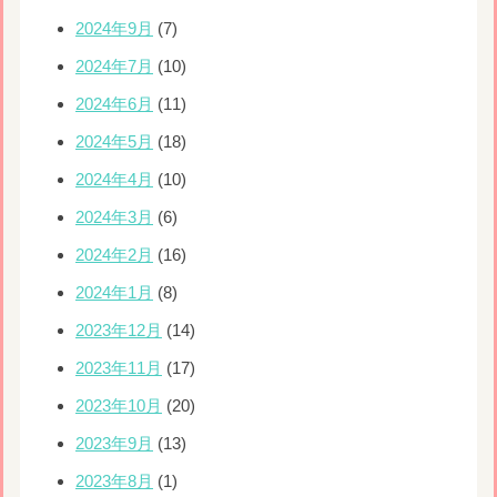
2024年9月
(7)
2024年7月
(10)
2024年6月
(11)
2024年5月
(18)
2024年4月
(10)
2024年3月
(6)
2024年2月
(16)
2024年1月
(8)
2023年12月
(14)
2023年11月
(17)
2023年10月
(20)
2023年9月
(13)
2023年8月
(1)