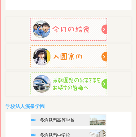
学校法人溪泉学園