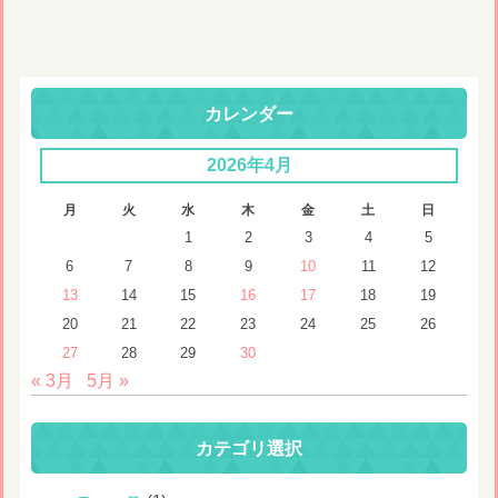
カレンダー
2026年4月
月
火
水
木
金
土
日
1
2
3
4
5
6
7
8
9
10
11
12
13
14
15
16
17
18
19
20
21
22
23
24
25
26
27
28
29
30
« 3月
5月 »
カテゴリ選択