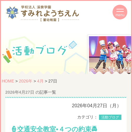
HOME
>
2026年
>
4月
> 27日
2026年4月27日 の記事一覧
2026年04月27日（月）
カテゴリ：
活動ブログ
👮交通安全教室•４つの約束🚔