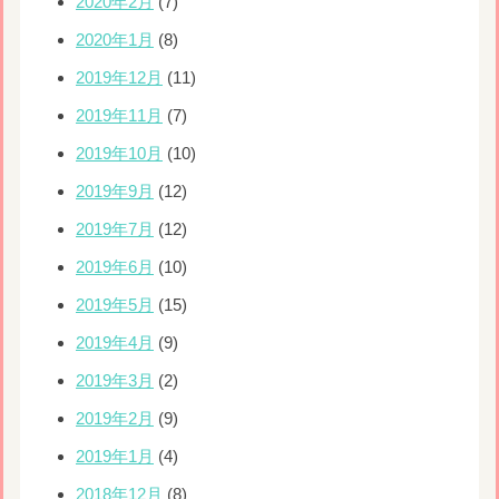
2020年2月
(7)
2020年1月
(8)
2019年12月
(11)
2019年11月
(7)
2019年10月
(10)
2019年9月
(12)
2019年7月
(12)
2019年6月
(10)
2019年5月
(15)
2019年4月
(9)
2019年3月
(2)
2019年2月
(9)
2019年1月
(4)
2018年12月
(8)