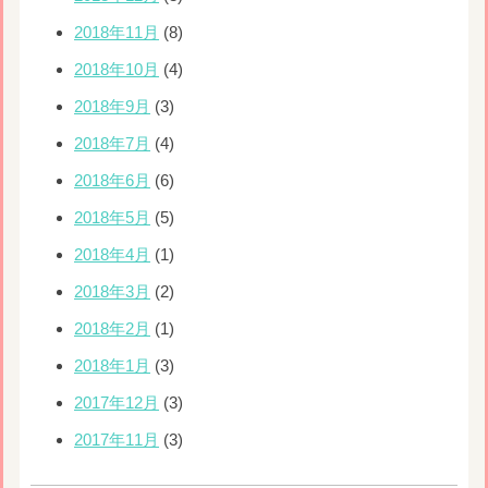
2018年11月
(8)
2018年10月
(4)
2018年9月
(3)
2018年7月
(4)
2018年6月
(6)
2018年5月
(5)
2018年4月
(1)
2018年3月
(2)
2018年2月
(1)
2018年1月
(3)
2017年12月
(3)
2017年11月
(3)