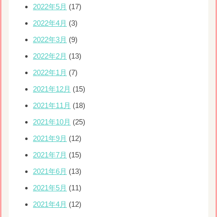
2022年5月
(17)
2022年4月
(3)
2022年3月
(9)
2022年2月
(13)
2022年1月
(7)
2021年12月
(15)
2021年11月
(18)
2021年10月
(25)
2021年9月
(12)
2021年7月
(15)
2021年6月
(13)
2021年5月
(11)
2021年4月
(12)