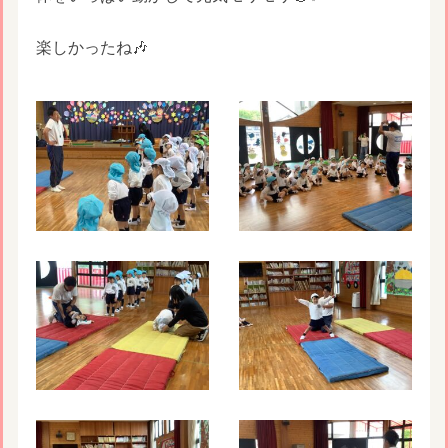
楽しかったね🎶