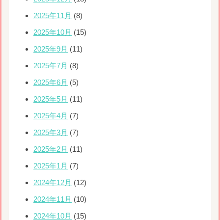
2025年11月
(8)
2025年10月
(15)
2025年9月
(11)
2025年7月
(8)
2025年6月
(5)
2025年5月
(11)
2025年4月
(7)
2025年3月
(7)
2025年2月
(11)
2025年1月
(7)
2024年12月
(12)
2024年11月
(10)
2024年10月
(15)