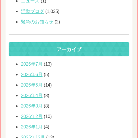
ニュース
(1)
活動ブログ
(1,035)
緊急のお知らせ
(2)
アーカイブ
2026年7月
(13)
2026年6月
(5)
2026年5月
(14)
2026年4月
(8)
2026年3月
(8)
2026年2月
(10)
2026年1月
(4)
2025年12月
(13)