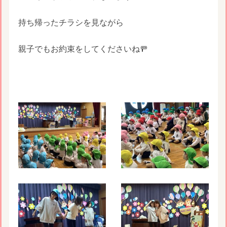
持ち帰ったチラシを見ながら
親子でもお約束をしてくださいね🚥