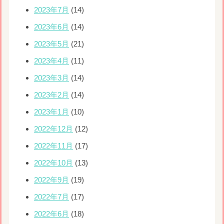
2023年7月
(14)
2023年6月
(14)
2023年5月
(21)
2023年4月
(11)
2023年3月
(14)
2023年2月
(14)
2023年1月
(10)
2022年12月
(12)
2022年11月
(17)
2022年10月
(13)
2022年9月
(19)
2022年7月
(17)
2022年6月
(18)