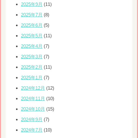
2025年9月
(11)
2025年7月
(8)
2025年6月
(5)
2025年5月
(11)
2025年4月
(7)
2025年3月
(7)
2025年2月
(11)
2025年1月
(7)
2024年12月
(12)
2024年11月
(10)
2024年10月
(15)
2024年9月
(7)
2024年7月
(10)