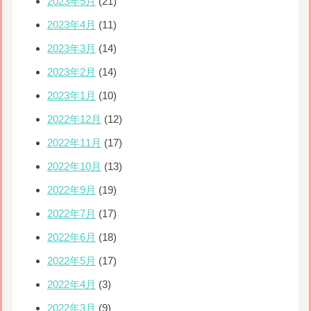
2023年5月
(21)
2023年4月
(11)
2023年3月
(14)
2023年2月
(14)
2023年1月
(10)
2022年12月
(12)
2022年11月
(17)
2022年10月
(13)
2022年9月
(19)
2022年7月
(17)
2022年6月
(18)
2022年5月
(17)
2022年4月
(3)
2022年3月
(9)