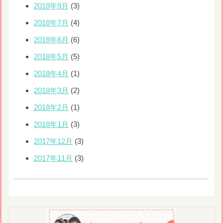
2018年9月
(3)
2018年7月
(4)
2018年6月
(6)
2018年5月
(5)
2018年4月
(1)
2018年3月
(2)
2018年2月
(1)
2018年1月
(3)
2017年12月
(3)
2017年11月
(3)