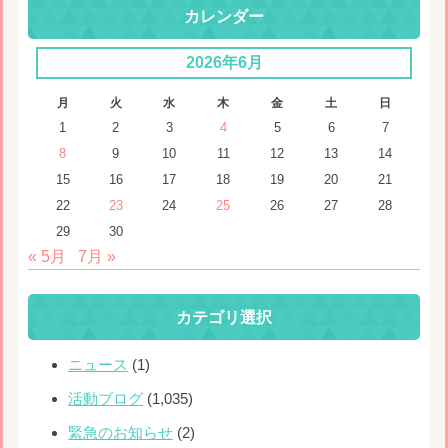
カレンダー
2026年6月
月
火
水
木
金
土
日
1
2
3
4
5
6
7
8
9
10
11
12
13
14
15
16
17
18
19
20
21
22
23
24
25
26
27
28
29
30
« 5月
7月 »
カテゴリ選択
ニュース
(1)
活動ブログ
(1,035)
緊急のお知らせ
(2)