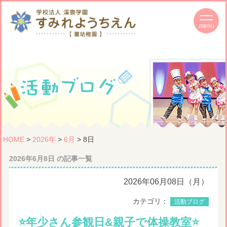
HOME
>
2026年
>
6月
> 8日
2026年6月8日 の記事一覧
2026年06月08日（月）
カテゴリ：
活動ブログ
⭐️年少さん参観日&親子で体操教室⭐️