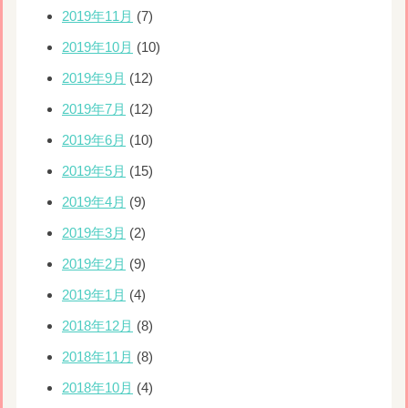
2019年11月
(7)
2019年10月
(10)
2019年9月
(12)
2019年7月
(12)
2019年6月
(10)
2019年5月
(15)
2019年4月
(9)
2019年3月
(2)
2019年2月
(9)
2019年1月
(4)
2018年12月
(8)
2018年11月
(8)
2018年10月
(4)