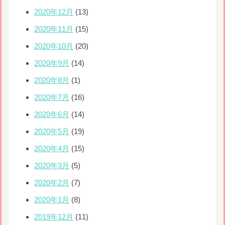
2020年12月
(13)
2020年11月
(15)
2020年10月
(20)
2020年9月
(14)
2020年8月
(1)
2020年7月
(16)
2020年6月
(14)
2020年5月
(19)
2020年4月
(15)
2020年3月
(5)
2020年2月
(7)
2020年1月
(8)
2019年12月
(11)