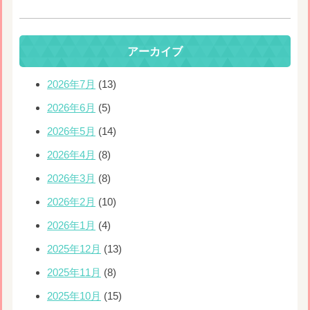
アーカイブ
2026年7月
(13)
2026年6月
(5)
2026年5月
(14)
2026年4月
(8)
2026年3月
(8)
2026年2月
(10)
2026年1月
(4)
2025年12月
(13)
2025年11月
(8)
2025年10月
(15)