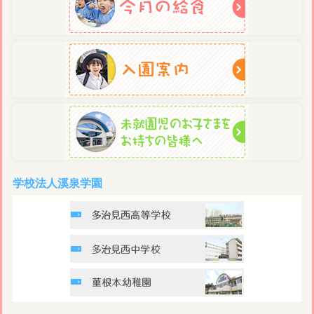
学校法人溪泉学園