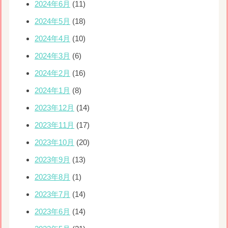
2024年6月
(11)
2024年5月
(18)
2024年4月
(10)
2024年3月
(6)
2024年2月
(16)
2024年1月
(8)
2023年12月
(14)
2023年11月
(17)
2023年10月
(20)
2023年9月
(13)
2023年8月
(1)
2023年7月
(14)
2023年6月
(14)