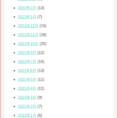
2022年2月
(13)
2022年1月
(7)
2021年12月
(15)
2021年11月
(18)
2021年10月
(25)
2021年9月
(12)
2021年7月
(15)
2021年6月
(13)
2021年5月
(11)
2021年4月
(12)
2021年3月
(9)
2021年2月
(7)
2021年1月
(6)