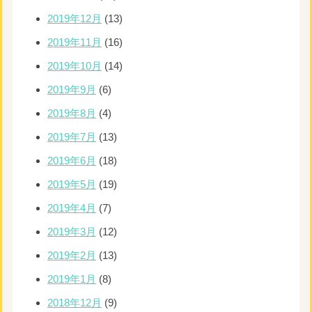
2019年12月
(13)
2019年11月
(16)
2019年10月
(14)
2019年9月
(6)
2019年8月
(4)
2019年7月
(13)
2019年6月
(18)
2019年5月
(19)
2019年4月
(7)
2019年3月
(12)
2019年2月
(13)
2019年1月
(8)
2018年12月
(9)