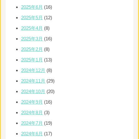
2025年6月
(16)
2025年5月
(12)
2025年4月
(8)
2025年3月
(16)
2025年2月
(8)
2025年1月
(13)
2024年12月
(8)
2024年11月
(29)
2024年10月
(20)
2024年9月
(16)
2024年8月
(3)
2024年7月
(19)
2024年6月
(17)