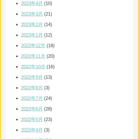
2023年4月
(10)
2023年3月
(21)
2023年2月
(14)
2023年1月
(12)
2022年12月
(18)
2022年11月
(20)
2022年10月
(16)
2022年9月
(13)
2022年8月
(3)
2022年7月
(24)
2022年6月
(28)
2022年5月
(23)
2022年4月
(3)