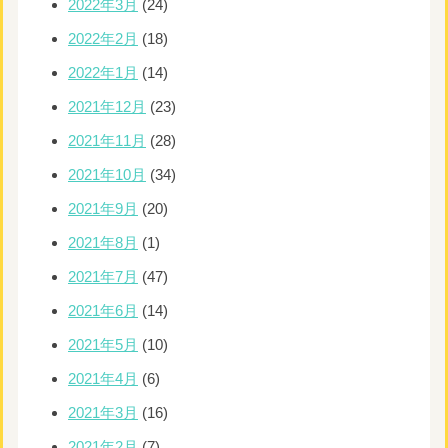
2022年3月
(24)
2022年2月
(18)
2022年1月
(14)
2021年12月
(23)
2021年11月
(28)
2021年10月
(34)
2021年9月
(20)
2021年8月
(1)
2021年7月
(47)
2021年6月
(14)
2021年5月
(10)
2021年4月
(6)
2021年3月
(16)
2021年2月
(7)