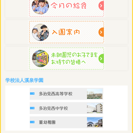
学校法人溪泉学園