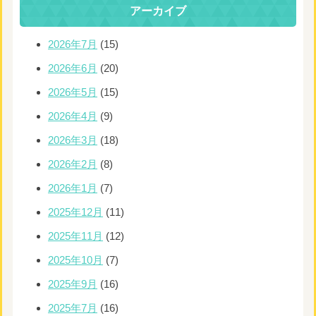
アーカイブ
2026年7月
(15)
2026年6月
(20)
2026年5月
(15)
2026年4月
(9)
2026年3月
(18)
2026年2月
(8)
2026年1月
(7)
2025年12月
(11)
2025年11月
(12)
2025年10月
(7)
2025年9月
(16)
2025年7月
(16)