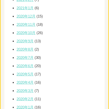
2021年1月
(6)
2020年12月
(15)
2020年11月
(18)
2020年10月
(26)
2020年9月
(13)
2020年8月
(2)
2020年7月
(30)
2020年6月
(20)
2020年5月
(17)
2020年4月
(16)
2020年3月
(7)
2020年2月
(11)
2020年1月
(16)