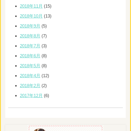
2018年11月
(15)
2018年10月
(13)
2018年9月
(5)
2018年8月
(7)
2018年7月
(3)
2018年6月
(8)
2018年5月
(8)
2018年4月
(12)
2018年2月
(2)
2017年12月
(6)