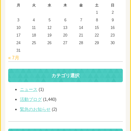
月
火
水
木
金
土
日
1
2
3
4
5
6
7
8
9
10
11
12
13
14
15
16
17
18
19
20
21
22
23
24
25
26
27
28
29
30
31
« 7月
カテゴリ選択
ニュース
(1)
活動ブログ
(1,440)
緊急のお知らせ
(2)