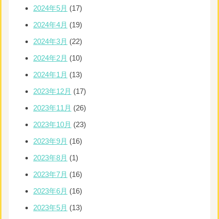
2024年5月
(17)
2024年4月
(19)
2024年3月
(22)
2024年2月
(10)
2024年1月
(13)
2023年12月
(17)
2023年11月
(26)
2023年10月
(23)
2023年9月
(16)
2023年8月
(1)
2023年7月
(16)
2023年6月
(16)
2023年5月
(13)