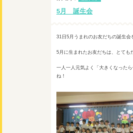
5月 誕生会
31日5月うまれのお友だちの誕生会
5月に生まれたお友だちは、とても
一人一人元気よく「大きくなったら
ね！