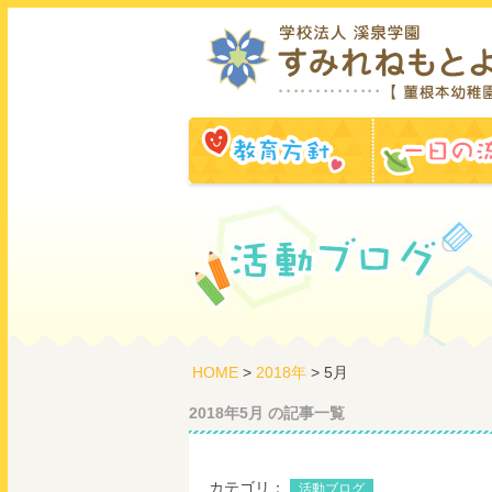
教育方針
HOME
>
2018年
> 5月
2018年5月 の記事一覧
カテゴリ：
活動ブログ