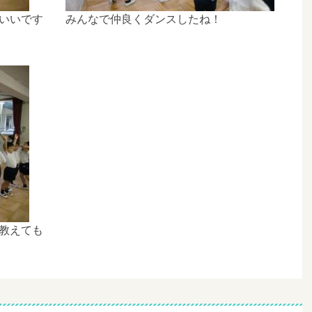
いいです
みんなで仲良くダンスしたね！
教えても