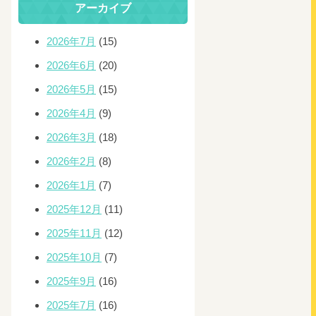
アーカイブ
2026年7月
(15)
2026年6月
(20)
2026年5月
(15)
2026年4月
(9)
2026年3月
(18)
2026年2月
(8)
2026年1月
(7)
2025年12月
(11)
2025年11月
(12)
2025年10月
(7)
2025年9月
(16)
2025年7月
(16)