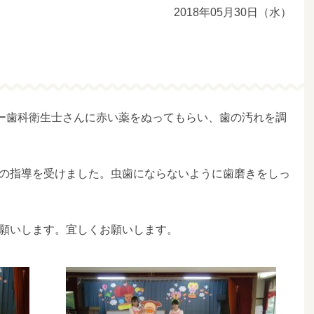
2018年05月30日（水）
ター歯科衛生士さんに赤い薬をぬってもらい、歯の汚れを調
の指導を受けました。虫歯にならないように歯磨きをしっ
願いします。宜しくお願いします。