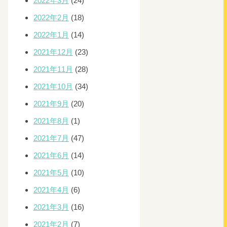
2022年3月
(24)
2022年2月
(18)
2022年1月
(14)
2021年12月
(23)
2021年11月
(28)
2021年10月
(34)
2021年9月
(20)
2021年8月
(1)
2021年7月
(47)
2021年6月
(14)
2021年5月
(10)
2021年4月
(6)
2021年3月
(16)
2021年2月
(7)