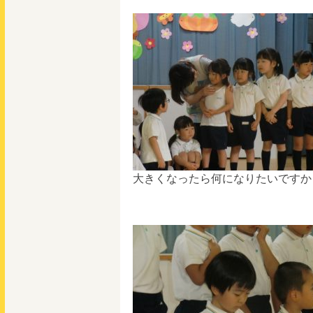
大きくなったら何になりたいですか