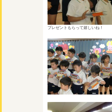
プレゼントもらって嬉しいね！