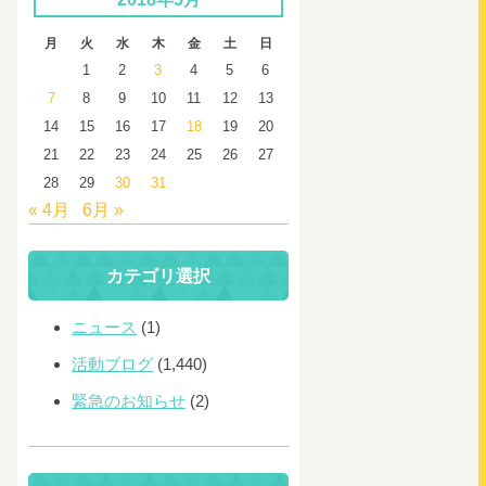
月
火
水
木
金
土
日
1
2
3
4
5
6
7
8
9
10
11
12
13
14
15
16
17
18
19
20
21
22
23
24
25
26
27
28
29
30
31
« 4月
6月 »
カテゴリ選択
ニュース
(1)
活動ブログ
(1,440)
緊急のお知らせ
(2)