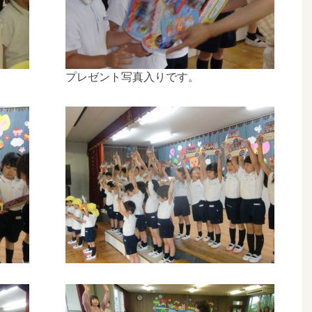
プレゼント写真入りです。