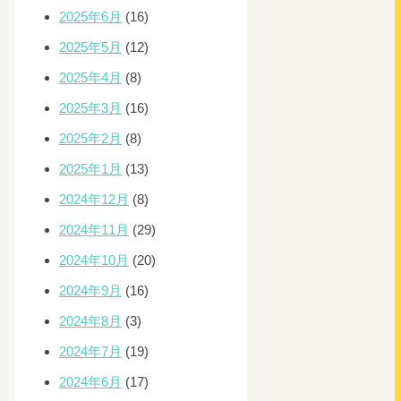
2025年6月
(16)
2025年5月
(12)
2025年4月
(8)
2025年3月
(16)
2025年2月
(8)
2025年1月
(13)
2024年12月
(8)
2024年11月
(29)
2024年10月
(20)
2024年9月
(16)
2024年8月
(3)
2024年7月
(19)
2024年6月
(17)