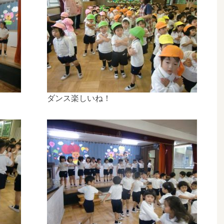
ダンス楽しいね！