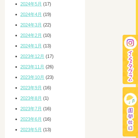
2024年5月
(17)
2024年4月
(19)
2024年3月
(22)
2024年2月
(10)
2024年1月
(13)
2023年12月
(17)
2023年11月
(26)
2023年10月
(23)
2023年9月
(16)
2023年8月
(1)
2023年7月
(16)
2023年6月
(16)
2023年5月
(13)