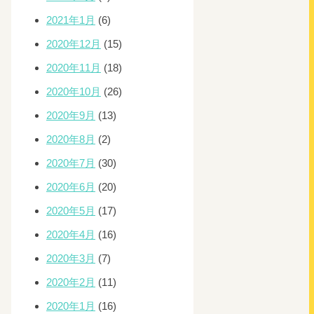
2021年1月
(6)
2020年12月
(15)
2020年11月
(18)
2020年10月
(26)
2020年9月
(13)
2020年8月
(2)
2020年7月
(30)
2020年6月
(20)
2020年5月
(17)
2020年4月
(16)
2020年3月
(7)
2020年2月
(11)
2020年1月
(16)