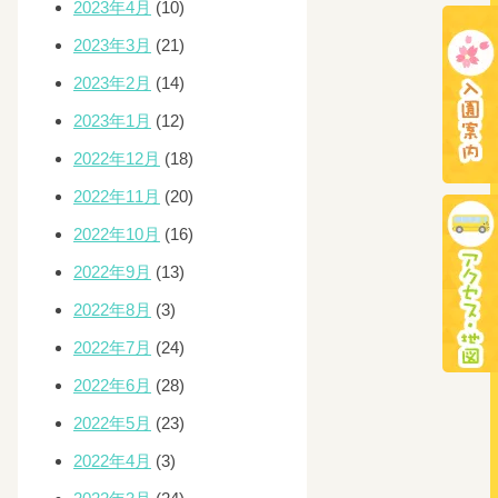
2023年4月
(10)
2023年3月
(21)
2023年2月
(14)
2023年1月
(12)
2022年12月
(18)
2022年11月
(20)
2022年10月
(16)
2022年9月
(13)
2022年8月
(3)
2022年7月
(24)
2022年6月
(28)
2022年5月
(23)
2022年4月
(3)