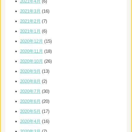
2021年4月
(6)
2021年3月
(16)
2021年2月
(7)
2021年1月
(6)
2020年12月
(15)
2020年11月
(18)
2020年10月
(26)
2020年9月
(13)
2020年8月
(2)
2020年7月
(30)
2020年6月
(20)
2020年5月
(17)
2020年4月
(16)
2020年3月
(7)