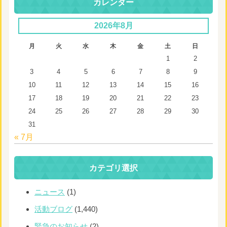
カレンダー
2026年8月
月
火
水
木
金
土
日
1
2
3
4
5
6
7
8
9
10
11
12
13
14
15
16
17
18
19
20
21
22
23
24
25
26
27
28
29
30
31
« 7月
カテゴリ選択
ニュース
(1)
活動ブログ
(1,440)
緊急のお知らせ
(2)