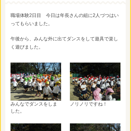
職場体験2日目 今日は年長さんの組に2人づつはい
ってもらいました。
午後から、みんな外に出てダンスをして遊具で楽し
く遊びました。
みんなでダンスをしま
ノリノリですね！
した。