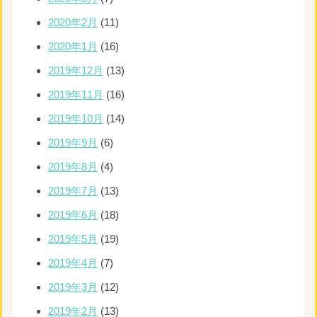
2020年2月
(11)
2020年1月
(16)
2019年12月
(13)
2019年11月
(16)
2019年10月
(14)
2019年9月
(6)
2019年8月
(4)
2019年7月
(13)
2019年6月
(18)
2019年5月
(19)
2019年4月
(7)
2019年3月
(12)
2019年2月
(13)