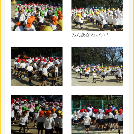
みんあかわいい！