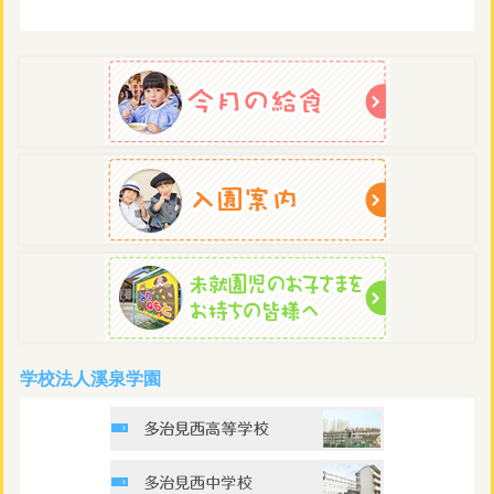
学校法人溪泉学園