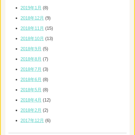
2019年1月
(8)
2018年12月
(9)
2018年11月
(15)
2018年10月
(13)
2018年9月
(5)
2018年8月
(7)
2018年7月
(3)
2018年6月
(8)
2018年5月
(8)
2018年4月
(12)
2018年2月
(2)
2017年12月
(6)