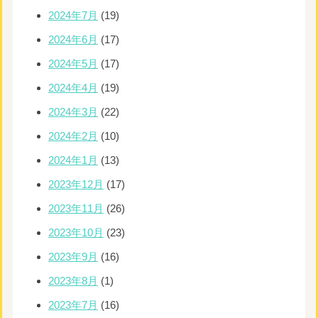
2024年7月
(19)
2024年6月
(17)
2024年5月
(17)
2024年4月
(19)
2024年3月
(22)
2024年2月
(10)
2024年1月
(13)
2023年12月
(17)
2023年11月
(26)
2023年10月
(23)
2023年9月
(16)
2023年8月
(1)
2023年7月
(16)