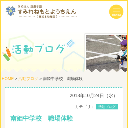
HOME
>
活動ブログ
> 南姫中学校 職場体験
2018年10月24日（水）
カテゴリ：
活動ブログ
南姫中学校 職場体験