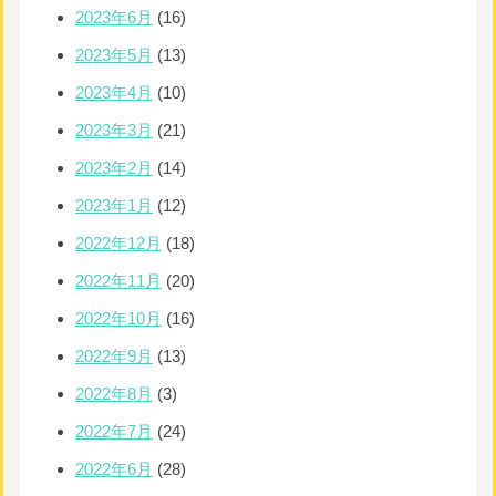
2023年6月
(16)
2023年5月
(13)
2023年4月
(10)
2023年3月
(21)
2023年2月
(14)
2023年1月
(12)
2022年12月
(18)
2022年11月
(20)
2022年10月
(16)
2022年9月
(13)
2022年8月
(3)
2022年7月
(24)
2022年6月
(28)