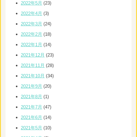
2022年5月
(23)
2022年4月
(3)
2022年3月
(24)
2022年2月
(18)
2022年1月
(14)
2021年12月
(23)
2021年11月
(28)
2021年10月
(34)
2021年9月
(20)
2021年8月
(1)
2021年7月
(47)
2021年6月
(14)
2021年5月
(10)