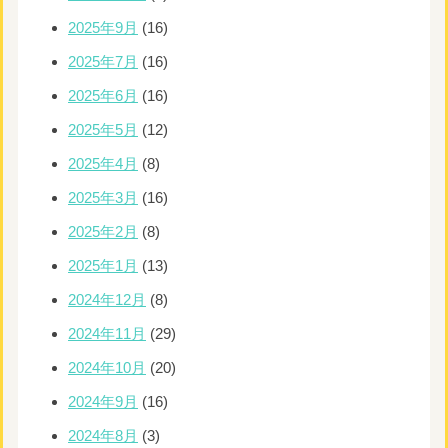
2025年9月
(16)
2025年7月
(16)
2025年6月
(16)
2025年5月
(12)
2025年4月
(8)
2025年3月
(16)
2025年2月
(8)
2025年1月
(13)
2024年12月
(8)
2024年11月
(29)
2024年10月
(20)
2024年9月
(16)
2024年8月
(3)