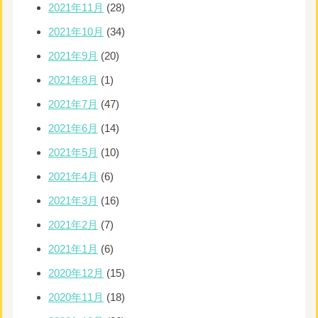
2021年11月
(28)
2021年10月
(34)
2021年9月
(20)
2021年8月
(1)
2021年7月
(47)
2021年6月
(14)
2021年5月
(10)
2021年4月
(6)
2021年3月
(16)
2021年2月
(7)
2021年1月
(6)
2020年12月
(15)
2020年11月
(18)