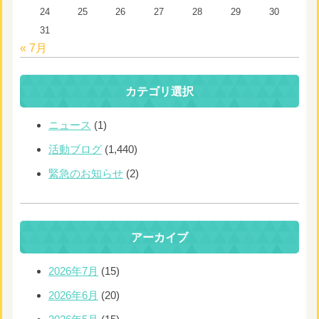
24
25
26
27
28
29
30
31
« 7月
カテゴリ選択
ニュース
(1)
活動ブログ
(1,440)
緊急のお知らせ
(2)
アーカイブ
2026年7月
(15)
2026年6月
(20)