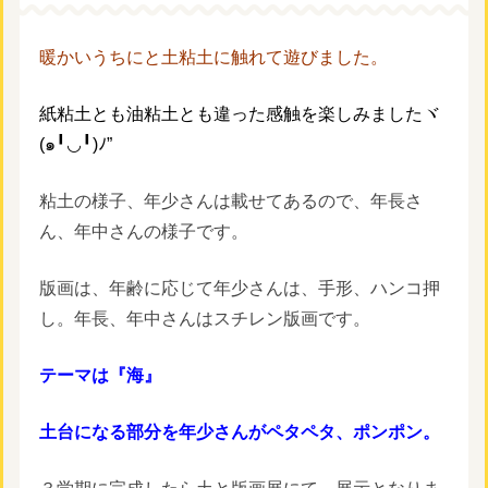
暖かいうちにと土粘土に触れて遊びました。
紙粘土とも油粘土とも違った感触を楽しみましたヾ
(๑╹◡╹)ﾉ”
粘土の様子、年少さんは載せてあるので、年長さ
ん、年中さんの様子です。
版画は、年齢に応じて年少さんは、手形、ハンコ押
し。年長、年中さんはスチレン版画です。
テーマは『海』
土台になる部分を年少さんがペタペタ、ポンポン。