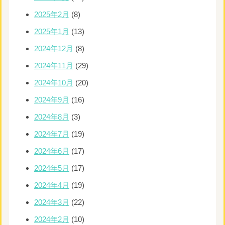
2025年2月
(8)
2025年1月
(13)
2024年12月
(8)
2024年11月
(29)
2024年10月
(20)
2024年9月
(16)
2024年8月
(3)
2024年7月
(19)
2024年6月
(17)
2024年5月
(17)
2024年4月
(19)
2024年3月
(22)
2024年2月
(10)