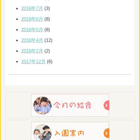
2018年7月
(3)
2018年6月
(8)
2018年5月
(8)
2018年4月
(12)
2018年2月
(2)
2017年12月
(6)