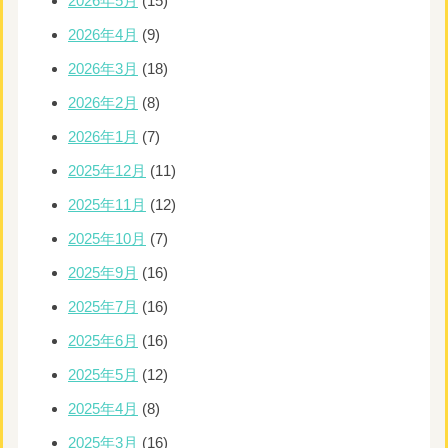
2026年5月
(15)
2026年4月
(9)
2026年3月
(18)
2026年2月
(8)
2026年1月
(7)
2025年12月
(11)
2025年11月
(12)
2025年10月
(7)
2025年9月
(16)
2025年7月
(16)
2025年6月
(16)
2025年5月
(12)
2025年4月
(8)
2025年3月
(16)