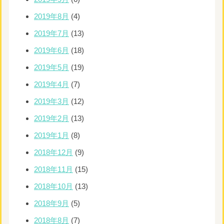
2019年8月
(4)
2019年7月
(13)
2019年6月
(18)
2019年5月
(19)
2019年4月
(7)
2019年3月
(12)
2019年2月
(13)
2019年1月
(8)
2018年12月
(9)
2018年11月
(15)
2018年10月
(13)
2018年9月
(5)
2018年8月
(7)