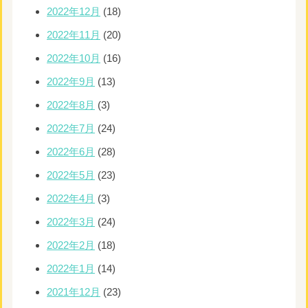
2022年12月
(18)
2022年11月
(20)
2022年10月
(16)
2022年9月
(13)
2022年8月
(3)
2022年7月
(24)
2022年6月
(28)
2022年5月
(23)
2022年4月
(3)
2022年3月
(24)
2022年2月
(18)
2022年1月
(14)
2021年12月
(23)