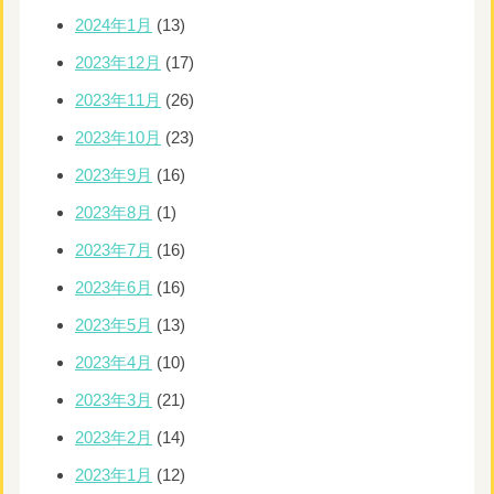
2024年1月
(13)
2023年12月
(17)
2023年11月
(26)
2023年10月
(23)
2023年9月
(16)
2023年8月
(1)
2023年7月
(16)
2023年6月
(16)
2023年5月
(13)
2023年4月
(10)
2023年3月
(21)
2023年2月
(14)
2023年1月
(12)