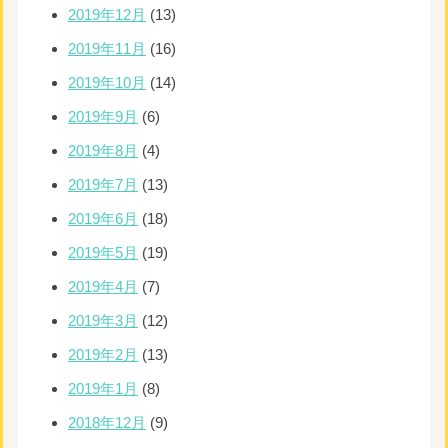
2019年12月
(13)
2019年11月
(16)
2019年10月
(14)
2019年9月
(6)
2019年8月
(4)
2019年7月
(13)
2019年6月
(18)
2019年5月
(19)
2019年4月
(7)
2019年3月
(12)
2019年2月
(13)
2019年1月
(8)
2018年12月
(9)