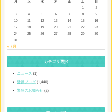
月
火
水
木
金
土
日
1
2
3
4
5
6
7
8
9
10
11
12
13
14
15
16
17
18
19
20
21
22
23
24
25
26
27
28
29
30
31
« 7月
カテゴリ選択
ニュース
(1)
活動ブログ
(1,440)
緊急のお知らせ
(2)