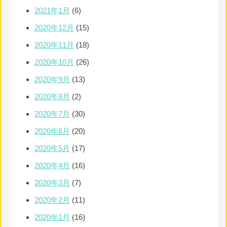
2021年1月
(6)
2020年12月
(15)
2020年11月
(18)
2020年10月
(26)
2020年9月
(13)
2020年8月
(2)
2020年7月
(30)
2020年6月
(20)
2020年5月
(17)
2020年4月
(16)
2020年3月
(7)
2020年2月
(11)
2020年1月
(16)