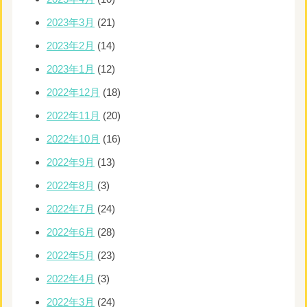
2023年3月
(21)
2023年2月
(14)
2023年1月
(12)
2022年12月
(18)
2022年11月
(20)
2022年10月
(16)
2022年9月
(13)
2022年8月
(3)
2022年7月
(24)
2022年6月
(28)
2022年5月
(23)
2022年4月
(3)
2022年3月
(24)