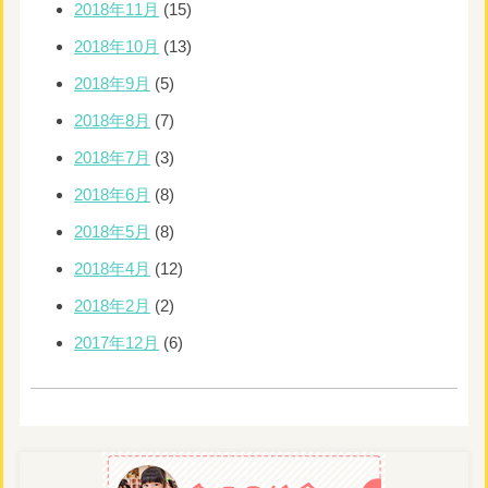
2018年11月
(15)
2018年10月
(13)
2018年9月
(5)
2018年8月
(7)
2018年7月
(3)
2018年6月
(8)
2018年5月
(8)
2018年4月
(12)
2018年2月
(2)
2017年12月
(6)