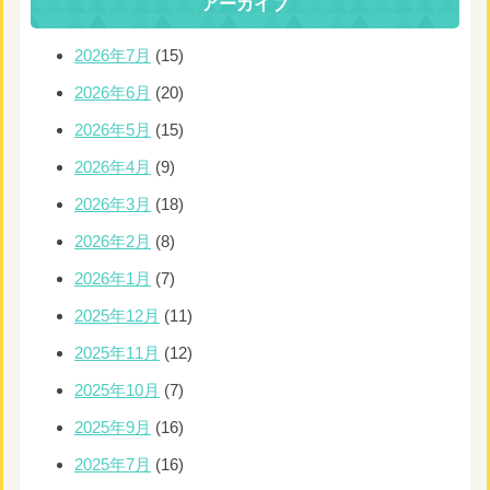
アーカイブ
2026年7月
(15)
2026年6月
(20)
2026年5月
(15)
2026年4月
(9)
2026年3月
(18)
2026年2月
(8)
2026年1月
(7)
2025年12月
(11)
2025年11月
(12)
2025年10月
(7)
2025年9月
(16)
2025年7月
(16)