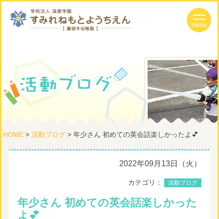
HOME
>
活動ブログ
> 年少さん 初めての英会話楽しかったよ💕
2022年09月13日（火）
カテゴリ：
活動ブログ
年少さん 初めての英会話楽しかった
よ💕