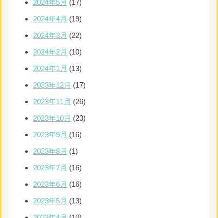
2024年5月
(17)
2024年4月
(19)
2024年3月
(22)
2024年2月
(10)
2024年1月
(13)
2023年12月
(17)
2023年11月
(26)
2023年10月
(23)
2023年9月
(16)
2023年8月
(1)
2023年7月
(16)
2023年6月
(16)
2023年5月
(13)
2023年4月
(10)