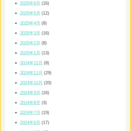
2025年6月
(16)
2025年5月
(12)
2025年4月
(8)
2025年3月
(16)
2025年2月
(8)
2025年1月
(13)
2024年12月
(8)
2024年11月
(29)
2024年10月
(20)
2024年9月
(16)
2024年8月
(3)
2024年7月
(19)
2024年6月
(17)