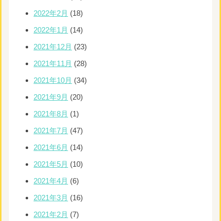
2022年2月
(18)
2022年1月
(14)
2021年12月
(23)
2021年11月
(28)
2021年10月
(34)
2021年9月
(20)
2021年8月
(1)
2021年7月
(47)
2021年6月
(14)
2021年5月
(10)
2021年4月
(6)
2021年3月
(16)
2021年2月
(7)