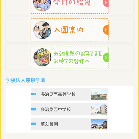
学校法人溪泉学園