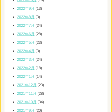
2022年9月
(13)
2022年8月
(3)
2022年7月
(24)
2022年6月
(28)
2022年5月
(23)
2022年4月
(3)
2022年3月
(24)
2022年2月
(18)
2022年1月
(14)
2021年12月
(23)
2021年11月
(28)
2021年10月
(34)
2021年9月
(20)