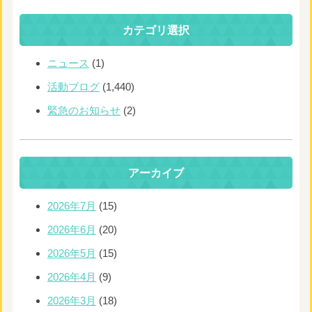
カテゴリ選択
ニュース
(1)
活動ブログ
(1,440)
緊急のお知らせ
(2)
アーカイブ
2026年7月
(15)
2026年6月
(20)
2026年5月
(15)
2026年4月
(9)
2026年3月
(18)