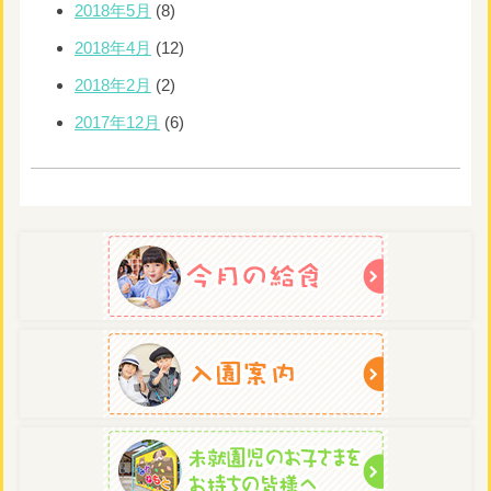
2018年5月
(8)
2018年4月
(12)
2018年2月
(2)
2017年12月
(6)