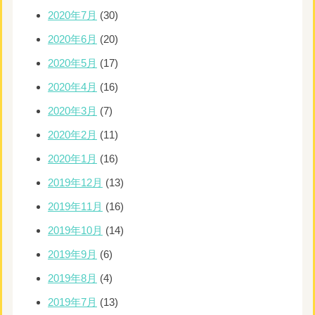
2020年7月
(30)
2020年6月
(20)
2020年5月
(17)
2020年4月
(16)
2020年3月
(7)
2020年2月
(11)
2020年1月
(16)
2019年12月
(13)
2019年11月
(16)
2019年10月
(14)
2019年9月
(6)
2019年8月
(4)
2019年7月
(13)