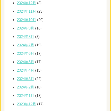
2024年12月
(8)
2024年11月
(29)
2024年10月
(20)
2024年9月
(16)
2024年8月
(3)
2024年7月
(19)
2024年6月
(17)
2024年5月
(17)
2024年4月
(19)
2024年3月
(22)
2024年2月
(10)
2024年1月
(13)
2023年12月
(17)