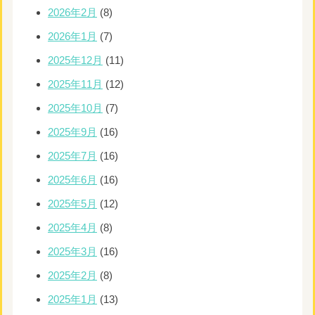
2026年2月
(8)
2026年1月
(7)
2025年12月
(11)
2025年11月
(12)
2025年10月
(7)
2025年9月
(16)
2025年7月
(16)
2025年6月
(16)
2025年5月
(12)
2025年4月
(8)
2025年3月
(16)
2025年2月
(8)
2025年1月
(13)