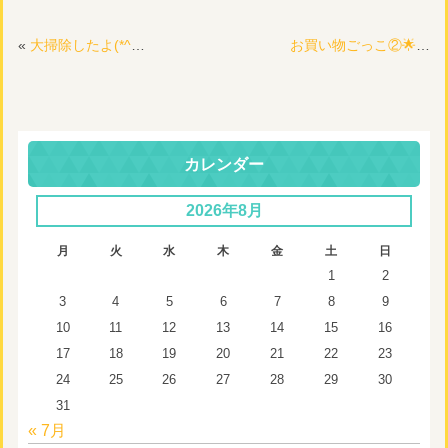
«
大掃除したよ(*^▽^*)✨
お買い物ごっこ②🌟年中さんがお客さん🎶
カレンダー
2026年8月
月
火
水
木
金
土
日
1
2
3
4
5
6
7
8
9
10
11
12
13
14
15
16
17
18
19
20
21
22
23
24
25
26
27
28
29
30
31
« 7月