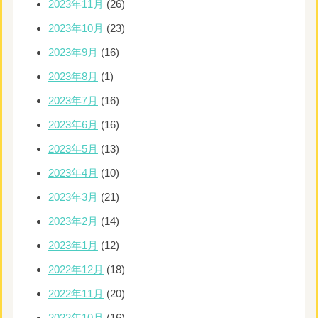
2023年11月
(26)
2023年10月
(23)
2023年9月
(16)
2023年8月
(1)
2023年7月
(16)
2023年6月
(16)
2023年5月
(13)
2023年4月
(10)
2023年3月
(21)
2023年2月
(14)
2023年1月
(12)
2022年12月
(18)
2022年11月
(20)
2022年10月
(16)