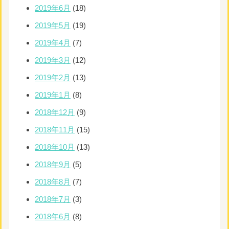
2019年6月
(18)
2019年5月
(19)
2019年4月
(7)
2019年3月
(12)
2019年2月
(13)
2019年1月
(8)
2018年12月
(9)
2018年11月
(15)
2018年10月
(13)
2018年9月
(5)
2018年8月
(7)
2018年7月
(3)
2018年6月
(8)