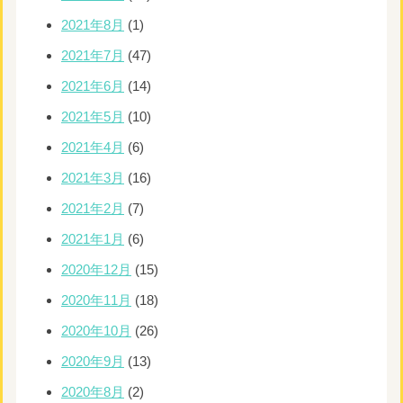
2021年8月
(1)
2021年7月
(47)
2021年6月
(14)
2021年5月
(10)
2021年4月
(6)
2021年3月
(16)
2021年2月
(7)
2021年1月
(6)
2020年12月
(15)
2020年11月
(18)
2020年10月
(26)
2020年9月
(13)
2020年8月
(2)