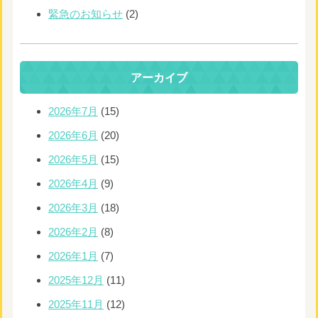
緊急のお知らせ
(2)
アーカイブ
2026年7月
(15)
2026年6月
(20)
2026年5月
(15)
2026年4月
(9)
2026年3月
(18)
2026年2月
(8)
2026年1月
(7)
2025年12月
(11)
2025年11月
(12)