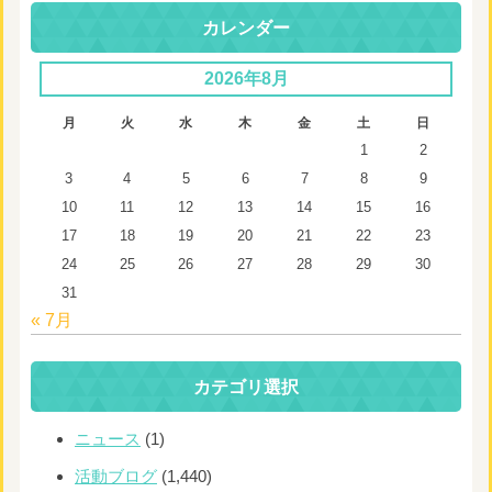
カレンダー
2026年8月
月
火
水
木
金
土
日
1
2
3
4
5
6
7
8
9
10
11
12
13
14
15
16
17
18
19
20
21
22
23
24
25
26
27
28
29
30
31
« 7月
カテゴリ選択
ニュース
(1)
活動ブログ
(1,440)