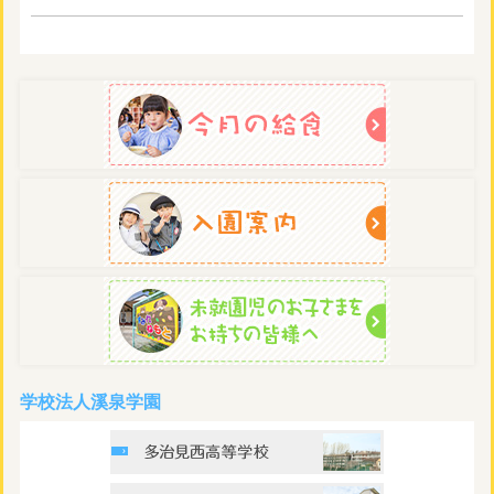
学校法人溪泉学園