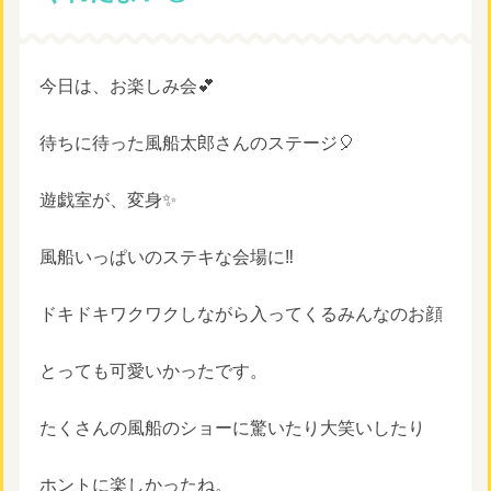
今日は、お楽しみ会💕
待ちに待った風船太郎さんのステージ🎈
遊戯室が、変身✨
風船いっぱいのステキな会場に‼️
ドキドキワクワクしながら入ってくるみんなのお顔
とっても可愛いかったです。
たくさんの風船のショーに驚いたり大笑いしたり
ホントに楽しかったね。