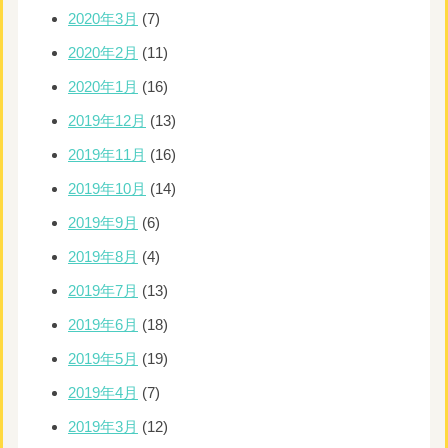
2020年3月
(7)
2020年2月
(11)
2020年1月
(16)
2019年12月
(13)
2019年11月
(16)
2019年10月
(14)
2019年9月
(6)
2019年8月
(4)
2019年7月
(13)
2019年6月
(18)
2019年5月
(19)
2019年4月
(7)
2019年3月
(12)