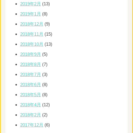
2019年2月
(13)
2019年1月
(8)
2018年12月
(9)
2018年11月
(15)
2018年10月
(13)
2018年9月
(5)
2018年8月
(7)
2018年7月
(3)
2018年6月
(8)
2018年5月
(8)
2018年4月
(12)
2018年2月
(2)
2017年12月
(6)