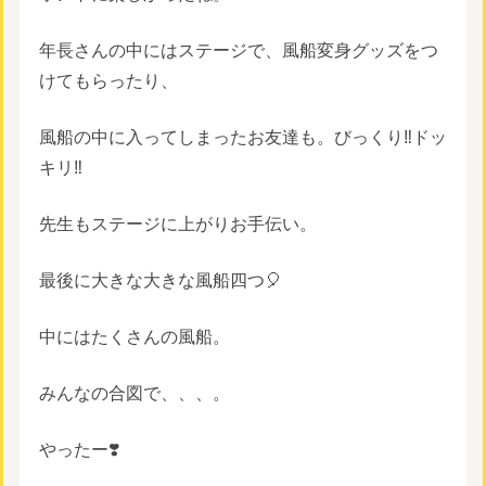
年長さんの中にはステージで、風船変身グッズをつ
けてもらったり、
風船の中に入ってしまったお友達も。びっくり‼️ドッ
キリ‼️
先生もステージに上がりお手伝い。
最後に大きな大きな風船四つ🎈
中にはたくさんの風船。
みんなの合図で、、、。
やったー❣️