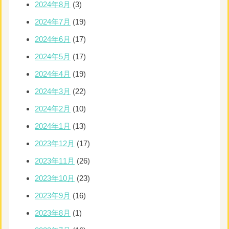
2024年8月
(3)
2024年7月
(19)
2024年6月
(17)
2024年5月
(17)
2024年4月
(19)
2024年3月
(22)
2024年2月
(10)
2024年1月
(13)
2023年12月
(17)
2023年11月
(26)
2023年10月
(23)
2023年9月
(16)
2023年8月
(1)