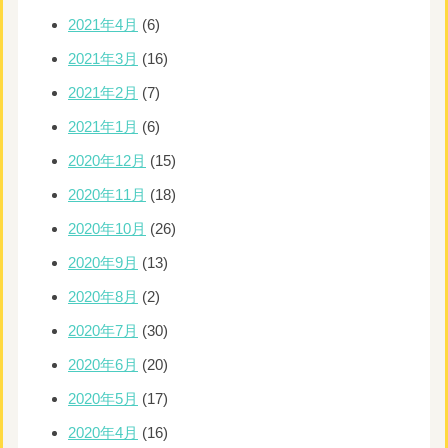
2021年4月
(6)
2021年3月
(16)
2021年2月
(7)
2021年1月
(6)
2020年12月
(15)
2020年11月
(18)
2020年10月
(26)
2020年9月
(13)
2020年8月
(2)
2020年7月
(30)
2020年6月
(20)
2020年5月
(17)
2020年4月
(16)