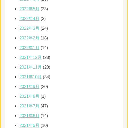
2022年5月
(23)
2022年4月
(3)
2022年3月
(24)
2022年2月
(18)
2022年1月
(14)
2021年12月
(23)
2021年11月
(28)
2021年10月
(34)
2021年9月
(20)
2021年8月
(1)
2021年7月
(47)
2021年6月
(14)
2021年5月
(10)