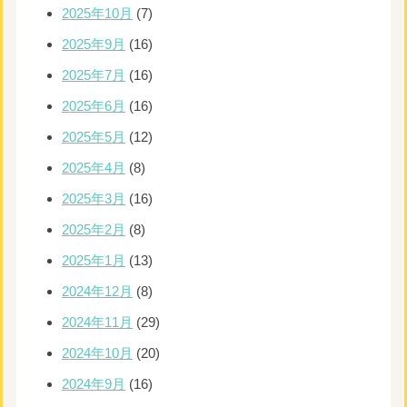
2025年10月
(7)
2025年9月
(16)
2025年7月
(16)
2025年6月
(16)
2025年5月
(12)
2025年4月
(8)
2025年3月
(16)
2025年2月
(8)
2025年1月
(13)
2024年12月
(8)
2024年11月
(29)
2024年10月
(20)
2024年9月
(16)