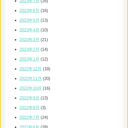
2023年7月
(16)
2023年6月
(16)
2023年5月
(13)
2023年4月
(10)
2023年3月
(21)
2023年2月
(14)
2023年1月
(12)
2022年12月
(18)
2022年11月
(20)
2022年10月
(16)
2022年9月
(13)
2022年8月
(3)
2022年7月
(24)
2022年6月
(28)