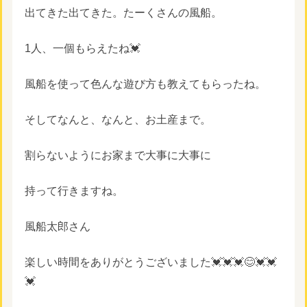
出てきた出てきた。たーくさんの風船。
1人、一個もらえたね💓
風船を使って色んな遊び方も教えてもらったね。
そしてなんと、なんと、お土産まで。
割らないようにお家まで大事に大事に
持って行きますね。
風船太郎さん
楽しい時間をありがとうございました💓💓💓😊💓💓
💓