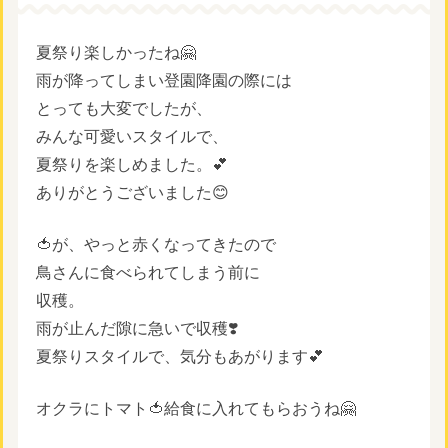
夏祭り楽しかったね🤗
雨が降ってしまい登園降園の際には
とっても大変でしたが、
みんな可愛いスタイルで、
夏祭りを楽しめました。💕
ありがとうございました😊
🍅が、やっと赤くなってきたので
鳥さんに食べられてしまう前に
収穫。
雨が止んだ隙に急いで収穫❣️
夏祭りスタイルで、気分もあがります💕
オクラにトマト🍅給食に入れてもらおうね🤗