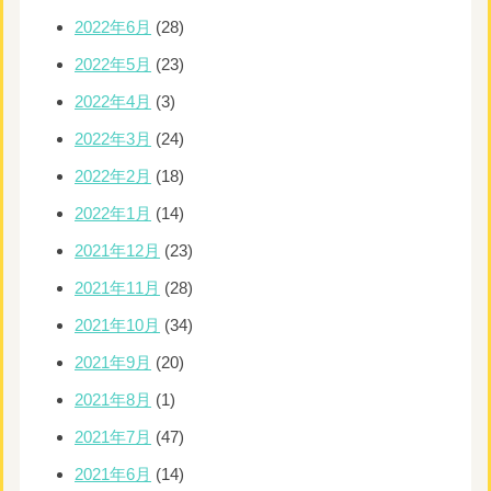
2022年6月
(28)
2022年5月
(23)
2022年4月
(3)
2022年3月
(24)
2022年2月
(18)
2022年1月
(14)
2021年12月
(23)
2021年11月
(28)
2021年10月
(34)
2021年9月
(20)
2021年8月
(1)
2021年7月
(47)
2021年6月
(14)