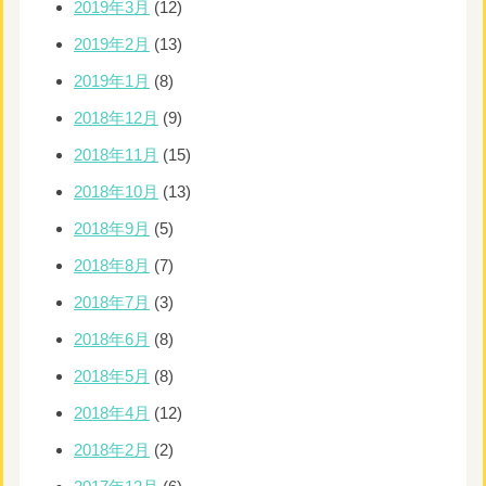
2019年3月
(12)
2019年2月
(13)
2019年1月
(8)
2018年12月
(9)
2018年11月
(15)
2018年10月
(13)
2018年9月
(5)
2018年8月
(7)
2018年7月
(3)
2018年6月
(8)
2018年5月
(8)
2018年4月
(12)
2018年2月
(2)