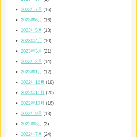
2023年7月
(16)
2023年6月
(16)
2023年5月
(13)
2023年4月
(10)
2023年3月
(21)
2023年2月
(14)
2023年1月
(12)
2022年12月
(18)
2022年11月
(20)
2022年10月
(16)
2022年9月
(13)
2022年8月
(3)
2022年7月
(24)