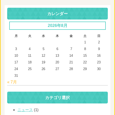
カレンダー
2026年8月
月
火
水
木
金
土
日
1
2
3
4
5
6
7
8
9
10
11
12
13
14
15
16
17
18
19
20
21
22
23
24
25
26
27
28
29
30
31
« 7月
カテゴリ選択
ニュース
(1)