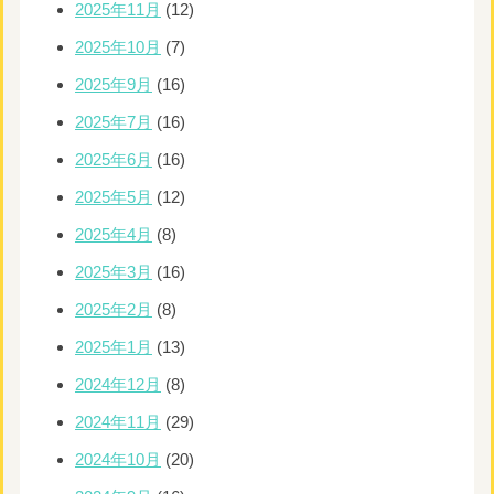
2025年11月
(12)
2025年10月
(7)
2025年9月
(16)
2025年7月
(16)
2025年6月
(16)
2025年5月
(12)
2025年4月
(8)
2025年3月
(16)
2025年2月
(8)
2025年1月
(13)
2024年12月
(8)
2024年11月
(29)
2024年10月
(20)