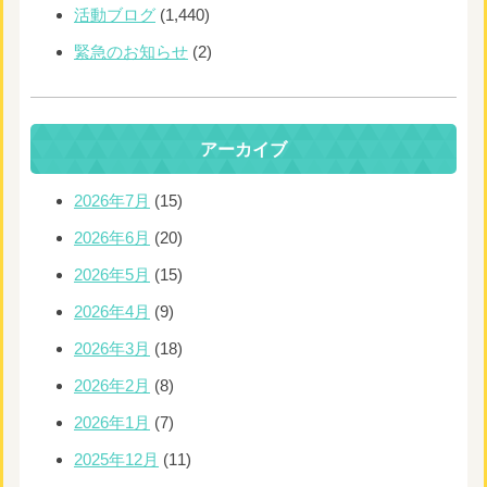
活動ブログ
(1,440)
緊急のお知らせ
(2)
アーカイブ
2026年7月
(15)
2026年6月
(20)
2026年5月
(15)
2026年4月
(9)
2026年3月
(18)
2026年2月
(8)
2026年1月
(7)
2025年12月
(11)