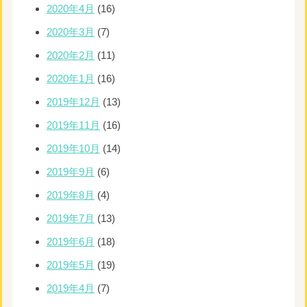
2020年4月
(16)
2020年3月
(7)
2020年2月
(11)
2020年1月
(16)
2019年12月
(13)
2019年11月
(16)
2019年10月
(14)
2019年9月
(6)
2019年8月
(4)
2019年7月
(13)
2019年6月
(18)
2019年5月
(19)
2019年4月
(7)