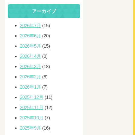
アーカイブ
2026年7月
(15)
2026年6月
(20)
2026年5月
(15)
2026年4月
(9)
2026年3月
(18)
2026年2月
(8)
2026年1月
(7)
2025年12月
(11)
2025年11月
(12)
2025年10月
(7)
2025年9月
(16)