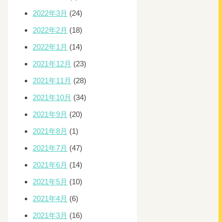
2022年3月
(24)
2022年2月
(18)
2022年1月
(14)
2021年12月
(23)
2021年11月
(28)
2021年10月
(34)
2021年9月
(20)
2021年8月
(1)
2021年7月
(47)
2021年6月
(14)
2021年5月
(10)
2021年4月
(6)
2021年3月
(16)