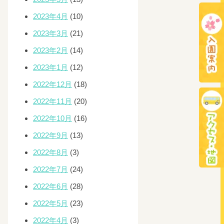
2023年4月
(10)
2023年3月
(21)
2023年2月
(14)
2023年1月
(12)
2022年12月
(18)
2022年11月
(20)
2022年10月
(16)
2022年9月
(13)
2022年8月
(3)
2022年7月
(24)
2022年6月
(28)
2022年5月
(23)
2022年4月
(3)