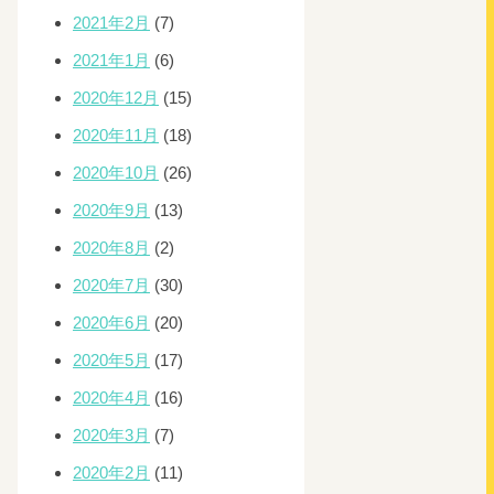
2021年2月
(7)
2021年1月
(6)
2020年12月
(15)
2020年11月
(18)
2020年10月
(26)
2020年9月
(13)
2020年8月
(2)
2020年7月
(30)
2020年6月
(20)
2020年5月
(17)
2020年4月
(16)
2020年3月
(7)
2020年2月
(11)