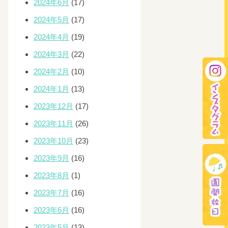
2024年6月
(17)
2024年5月
(17)
2024年4月
(19)
2024年3月
(22)
2024年2月
(10)
2024年1月
(13)
2023年12月
(17)
2023年11月
(26)
2023年10月
(23)
2023年9月
(16)
2023年8月
(1)
2023年7月
(16)
2023年6月
(16)
2023年5月
(13)