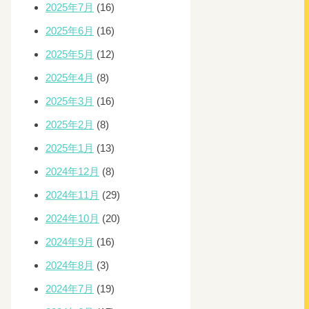
2025年7月
(16)
2025年6月
(16)
2025年5月
(12)
2025年4月
(8)
2025年3月
(16)
2025年2月
(8)
2025年1月
(13)
2024年12月
(8)
2024年11月
(29)
2024年10月
(20)
2024年9月
(16)
2024年8月
(3)
2024年7月
(19)