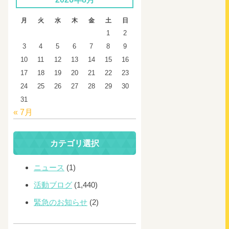
月
火
水
木
金
土
日
1
2
3
4
5
6
7
8
9
10
11
12
13
14
15
16
17
18
19
20
21
22
23
24
25
26
27
28
29
30
31
« 7月
カテゴリ選択
ニュース
(1)
活動ブログ
(1,440)
緊急のお知らせ
(2)