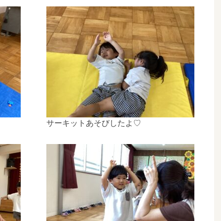
サーキットあそびしたよ♡