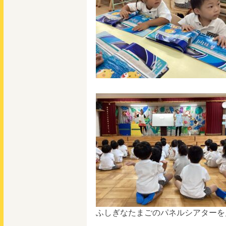
ふしぎなたまごのパネルシアターを