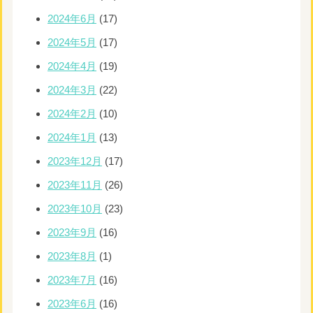
2024年6月
(17)
2024年5月
(17)
2024年4月
(19)
2024年3月
(22)
2024年2月
(10)
2024年1月
(13)
2023年12月
(17)
2023年11月
(26)
2023年10月
(23)
2023年9月
(16)
2023年8月
(1)
2023年7月
(16)
2023年6月
(16)