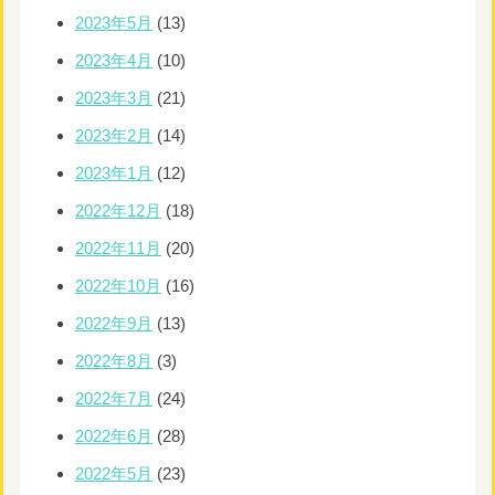
2023年5月
(13)
2023年4月
(10)
2023年3月
(21)
2023年2月
(14)
2023年1月
(12)
2022年12月
(18)
2022年11月
(20)
2022年10月
(16)
2022年9月
(13)
2022年8月
(3)
2022年7月
(24)
2022年6月
(28)
2022年5月
(23)