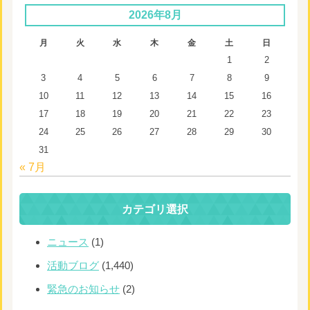
2026年8月
月
火
水
木
金
土
日
1
2
3
4
5
6
7
8
9
10
11
12
13
14
15
16
17
18
19
20
21
22
23
24
25
26
27
28
29
30
31
« 7月
カテゴリ選択
ニュース
(1)
活動ブログ
(1,440)
緊急のお知らせ
(2)