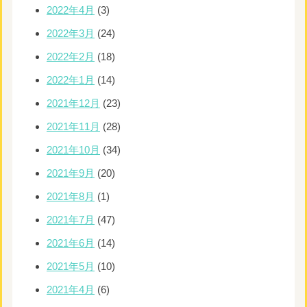
2022年4月
(3)
2022年3月
(24)
2022年2月
(18)
2022年1月
(14)
2021年12月
(23)
2021年11月
(28)
2021年10月
(34)
2021年9月
(20)
2021年8月
(1)
2021年7月
(47)
2021年6月
(14)
2021年5月
(10)
2021年4月
(6)