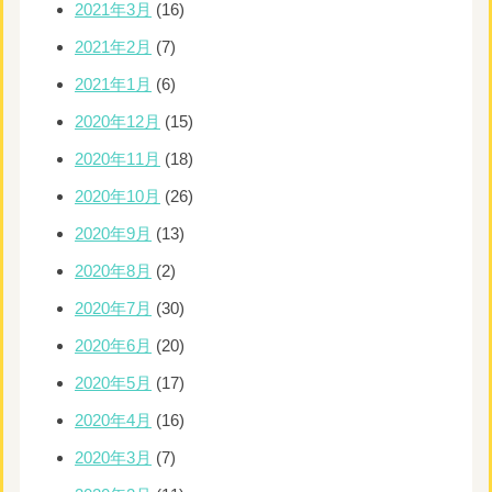
2021年3月
(16)
2021年2月
(7)
2021年1月
(6)
2020年12月
(15)
2020年11月
(18)
2020年10月
(26)
2020年9月
(13)
2020年8月
(2)
2020年7月
(30)
2020年6月
(20)
2020年5月
(17)
2020年4月
(16)
2020年3月
(7)