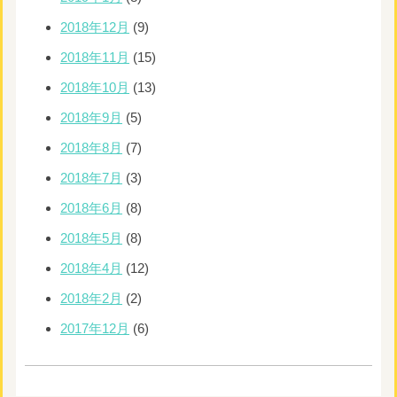
2018年12月
(9)
2018年11月
(15)
2018年10月
(13)
2018年9月
(5)
2018年8月
(7)
2018年7月
(3)
2018年6月
(8)
2018年5月
(8)
2018年4月
(12)
2018年2月
(2)
2017年12月
(6)