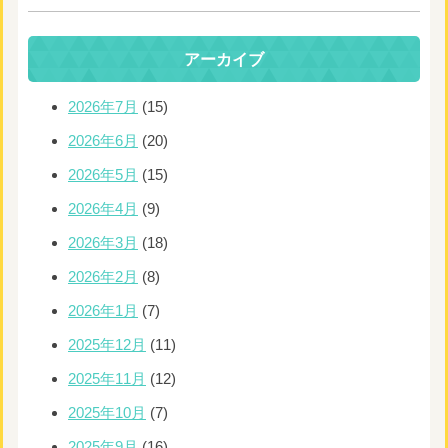
アーカイブ
2026年7月
(15)
2026年6月
(20)
2026年5月
(15)
2026年4月
(9)
2026年3月
(18)
2026年2月
(8)
2026年1月
(7)
2025年12月
(11)
2025年11月
(12)
2025年10月
(7)
2025年9月
(16)