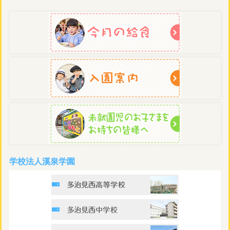
学校法人溪泉学園