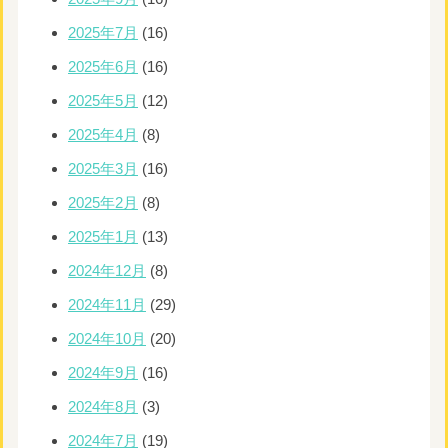
2025年7月
(16)
2025年6月
(16)
2025年5月
(12)
2025年4月
(8)
2025年3月
(16)
2025年2月
(8)
2025年1月
(13)
2024年12月
(8)
2024年11月
(29)
2024年10月
(20)
2024年9月
(16)
2024年8月
(3)
2024年7月
(19)