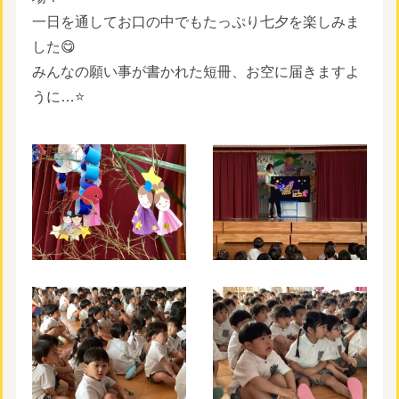
一日を通してお口の中でもたっぷり七夕を楽しみま
した😋
みんなの願い事が書かれた短冊、お空に届きますよ
うに…⭐