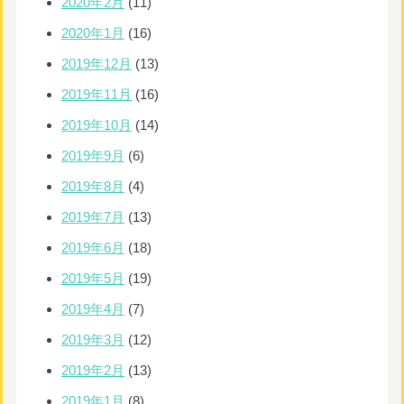
2020年2月
(11)
2020年1月
(16)
2019年12月
(13)
2019年11月
(16)
2019年10月
(14)
2019年9月
(6)
2019年8月
(4)
2019年7月
(13)
2019年6月
(18)
2019年5月
(19)
2019年4月
(7)
2019年3月
(12)
2019年2月
(13)
2019年1月
(8)