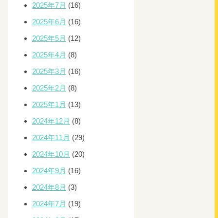
2025年7月
(16)
2025年6月
(16)
2025年5月
(12)
2025年4月
(8)
2025年3月
(16)
2025年2月
(8)
2025年1月
(13)
2024年12月
(8)
2024年11月
(29)
2024年10月
(20)
2024年9月
(16)
2024年8月
(3)
2024年7月
(19)