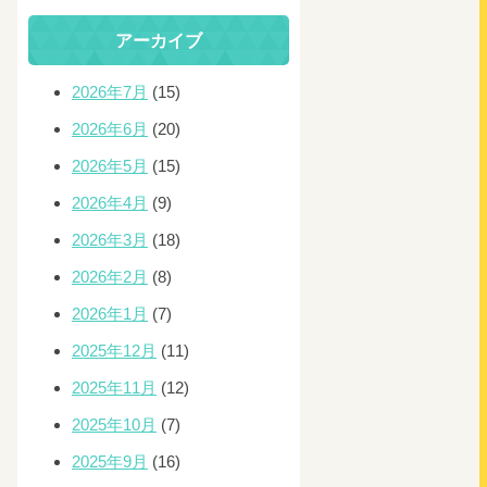
アーカイブ
2026年7月
(15)
2026年6月
(20)
2026年5月
(15)
2026年4月
(9)
2026年3月
(18)
2026年2月
(8)
2026年1月
(7)
2025年12月
(11)
2025年11月
(12)
2025年10月
(7)
2025年9月
(16)