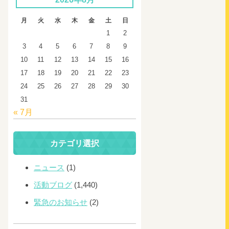
月
火
水
木
金
土
日
1
2
3
4
5
6
7
8
9
10
11
12
13
14
15
16
17
18
19
20
21
22
23
24
25
26
27
28
29
30
31
« 7月
カテゴリ選択
ニュース
(1)
活動ブログ
(1,440)
緊急のお知らせ
(2)