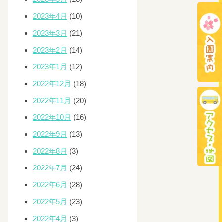
2023年4月
(10)
2023年3月
(21)
2023年2月
(14)
2023年1月
(12)
2022年12月
(18)
2022年11月
(20)
2022年10月
(16)
2022年9月
(13)
2022年8月
(3)
2022年7月
(24)
2022年6月
(28)
2022年5月
(23)
2022年4月
(3)