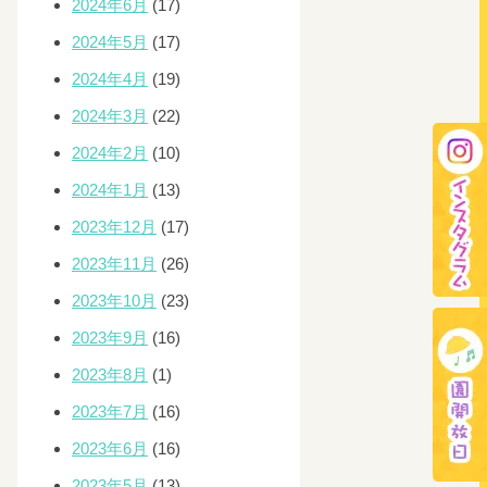
2024年6月
(17)
2024年5月
(17)
2024年4月
(19)
2024年3月
(22)
2024年2月
(10)
2024年1月
(13)
2023年12月
(17)
2023年11月
(26)
2023年10月
(23)
2023年9月
(16)
2023年8月
(1)
2023年7月
(16)
2023年6月
(16)
2023年5月
(13)