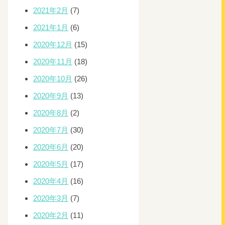
2021年2月
(7)
2021年1月
(6)
2020年12月
(15)
2020年11月
(18)
2020年10月
(26)
2020年9月
(13)
2020年8月
(2)
2020年7月
(30)
2020年6月
(20)
2020年5月
(17)
2020年4月
(16)
2020年3月
(7)
2020年2月
(11)