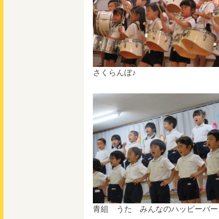
さくらんぼ♪
青組 うた みんなのハッピーバー