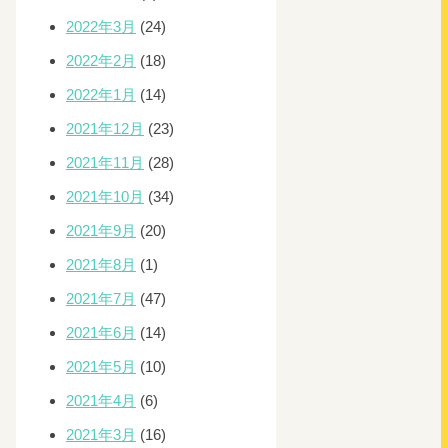
2022年3月
(24)
2022年2月
(18)
2022年1月
(14)
2021年12月
(23)
2021年11月
(28)
2021年10月
(34)
2021年9月
(20)
2021年8月
(1)
2021年7月
(47)
2021年6月
(14)
2021年5月
(10)
2021年4月
(6)
2021年3月
(16)