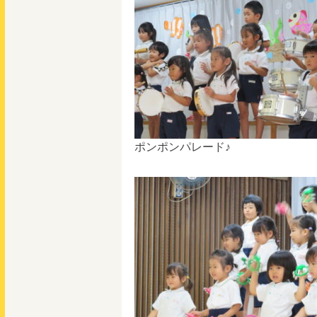
ポンポンパレード♪