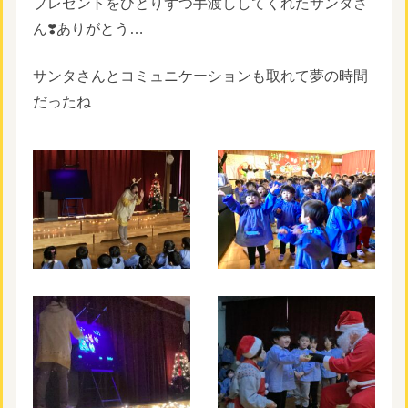
プレゼントをひとりずつ手渡ししてくれたサンタさ
ん❣️ありがとう…
サンタさんとコミュニケーションも取れて夢の時間
だったね