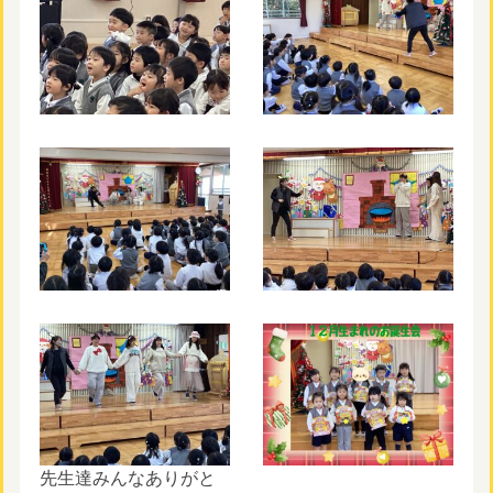
先生達みんなありがと