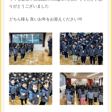
りがとうございました
どちら様も 良いお年をお迎えくださいﾏｾ