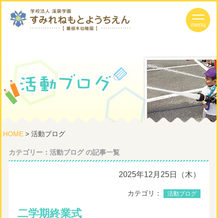
HOME
> 活動ブログ
カテゴリー：活動ブログ の記事一覧
2025年12月25日（木）
カテゴリ：
活動ブログ
二学期終業式