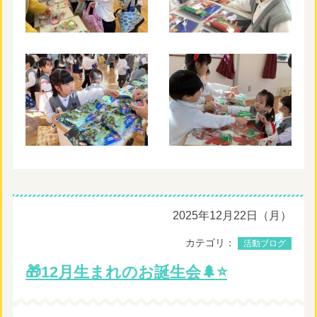
2025年12月22日（月）
カテゴリ：
活動ブログ
🎁12月生まれのお誕生会🌲⭐️