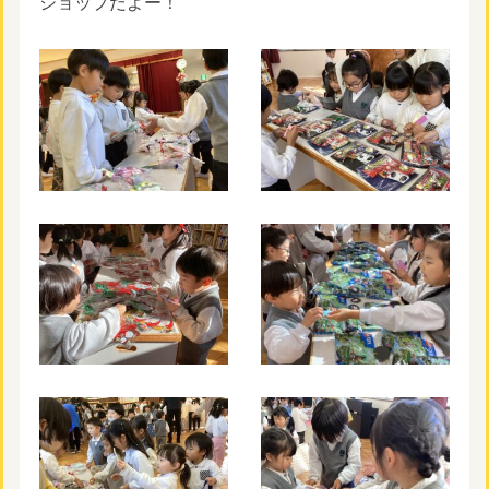
ショップだよー！