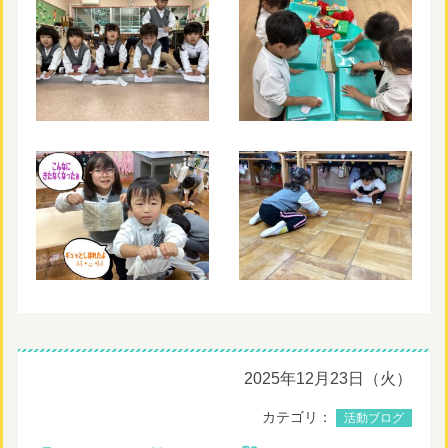
2025年12月23日（火）
カテゴリ：
活動ブログ