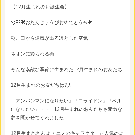
【12月生まれのお誕生会】
🎅🏻🎁おたんじょうびおめでとう⛄️🎁
朝、口から湯気が出る凛とした空気
ネオンに彩られる街
そんな素敵な季節に生まれた12月生まれのお友だち
12月生まれのお友だちは7人
『アンパンマンになりたい』『コライドン』『ベル
になりたい』・・・12月生まれのお友だちも素敵な
夢を聞かせてくれました
12月生まれさんは アニメのキャラクターが人気のよ