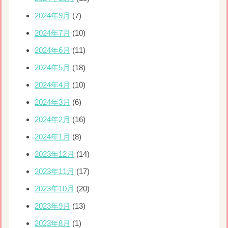
2024年9月
(7)
2024年7月
(10)
2024年6月
(11)
2024年5月
(18)
2024年4月
(10)
2024年3月
(6)
2024年2月
(16)
2024年1月
(8)
2023年12月
(14)
2023年11月
(17)
2023年10月
(20)
2023年9月
(13)
2023年8月
(1)