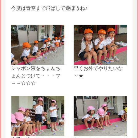
今度は青空まで飛ばして遊ぼうね♪
シャボン液をちょんち
早くお外でやりたいな
ょんとつけて・・・フ
～★
～～☆☆☆