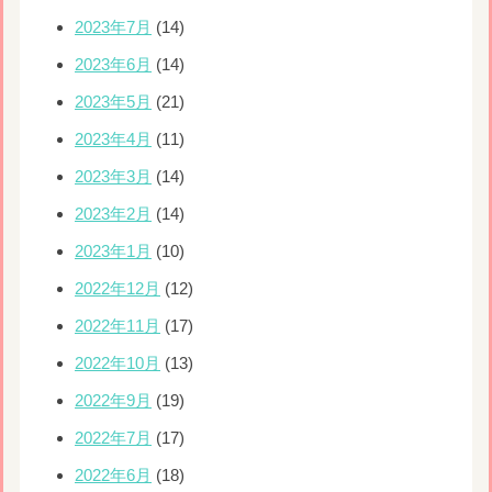
2023年7月
(14)
2023年6月
(14)
2023年5月
(21)
2023年4月
(11)
2023年3月
(14)
2023年2月
(14)
2023年1月
(10)
2022年12月
(12)
2022年11月
(17)
2022年10月
(13)
2022年9月
(19)
2022年7月
(17)
2022年6月
(18)