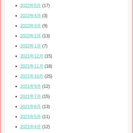
2022年5月
(17)
2022年4月
(3)
2022年3月
(9)
2022年2月
(13)
2022年1月
(7)
2021年12月
(15)
2021年11月
(18)
2021年10月
(25)
2021年9月
(12)
2021年7月
(15)
2021年6月
(13)
2021年5月
(11)
2021年4月
(12)