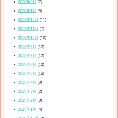
2020年2月
(7)
2020年1月
(8)
2019年12月
(11)
2019年11月
(7)
2019年10月
(10)
2019年9月
(12)
2019年7月
(12)
2019年6月
(10)
2019年5月
(15)
2019年4月
(9)
2019年3月
(2)
2019年2月
(9)
2019年1月
(4)