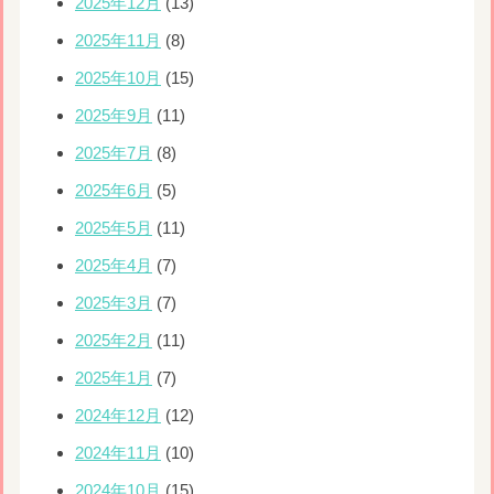
2025年12月
(13)
2025年11月
(8)
2025年10月
(15)
2025年9月
(11)
2025年7月
(8)
2025年6月
(5)
2025年5月
(11)
2025年4月
(7)
2025年3月
(7)
2025年2月
(11)
2025年1月
(7)
2024年12月
(12)
2024年11月
(10)
2024年10月
(15)