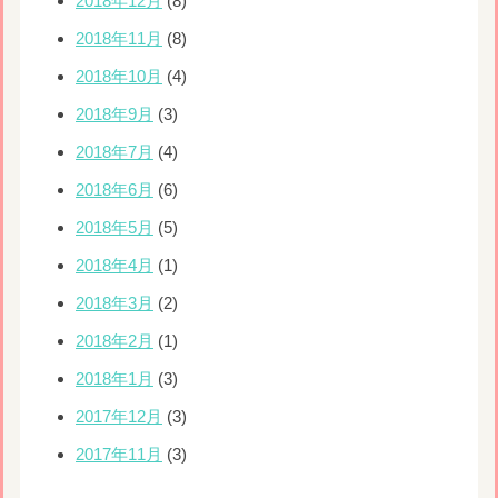
2018年12月
(8)
2018年11月
(8)
2018年10月
(4)
2018年9月
(3)
2018年7月
(4)
2018年6月
(6)
2018年5月
(5)
2018年4月
(1)
2018年3月
(2)
2018年2月
(1)
2018年1月
(3)
2017年12月
(3)
2017年11月
(3)