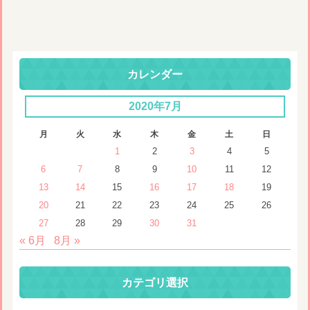
カレンダー
2020年7月
月
火
水
木
金
土
日
1
2
3
4
5
6
7
8
9
10
11
12
13
14
15
16
17
18
19
20
21
22
23
24
25
26
27
28
29
30
31
« 6月
8月 »
カテゴリ選択