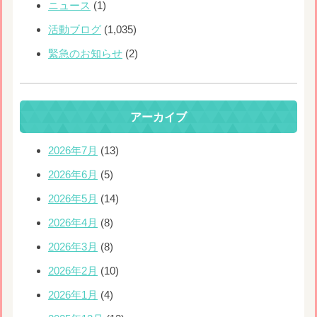
ニュース
(1)
活動ブログ
(1,035)
緊急のお知らせ
(2)
アーカイブ
2026年7月
(13)
2026年6月
(5)
2026年5月
(14)
2026年4月
(8)
2026年3月
(8)
2026年2月
(10)
2026年1月
(4)