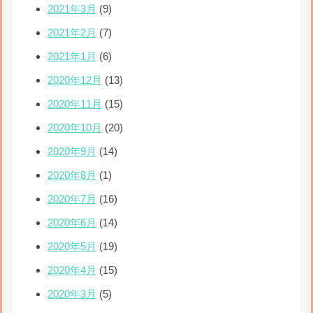
2021年3月
(9)
2021年2月
(7)
2021年1月
(6)
2020年12月
(13)
2020年11月
(15)
2020年10月
(20)
2020年9月
(14)
2020年8月
(1)
2020年7月
(16)
2020年6月
(14)
2020年5月
(19)
2020年4月
(15)
2020年3月
(5)