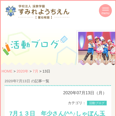
HOME
>
2020年
>
7月
> 13日
2020年7月13日 の記事一覧
2020年07月13日（月）
カテゴリ：
活動ブログ
7月１３日 年少さん(^^♪しゃぼん玉