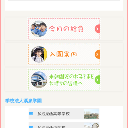
学校法人溪泉学園