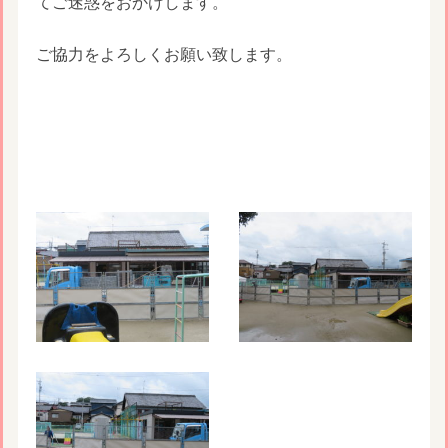
てご迷惑をおかけします。
ご協力をよろしくお願い致します。