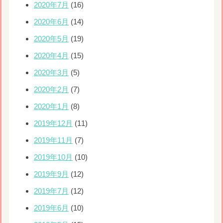
2020年7月
(16)
2020年6月
(14)
2020年5月
(19)
2020年4月
(15)
2020年3月
(5)
2020年2月
(7)
2020年1月
(8)
2019年12月
(11)
2019年11月
(7)
2019年10月
(10)
2019年9月
(12)
2019年7月
(12)
2019年6月
(10)