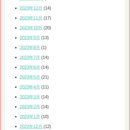
2023年12月
(14)
2023年11月
(17)
2023年10月
(20)
2023年9月
(13)
2023年8月
(1)
2023年7月
(14)
2023年6月
(14)
2023年5月
(21)
2023年4月
(11)
2023年3月
(14)
2023年2月
(14)
2023年1月
(10)
2022年12月
(12)