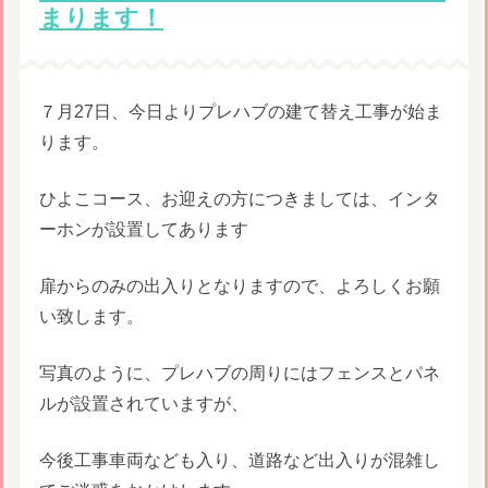
まります！
７月27日、今日よりプレハブの建て替え工事が始ま
ります。
ひよこコース、お迎えの方につきましては、インタ
ーホンが設置してあります
扉からのみの出入りとなりますので、よろしくお願
い致します。
写真のように、プレハブの周りにはフェンスとパネ
ルが設置されていますが、
今後工事車両なども入り、道路など出入りが混雑し