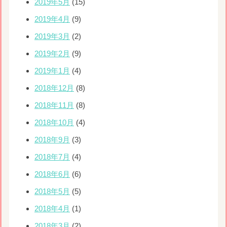
2019年5月
(15)
2019年4月
(9)
2019年3月
(2)
2019年2月
(9)
2019年1月
(4)
2018年12月
(8)
2018年11月
(8)
2018年10月
(4)
2018年9月
(3)
2018年7月
(4)
2018年6月
(6)
2018年5月
(5)
2018年4月
(1)
2018年3月
(2)