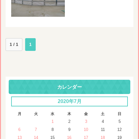
1 / 1
1
カレンダー
2020年7月
月
火
水
木
金
土
日
1
2
3
4
5
6
7
8
9
10
11
12
13
14
15
16
17
18
19