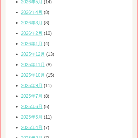
2026年5月
(14)
2026年4月
(8)
2026年3月
(8)
2026年2月
(10)
2026年1月
(4)
2025年12月
(13)
2025年11月
(8)
2025年10月
(15)
2025年9月
(11)
2025年7月
(8)
2025年6月
(5)
2025年5月
(11)
2025年4月
(7)
2025年3月
(7)