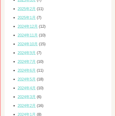
2025年2月
(11)
2025年1月
(7)
2024年12月
(12)
2024年11月
(10)
2024年10月
(15)
2024年9月
(7)
2024年7月
(10)
2024年6月
(11)
2024年5月
(18)
2024年4月
(10)
2024年3月
(6)
2024年2月
(16)
2024年1月
(8)