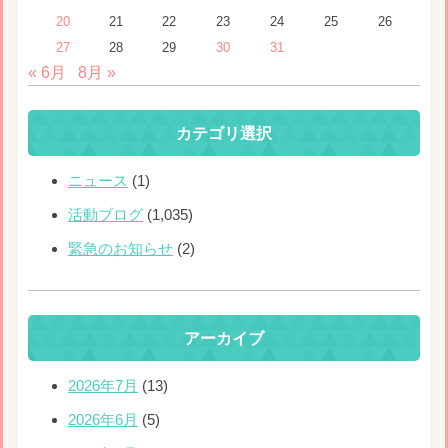
20
21
22
23
24
25
26
27
28
29
30
31
« 6月
8月 »
カテゴリ選択
ニュース
(1)
活動ブログ
(1,035)
緊急のお知らせ
(2)
アーカイブ
2026年7月
(13)
2026年6月
(5)