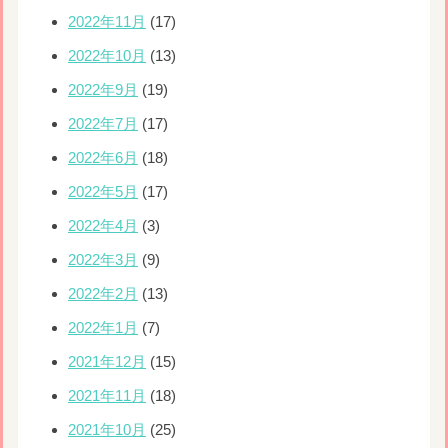
2022年11月
(17)
2022年10月
(13)
2022年9月
(19)
2022年7月
(17)
2022年6月
(18)
2022年5月
(17)
2022年4月
(3)
2022年3月
(9)
2022年2月
(13)
2022年1月
(7)
2021年12月
(15)
2021年11月
(18)
2021年10月
(25)