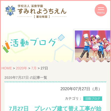
HOME
>
2020年
>
7月
> 27日
2020年7月27日 の記事一覧
2020年07月27日（月）
カテゴリ：
活動ブログ
7月27日 プレハブ建て替え工事が始