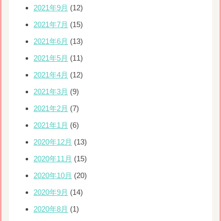
2021年9月
(12)
2021年7月
(15)
2021年6月
(13)
2021年5月
(11)
2021年4月
(12)
2021年3月
(9)
2021年2月
(7)
2021年1月
(6)
2020年12月
(13)
2020年11月
(15)
2020年10月
(20)
2020年9月
(14)
2020年8月
(1)