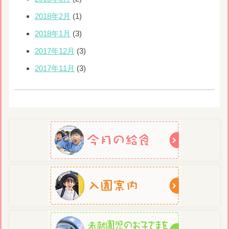
2018年2月
(1)
2018年1月
(3)
2017年12月
(3)
2017年11月
(3)