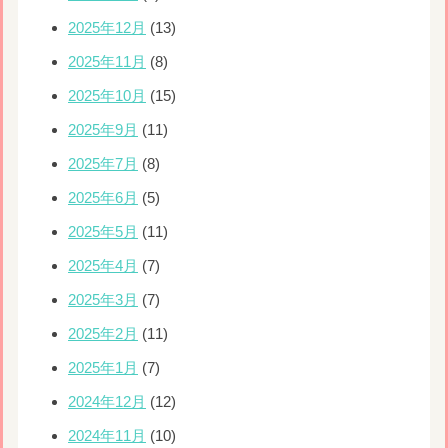
2025年12月
(13)
2025年11月
(8)
2025年10月
(15)
2025年9月
(11)
2025年7月
(8)
2025年6月
(5)
2025年5月
(11)
2025年4月
(7)
2025年3月
(7)
2025年2月
(11)
2025年1月
(7)
2024年12月
(12)
2024年11月
(10)