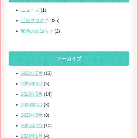
ニュース
(1)
活動ブログ
(1,035)
緊急のお知らせ
(2)
アーカイブ
2026年7月
(13)
2026年6月
(5)
2026年5月
(14)
2026年4月
(8)
2026年3月
(8)
2026年2月
(10)
2026年1月
(4)