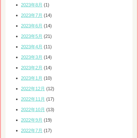
2023年8月
(1)
2023年7月
(14)
2023年6月
(14)
2023年5月
(21)
2023年4月
(11)
2023年3月
(14)
2023年2月
(14)
2023年1月
(10)
2022年12月
(12)
2022年11月
(17)
2022年10月
(13)
2022年9月
(19)
2022年7月
(17)