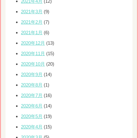
2021年4月
(12)
2021年3月
(9)
2021年2月
(7)
2021年1月
(6)
2020年12月
(13)
2020年11月
(15)
2020年10月
(20)
2020年9月
(14)
2020年8月
(1)
2020年7月
(16)
2020年6月
(14)
2020年5月
(19)
2020年4月
(15)
2020年3月
(5)