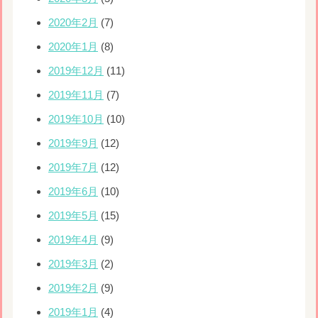
2020年2月
(7)
2020年1月
(8)
2019年12月
(11)
2019年11月
(7)
2019年10月
(10)
2019年9月
(12)
2019年7月
(12)
2019年6月
(10)
2019年5月
(15)
2019年4月
(9)
2019年3月
(2)
2019年2月
(9)
2019年1月
(4)