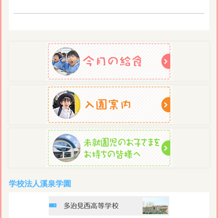
学校法人溪泉学園