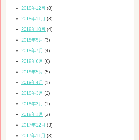
2018年12月
(8)
2018年11月
(8)
2018年10月
(4)
2018年9月
(3)
2018年7月
(4)
2018年6月
(6)
2018年5月
(5)
2018年4月
(1)
2018年3月
(2)
2018年2月
(1)
2018年1月
(3)
2017年12月
(3)
2017年11月
(3)