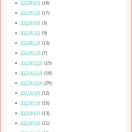
2022年6月
(18)
2022年5月
(17)
2022年4月
(3)
2022年3月
(9)
2022年2月
(13)
2022年1月
(7)
2021年12月
(15)
2021年11月
(18)
2021年10月
(25)
2021年9月
(12)
2021年7月
(15)
2021年6月
(13)
2021年5月
(11)