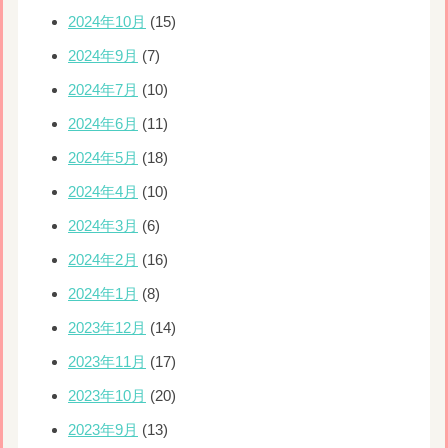
2024年10月
(15)
2024年9月
(7)
2024年7月
(10)
2024年6月
(11)
2024年5月
(18)
2024年4月
(10)
2024年3月
(6)
2024年2月
(16)
2024年1月
(8)
2023年12月
(14)
2023年11月
(17)
2023年10月
(20)
2023年9月
(13)