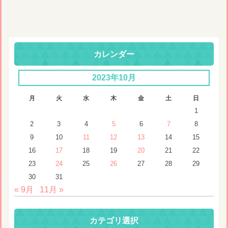
カレンダー
2023年10月
月
火
水
木
金
土
日
1
2
3
4
5
6
7
8
9
10
11
12
13
14
15
16
17
18
19
20
21
22
23
24
25
26
27
28
29
30
31
« 9月
11月 »
カテゴリ選択