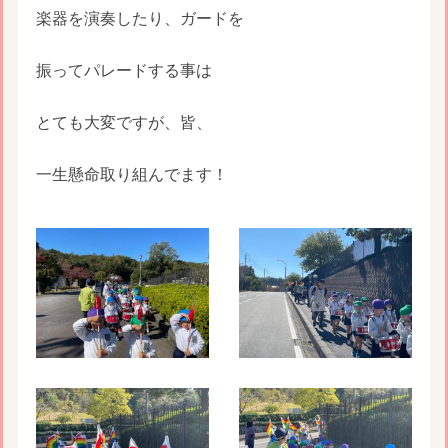
楽器を演奏したり、ガードを
振ってパレードする事は
とても大変ですが、皆、
一生懸命取り組んでます！