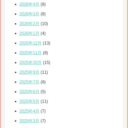
2026年4月
(8)
2026年3月
(8)
2026年2月
(10)
2026年1月
(4)
2025年12月
(13)
2025年11月
(8)
2025年10月
(15)
2025年9月
(11)
2025年7月
(8)
2025年6月
(5)
2025年5月
(11)
2025年4月
(7)
2025年3月
(7)