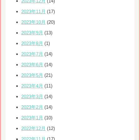
2023年12月
(14)
2023年11月
(17)
2023年10月
(20)
2023年9月
(13)
2023年8月
(1)
2023年7月
(14)
2023年6月
(14)
2023年5月
(21)
2023年4月
(11)
2023年3月
(14)
2023年2月
(14)
2023年1月
(10)
2022年12月
(12)
2022年11月
(17)