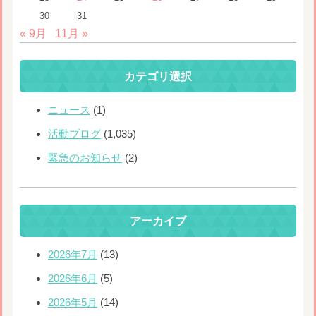
30
31
« 9月
11月 »
カテゴリ選択
ニュース
(1)
活動ブログ
(1,035)
緊急のお知らせ
(2)
アーカイブ
2026年7月
(13)
2026年6月
(5)
2026年5月
(14)