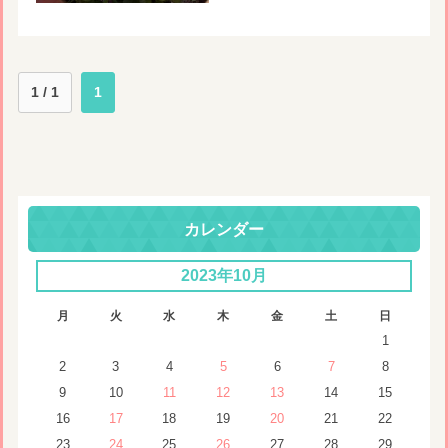
1 / 1
1
カレンダー
2023年10月
月
火
水
木
金
土
日
1
2
3
4
5
6
7
8
9
10
11
12
13
14
15
16
17
18
19
20
21
22
23
24
25
26
27
28
29