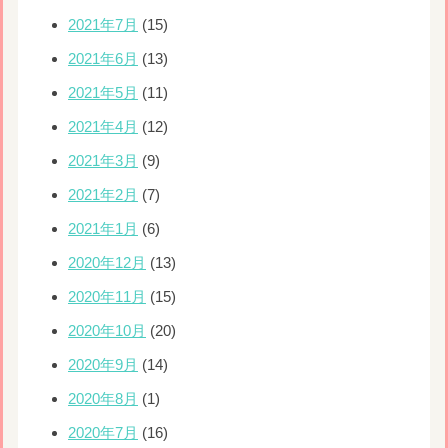
2021年7月
(15)
2021年6月
(13)
2021年5月
(11)
2021年4月
(12)
2021年3月
(9)
2021年2月
(7)
2021年1月
(6)
2020年12月
(13)
2020年11月
(15)
2020年10月
(20)
2020年9月
(14)
2020年8月
(1)
2020年7月
(16)