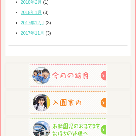
2018年2月
(1)
2018年1月
(3)
2017年12月
(3)
2017年11月
(3)