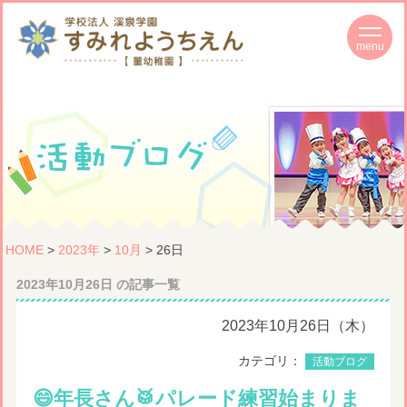
HOME
>
2023年
>
10月
> 26日
2023年10月26日 の記事一覧
2023年10月26日（木）
カテゴリ：
活動ブログ
😄年長さん🥁パレード練習始まりま