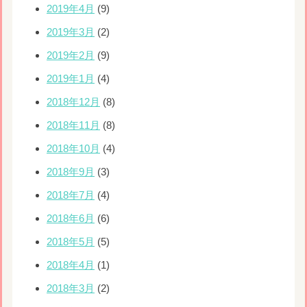
2019年4月
(9)
2019年3月
(2)
2019年2月
(9)
2019年1月
(4)
2018年12月
(8)
2018年11月
(8)
2018年10月
(4)
2018年9月
(3)
2018年7月
(4)
2018年6月
(6)
2018年5月
(5)
2018年4月
(1)
2018年3月
(2)