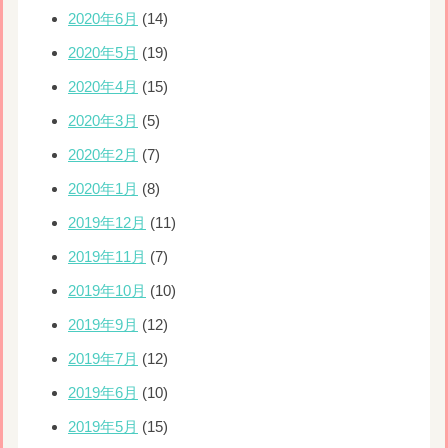
2020年6月
(14)
2020年5月
(19)
2020年4月
(15)
2020年3月
(5)
2020年2月
(7)
2020年1月
(8)
2019年12月
(11)
2019年11月
(7)
2019年10月
(10)
2019年9月
(12)
2019年7月
(12)
2019年6月
(10)
2019年5月
(15)