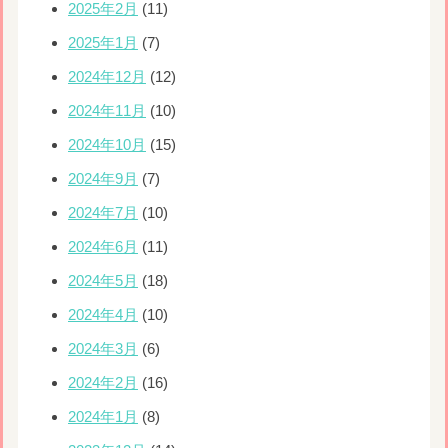
2025年2月
(11)
2025年1月
(7)
2024年12月
(12)
2024年11月
(10)
2024年10月
(15)
2024年9月
(7)
2024年7月
(10)
2024年6月
(11)
2024年5月
(18)
2024年4月
(10)
2024年3月
(6)
2024年2月
(16)
2024年1月
(8)