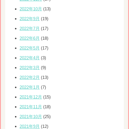
2022年10月
(13)
2022年9月
(19)
2022年7月
(17)
2022年6月
(18)
2022年5月
(17)
2022年4月
(3)
2022年3月
(9)
2022年2月
(13)
2022年1月
(7)
2021年12月
(15)
2021年11月
(18)
2021年10月
(25)
2021年9月
(12)