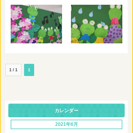
1 / 1
1
カレンダー
2021年6月