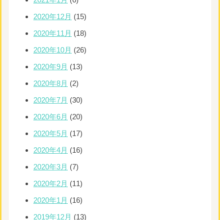
2020年12月
(15)
2020年11月
(18)
2020年10月
(26)
2020年9月
(13)
2020年8月
(2)
2020年7月
(30)
2020年6月
(20)
2020年5月
(17)
2020年4月
(16)
2020年3月
(7)
2020年2月
(11)
2020年1月
(16)
2019年12月
(13)