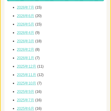
2026年7月
(15)
2026年6月
(20)
2026年5月
(15)
2026年4月
(9)
2026年3月
(18)
2026年2月
(8)
2026年1月
(7)
2025年12月
(11)
2025年11月
(12)
2025年10月
(7)
2025年9月
(16)
2025年7月
(16)
2025年6月
(16)