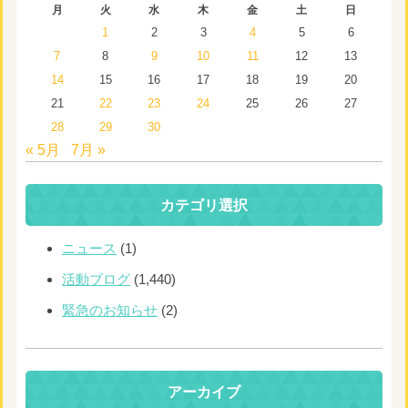
月
火
水
木
金
土
日
1
2
3
4
5
6
7
8
9
10
11
12
13
14
15
16
17
18
19
20
21
22
23
24
25
26
27
28
29
30
« 5月
7月 »
カテゴリ選択
ニュース
(1)
活動ブログ
(1,440)
緊急のお知らせ
(2)
アーカイブ