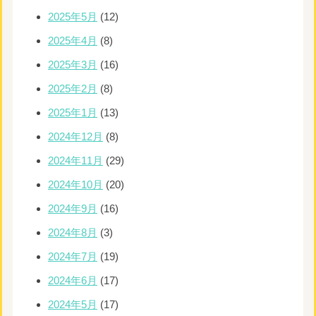
2025年5月
(12)
2025年4月
(8)
2025年3月
(16)
2025年2月
(8)
2025年1月
(13)
2024年12月
(8)
2024年11月
(29)
2024年10月
(20)
2024年9月
(16)
2024年8月
(3)
2024年7月
(19)
2024年6月
(17)
2024年5月
(17)