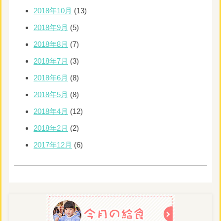
2018年10月
(13)
2018年9月
(5)
2018年8月
(7)
2018年7月
(3)
2018年6月
(8)
2018年5月
(8)
2018年4月
(12)
2018年2月
(2)
2017年12月
(6)