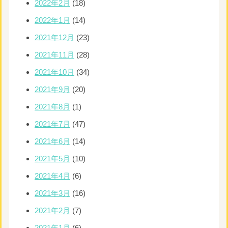
2022年2月
(18)
2022年1月
(14)
2021年12月
(23)
2021年11月
(28)
2021年10月
(34)
2021年9月
(20)
2021年8月
(1)
2021年7月
(47)
2021年6月
(14)
2021年5月
(10)
2021年4月
(6)
2021年3月
(16)
2021年2月
(7)
2021年1月
(6)