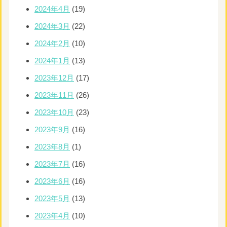
2024年4月
(19)
2024年3月
(22)
2024年2月
(10)
2024年1月
(13)
2023年12月
(17)
2023年11月
(26)
2023年10月
(23)
2023年9月
(16)
2023年8月
(1)
2023年7月
(16)
2023年6月
(16)
2023年5月
(13)
2023年4月
(10)