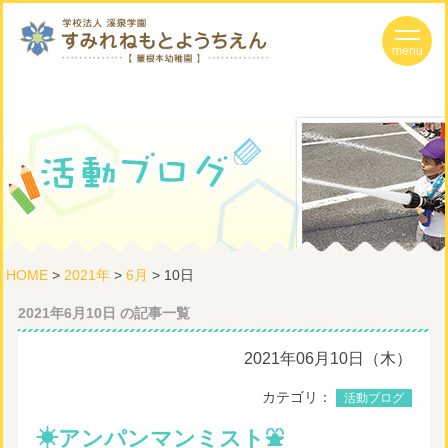
HOME
>
2021年
>
6月
> 10日
2021年6月10日 の記事一覧
2021年06月10日（木）
カテゴリ：
活動ブログ
☀アンパンマンミスト⛲