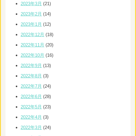
2023年3月
(21)
2023年2月
(14)
2023年1月
(12)
2022年12月
(18)
2022年11月
(20)
2022年10月
(16)
2022年9月
(13)
2022年8月
(3)
2022年7月
(24)
2022年6月
(28)
2022年5月
(23)
2022年4月
(3)
2022年3月
(24)