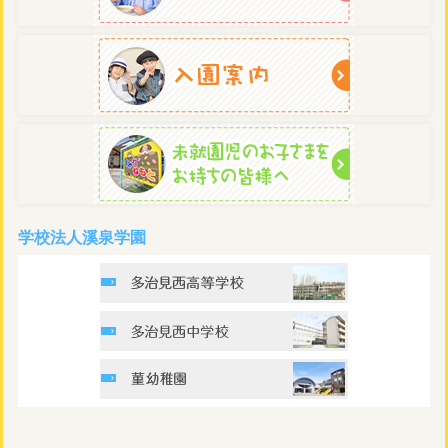
学校法人溪泉学園