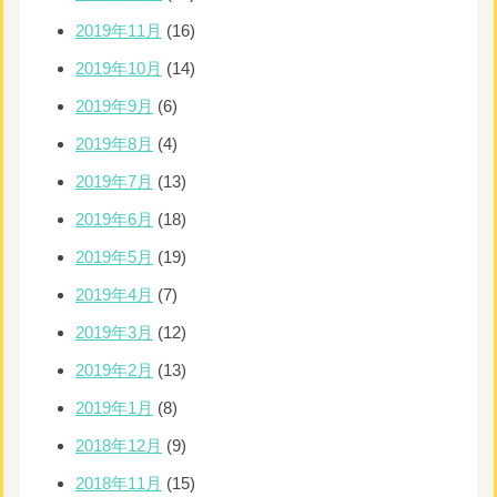
2019年11月
(16)
2019年10月
(14)
2019年9月
(6)
2019年8月
(4)
2019年7月
(13)
2019年6月
(18)
2019年5月
(19)
2019年4月
(7)
2019年3月
(12)
2019年2月
(13)
2019年1月
(8)
2018年12月
(9)
2018年11月
(15)