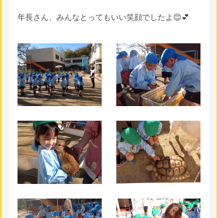
年長さん、みんなとってもいい笑顔でしたよ😊💕