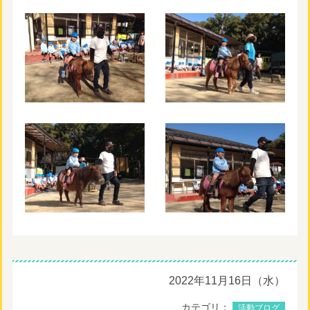
2022年11月16日（水）
カテゴリ：
活動ブログ