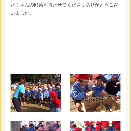
たくさんの野菜を持たせてくださりありがとうござ
いました。