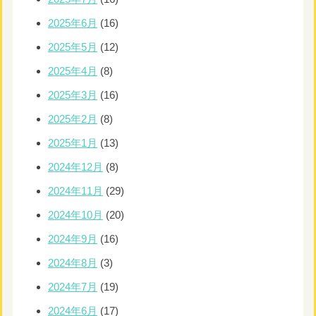
2025年6月
(16)
2025年5月
(12)
2025年4月
(8)
2025年3月
(16)
2025年2月
(8)
2025年1月
(13)
2024年12月
(8)
2024年11月
(29)
2024年10月
(20)
2024年9月
(16)
2024年8月
(3)
2024年7月
(19)
2024年6月
(17)