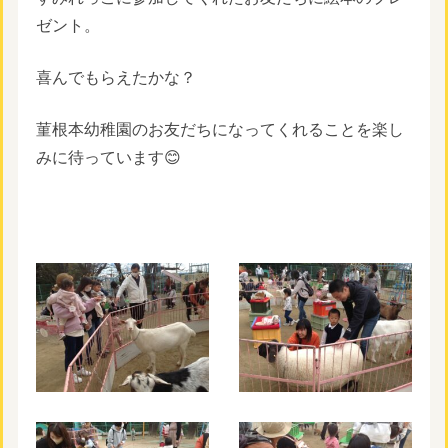
ゼント。
喜んでもらえたかな？
菫根本幼稚園のお友だちになってくれることを楽し
みに待っています😊