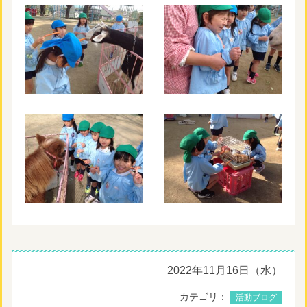
2022年11月16日（水）
カテゴリ：
活動ブログ