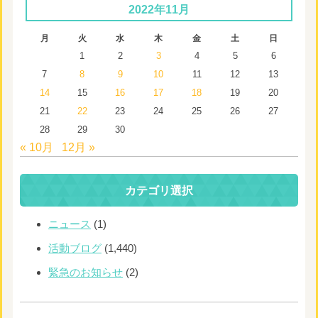
2022年11月
月
火
水
木
金
土
日
1
2
3
4
5
6
7
8
9
10
11
12
13
14
15
16
17
18
19
20
21
22
23
24
25
26
27
28
29
30
« 10月
12月 »
カテゴリ選択
ニュース
(1)
活動ブログ
(1,440)
緊急のお知らせ
(2)