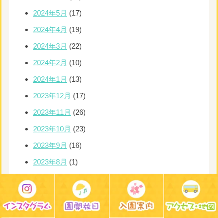
2024年5月
(17)
2024年4月
(19)
2024年3月
(22)
2024年2月
(10)
2024年1月
(13)
2023年12月
(17)
2023年11月
(26)
2023年10月
(23)
2023年9月
(16)
2023年8月
(1)
2023年7月
(16)
2023年6月
(16)
2023年5月
(13)