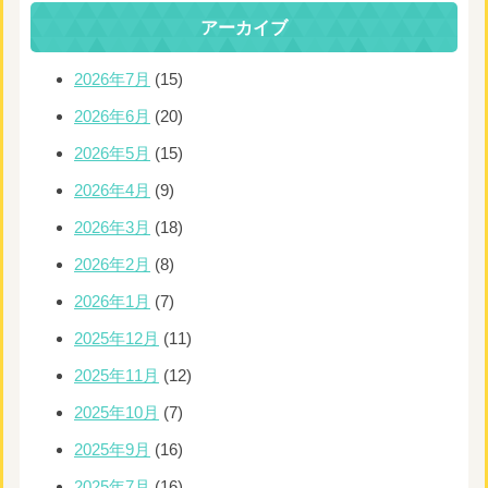
アーカイブ
2026年7月
(15)
2026年6月
(20)
2026年5月
(15)
2026年4月
(9)
2026年3月
(18)
2026年2月
(8)
2026年1月
(7)
2025年12月
(11)
2025年11月
(12)
2025年10月
(7)
2025年9月
(16)
2025年7月
(16)