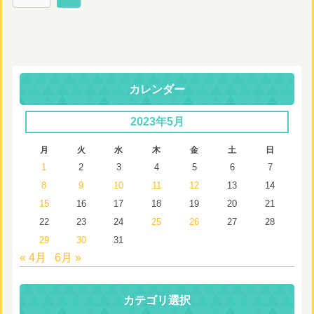
カレンダー
2023年5月
月
火
水
木
金
土
日
1
2
3
4
5
6
7
8
9
10
11
12
13
14
15
16
17
18
19
20
21
22
23
24
25
26
27
28
29
30
31
« 4月
6月 »
カテゴリ選択