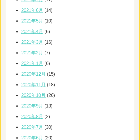
2021年6月
(14)
2021年5月
(10)
2021年4月
(6)
2021年3月
(16)
2021年2月
(7)
2021年1月
(6)
2020年12月
(15)
2020年11月
(18)
2020年10月
(26)
2020年9月
(13)
2020年8月
(2)
2020年7月
(30)
2020年6月
(20)