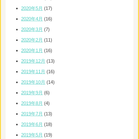
2020年5月
(17)
2020年4月
(16)
2020年3月
(7)
2020年2月
(11)
2020年1月
(16)
2019年12月
(13)
2019年11月
(16)
2019年10月
(14)
2019年9月
(6)
2019年8月
(4)
2019年7月
(13)
2019年6月
(18)
2019年5月
(19)