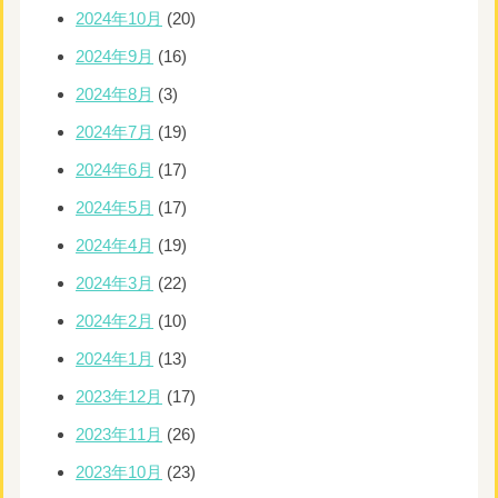
2024年10月
(20)
2024年9月
(16)
2024年8月
(3)
2024年7月
(19)
2024年6月
(17)
2024年5月
(17)
2024年4月
(19)
2024年3月
(22)
2024年2月
(10)
2024年1月
(13)
2023年12月
(17)
2023年11月
(26)
2023年10月
(23)