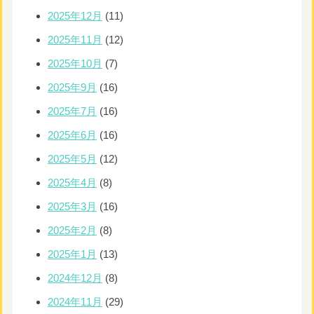
2025年12月
(11)
2025年11月
(12)
2025年10月
(7)
2025年9月
(16)
2025年7月
(16)
2025年6月
(16)
2025年5月
(12)
2025年4月
(8)
2025年3月
(16)
2025年2月
(8)
2025年1月
(13)
2024年12月
(8)
2024年11月
(29)