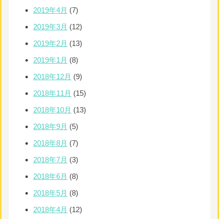
2019年4月
(7)
2019年3月
(12)
2019年2月
(13)
2019年1月
(8)
2018年12月
(9)
2018年11月
(15)
2018年10月
(13)
2018年9月
(5)
2018年8月
(7)
2018年7月
(3)
2018年6月
(8)
2018年5月
(8)
2018年4月
(12)