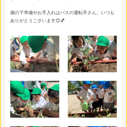
畑の下準備やお手入れはバスの運転手さん。いつも
ありがとうございます😊💕