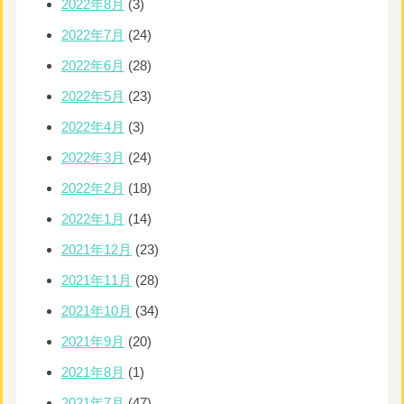
2022年8月
(3)
2022年7月
(24)
2022年6月
(28)
2022年5月
(23)
2022年4月
(3)
2022年3月
(24)
2022年2月
(18)
2022年1月
(14)
2021年12月
(23)
2021年11月
(28)
2021年10月
(34)
2021年9月
(20)
2021年8月
(1)
2021年7月
(47)