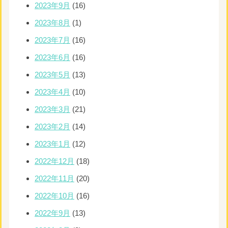
2023年9月
(16)
2023年8月
(1)
2023年7月
(16)
2023年6月
(16)
2023年5月
(13)
2023年4月
(10)
2023年3月
(21)
2023年2月
(14)
2023年1月
(12)
2022年12月
(18)
2022年11月
(20)
2022年10月
(16)
2022年9月
(13)