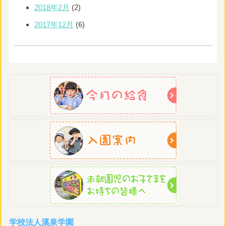
2018年2月
(2)
2017年12月
(6)
学校法人溪泉学園