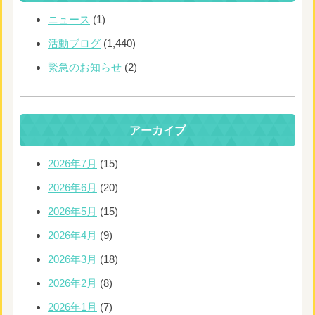
ニュース
(1)
活動ブログ
(1,440)
緊急のお知らせ
(2)
アーカイブ
2026年7月
(15)
2026年6月
(20)
2026年5月
(15)
2026年4月
(9)
2026年3月
(18)
2026年2月
(8)
2026年1月
(7)